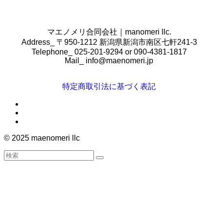
マエノメリ合同会社｜manomeri llc.
Address_ 〒950-1212 新潟県新潟市南区七軒241-3
Telephone_ 025-201-9294 or 090-4381-1817
Mail_
info@maenomeri.jp
特定商取引法に基づく表記
©
2025 maenomeri llc