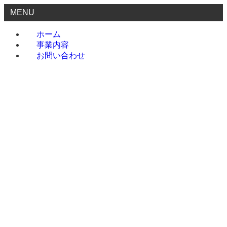
MENU
ホーム
事業内容
お問い合わせ
ホーム
事業内容
お問い合わせ
menu