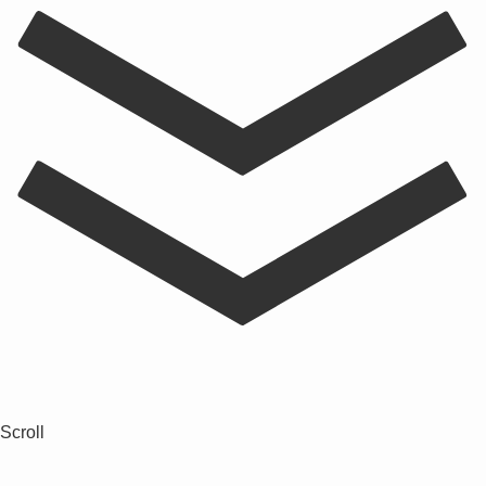
Scroll