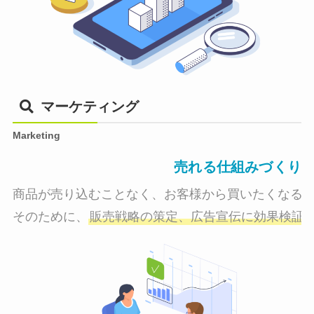
マーケティング
Marketing
売れる仕組みづくり
商品が売り込むことなく、お客様から買いたくなる状
そのために、
販売戦略の策定、広告宣伝に効果検証