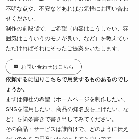
不明な点や、不安などあればお気軽にお問い合わ
せください。
制作の前段階で、ご希望（内容はこうしたい、雰
囲気はこういうのモノが良い、など）を教えてい
ただければそれにそったご提案をいたします。
お問い合わせはこちら
依頼するに辺りこちらで用意するものあるのでし
ょうか。
まずは御社の希望（ホームページを制作したい、
SNSを運用したい、商品の知名度を上げたい、な
ど）を箇条書きで書き出してみてください。
その商品・サービスは誰向けで、どのように伝え
たいのかをご用意いただけますと幸いです。