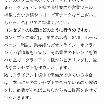
また、クライアント様の会社案内や営業ツール、
掲載したい原稿やロゴ・写真データなどございま
したら、合わせてご準備ください。
コンセプトの決定はどのように行うのですか。
コンセプトの決定は、業界の
広告、SNS、ホーム
ページ、雑誌、業界紙などオンライン・オフライ
ン問わず情報を収集し、その業界のトレンドを調
べた上で、クライアント様からヒアリングし、最
適なコンセプトを作成いたします。
既にクライアント様側で準備ができている場合
は、本当にそのコンセプトで合っているのか確認
をし、必要があればこちらからもご提案をさせて
いただきます。