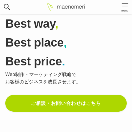
menu
Best way
,
Best place
,
Best price
.
Web制作・マーケティング戦略で
お客様のビジネスを成長させます。
ご相談・お問い合わせはこちら