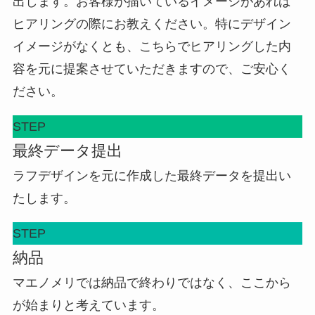
出します。お客様が描いているイメージがあれば
ヒアリングの際にお教えください。特にデザイン
イメージがなくとも、こちらでヒアリングした内
容を元に提案させていただきますので、ご安心く
ださい。
STEP
最終データ提出
ラフデザインを元に作成した最終データを提出い
たします。
STEP
納品
マエノメリでは納品で終わりではなく、ここから
が始まりと考えています。