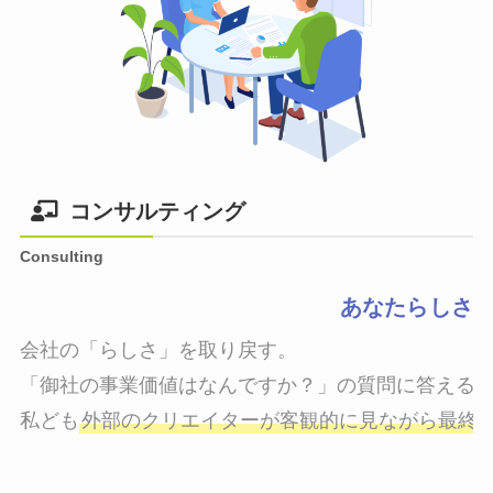
コンサルティング
Consulting
あなたらしさ
会社の「らしさ」を取り戻す。

「御社の事業価値はなんですか？」の質問に答えるこ
私ども
外部のクリエイターが客観的に見ながら最終