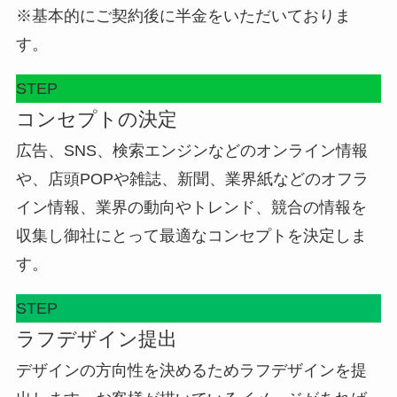
※基本的にご契約後に半金をいただいておりま
す。
STEP
コンセプトの決定
広告、SNS、検索エンジンなどのオンライン情報
や、店頭POPや雑誌、新聞、業界紙などのオフラ
イン情報、業界の動向やトレンド、競合の情報を
収集し御社にとって最適なコンセプトを決定しま
す。
STEP
ラフデザイン提出
デザインの方向性を決めるためラフデザインを提