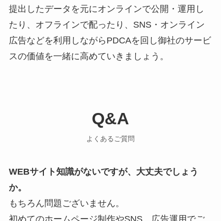
提出したデータを元にオンラインで公開・運用し
たり、オフラインで配ったり、SNS・オンライン
広告などを利用しながらPDCAを回し御社のサービ
スの価値を一緒に高めていきましょう。
Q&A
よくあるご質問
WEBサイト知識がないですが、大丈夫でしょう
か。
もちろん問題ございません。
初めてのホームページ制作やSNS、広告運用でご