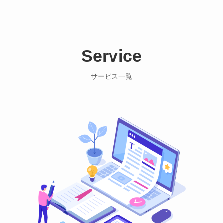
Service
サービス一覧