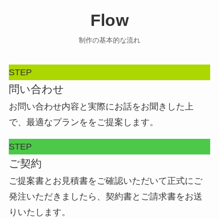
Flow
制作の基本的な流れ
STEP
問い合わせ
お問い合わせ内容と実際にお話をお聞きした上
で、最適なプランををご提案します。
STEP
ご契約
ご提案書とお見積書をご確認いただいて正式にご
発注いただきましたら、契約書とご請求書をお送
りいたします。