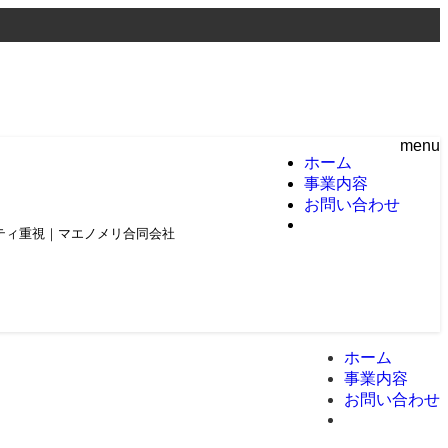
menu
ホーム
事業内容
お問い合わせ
頼とクオリティ重視｜マエノメリ合同会社
ホーム
事業内容
お問い合わせ