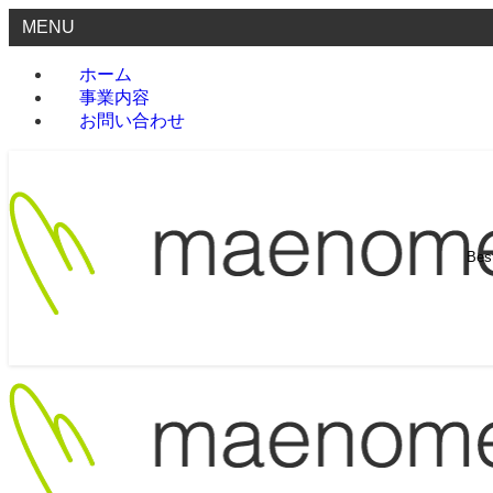
MENU
ホーム
事業内容
お問い合わせ
Be