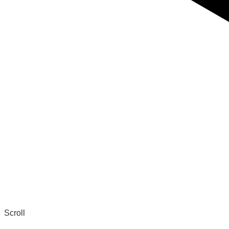
Scroll