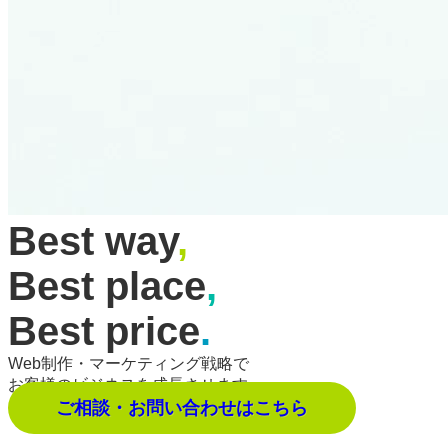
Best way
,
Best place
,
Best price
.
Web制作・マーケティング戦略で
お客様のビジネスを成長させます。
ご相談・お問い合わせはこちら