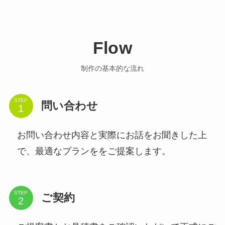
Flow
制作の基本的な流れ
STEP
問い合わせ
お問い合わせ内容と実際にお話をお聞きした上
で、最適なプランををご提案します。
STEP
ご契約