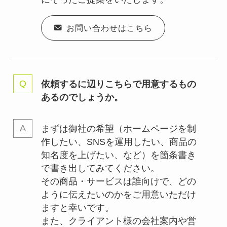
お問い合わせはこちら
依頼するに辺りこちらで用意するもの
あるのでしょうか。
まずは御社の希望（ホームページを制
作したい、SNSを運用したい、商品の
知名度を上げたい、など）を箇条書き
で書き出してみてください。
その商品・サービスは誰向けで、どの
ように伝えたいのかをご用意いただけ
ますと幸いです。
また、クライアント様の会社案内や営