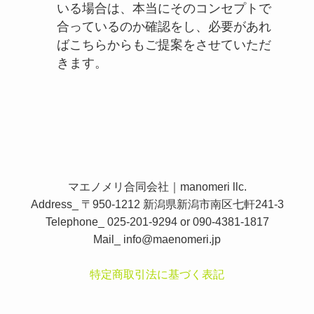
いる場合は、本当にそのコンセプトで
合っているのか確認をし、必要があれ
ばこちらからもご提案をさせていただ
きます。
マエノメリ合同会社｜manomeri llc.
Address_ 〒950-1212 新潟県新潟市南区七軒241-3
Telephone_ 025-201-9294 or 090-4381-1817
Mail_
info@maenomeri.jp
特定商取引法に基づく表記