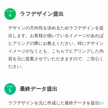
STEP
ラフデザイン提出
デザインの方向性を決めるためラフデザインを提
出します。お客様が描いているイメージがあれば
ヒアリングの際にお教えください。特にデザイン
イメージがなくとも、こちらでヒアリングした内
容を元に提案させていただきますので、ご安心く
ださい。
STEP
最終データ提出
ラフデザインを元に作成した最終データを提出い