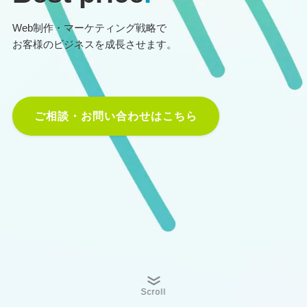
Web制作・マーケティング戦略で
お客様のビジネスを成長させます。
ご相談・お問い合わせはこちら
Scroll