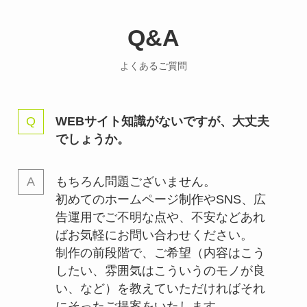
Q&A
よくあるご質問
WEBサイト知識がないですが、大丈夫
でしょうか。
もちろん問題ございません。
初めてのホームページ制作やSNS、広
告運用でご不明な点や、不安などあれ
ばお気軽にお問い合わせください。
制作の前段階で、ご希望（内容はこう
したい、雰囲気はこういうのモノが良
い、など）を教えていただければそれ
にそったご提案をいたします。