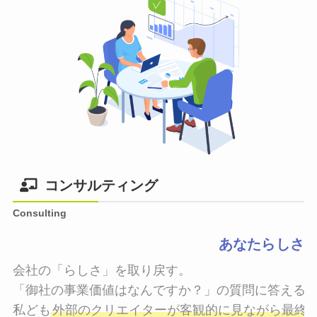
コンサルティング
Consulting
あなたらしさ
会社の「らしさ」を取り戻す。

「御社の事業価値はなんですか？」の質問に答えるこ
私ども
外部のクリエイターが客観的に見ながら最終