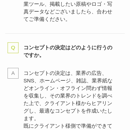
業ツール、掲載したい原稿やロゴ・写
真データなどございましたら、合わせ
てご準備ください。
コンセプトの決定はどのように行うの
ですか。
コンセプトの決定は、業界の
広告、
SNS、ホームページ、雑誌、業界紙な
どオンライン・オフライン問わず情報
を収集し、その業界のトレンドを調べ
た上で、クライアント様からヒアリン
グし、最適なコンセプトを作成いたし
ます。
既にクライアント様側で準備ができて