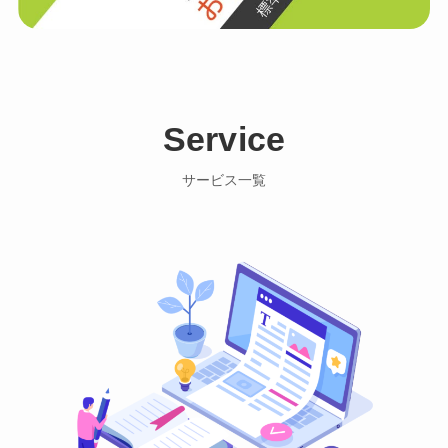
Service
サービス一覧