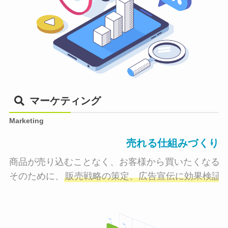
マーケティング
Marketing
売れる仕組みづくり
商品が売り込むことなく、お客様から買いたくなる状
そのために、
販売戦略の策定、広告宣伝に効果検証