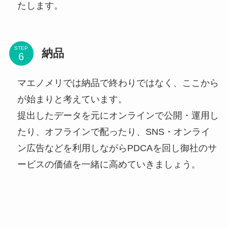
たします。
STEP
納品
マエノメリでは納品で終わりではなく、ここから
が始まりと考えています。
提出したデータを元にオンラインで公開・運用し
たり、オフラインで配ったり、SNS・オンライ
ン広告などを利用しながらPDCAを回し御社のサ
ービスの価値を一緒に高めていきましょう。