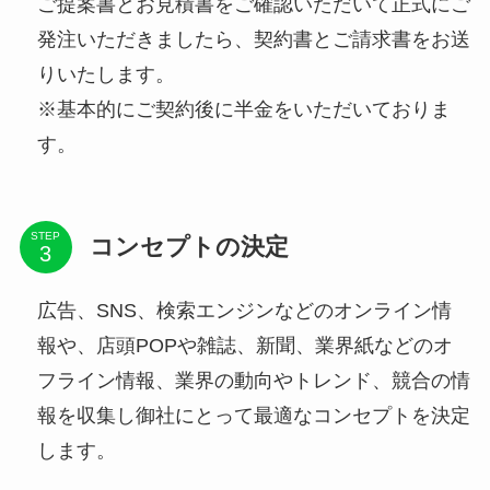
ご提案書とお見積書をご確認いただいて正式にご
発注いただきましたら、契約書とご請求書をお送
りいたします。
※基本的にご契約後に半金をいただいておりま
す。
STEP
コンセプトの決定
広告、SNS、検索エンジンなどのオンライン情
報や、店頭POPや雑誌、新聞、業界紙などのオ
フライン情報、業界の動向やトレンド、競合の情
報を収集し御社にとって最適なコンセプトを決定
します。