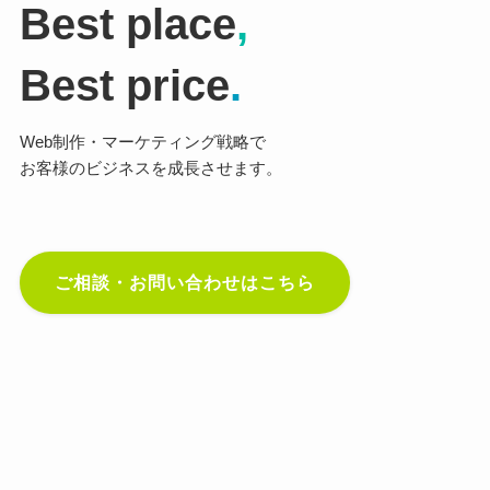
Best place
,
Best price
.
Web制作・マーケティング戦略で
お客様のビジネスを成長させます。
ご相談・お問い合わせはこちら