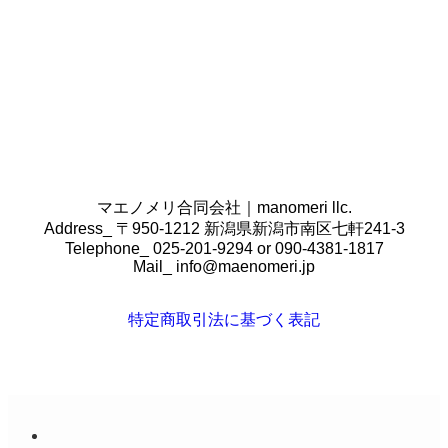
場合は、本当にそのコンセプトで合ってい
るのか確認をし、必要があればこちらから
もご提案をさせていただきます。
マエノメリ合同会社｜manomeri llc.
Address_ 〒950-1212 新潟県新潟市南区七軒241-3
Telephone_ 025-201-9294 or 090-4381-1817
Mail_
info@maenomeri.jp
特定商取引法に基づく表記