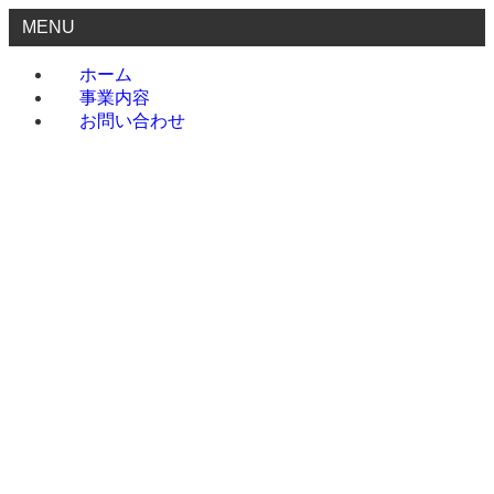
MENU
ホーム
事業内容
お問い合わせ
ホーム
事業内容
お問い合わせ
menu