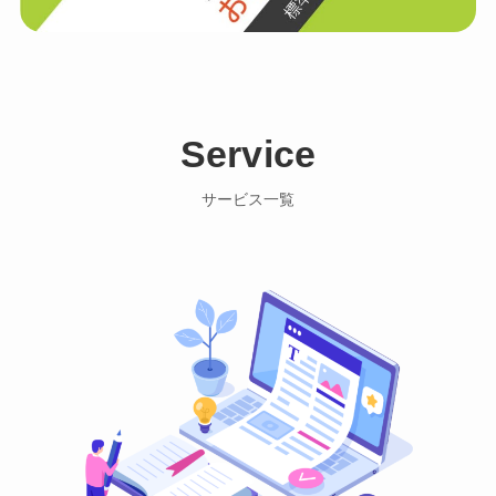
Service
サービス一覧