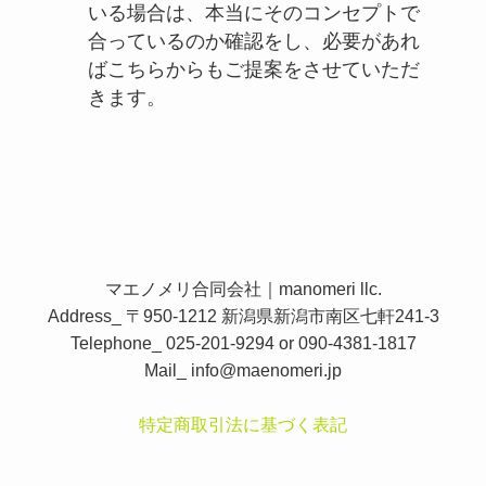
いる場合は、本当にそのコンセプトで
合っているのか確認をし、必要があれ
ばこちらからもご提案をさせていただ
きます。
マエノメリ合同会社｜manomeri llc.
Address_ 〒950-1212 新潟県新潟市南区七軒241-3
Telephone_ 025-201-9294 or 090-4381-1817
Mail_
info@maenomeri.jp
特定商取引法に基づく表記