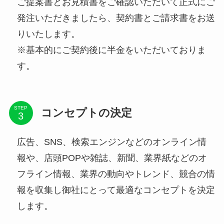
ご提案書とお見積書をご確認いただいて正式にご
発注いただきましたら、契約書とご請求書をお送
りいたします。
※基本的にご契約後に半金をいただいておりま
す。
STEP
コンセプトの決定
広告、SNS、検索エンジンなどのオンライン情
報や、店頭POPや雑誌、新聞、業界紙などのオ
フライン情報、業界の動向やトレンド、競合の情
報を収集し御社にとって最適なコンセプトを決定
します。