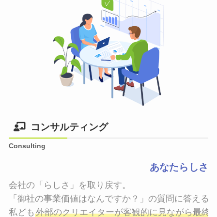
コンサルティング
Consulting
あなたらしさ
会社の「らしさ」を取り戻す。

「御社の事業価値はなんですか？」の質問に答えるこ
私ども
外部のクリエイターが客観的に見ながら最終