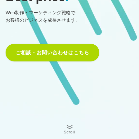
Web制作・マーケティング戦略で
お客様のビジネスを成長させます。
ご相談・お問い合わせはこちら
Scroll