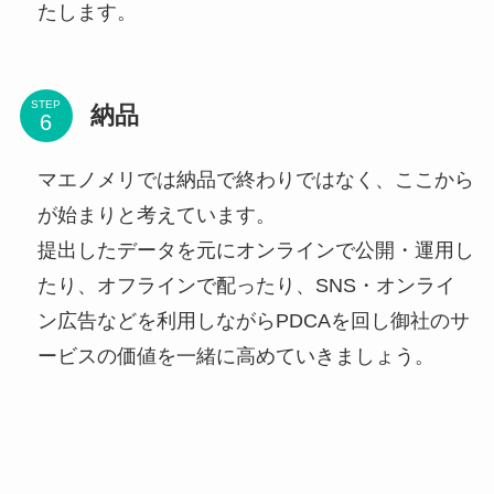
たします。
STEP
納品
マエノメリでは納品で終わりではなく、ここから
が始まりと考えています。
提出したデータを元にオンラインで公開・運用し
たり、オフラインで配ったり、SNS・オンライ
ン広告などを利用しながらPDCAを回し御社のサ
ービスの価値を一緒に高めていきましょう。