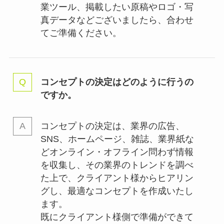
業ツール、掲載したい原稿やロゴ・写
真データなどございましたら、合わせ
てご準備ください。
コンセプトの決定はどのように行うの
ですか。
コンセプトの決定は、業界の
広告、
SNS、ホームページ、雑誌、業界紙な
どオンライン・オフライン問わず情報
を収集し、その業界のトレンドを調べ
た上で、クライアント様からヒアリン
グし、最適なコンセプトを作成いたし
ます。
既にクライアント様側で準備ができて