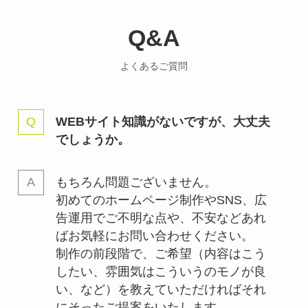
Q&A
よくあるご質問
WEBサイト知識がないですが、大丈夫
でしょうか。
もちろん問題ございません。
初めてのホームページ制作やSNS、広
告運用でご不明な点や、不安などあれ
ばお気軽にお問い合わせください。
制作の前段階で、ご希望（内容はこう
したい、雰囲気はこういうのモノが良
い、など）を教えていただければそれ
にそったご提案をいたします。