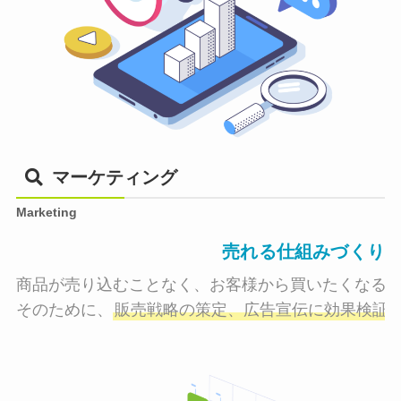
マーケティング
Marketing
売れる仕組みづくり
商品が売り込むことなく、お客様から買いたくなる状
そのために、
販売戦略の策定、広告宣伝に効果検証