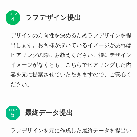
STEP
ラフデザイン提出
デザインの方向性を決めるためラフデザインを提
出します。お客様が描いているイメージがあれば
ヒアリングの際にお教えください。特にデザイン
イメージがなくとも、こちらでヒアリングした内
容を元に提案させていただきますので、ご安心く
ださい。
STEP
最終データ提出
ラフデザインを元に作成した最終データを提出い