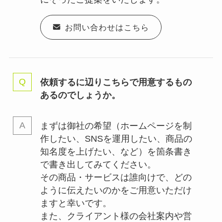
お問い合わせはこちら
依頼するに辺りこちらで用意するもの
あるのでしょうか。
まずは御社の希望（ホームページを制
作したい、SNSを運用したい、商品の
知名度を上げたい、など）を箇条書き
で書き出してみてください。
その商品・サービスは誰向けで、どの
ように伝えたいのかをご用意いただけ
ますと幸いです。
また、クライアント様の会社案内や営