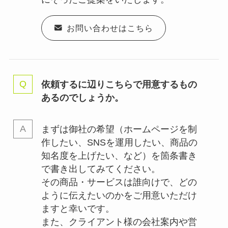
お問い合わせはこちら
依頼するに辺りこちらで用意するもの
あるのでしょうか。
まずは御社の希望（ホームページを制
作したい、SNSを運用したい、商品の
知名度を上げたい、など）を箇条書き
で書き出してみてください。
その商品・サービスは誰向けで、どの
ように伝えたいのかをご用意いただけ
ますと幸いです。
また、クライアント様の会社案内や営