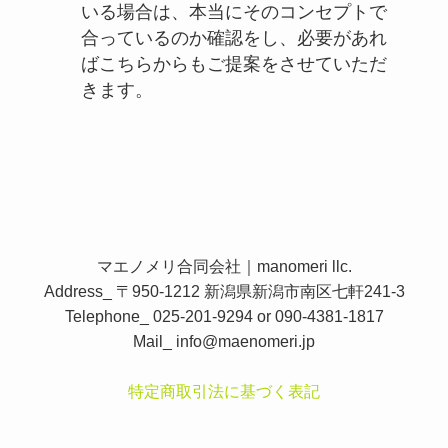
いる場合は、本当にそのコンセプトで
合っているのか確認をし、必要があれ
ばこちらからもご提案をさせていただ
きます。
マエノメリ合同会社｜manomeri llc.
Address_ 〒950-1212 新潟県新潟市南区七軒241-3
Telephone_ 025-201-9294 or 090-4381-1817
Mail_
info@maenomeri.jp
特定商取引法に基づく表記