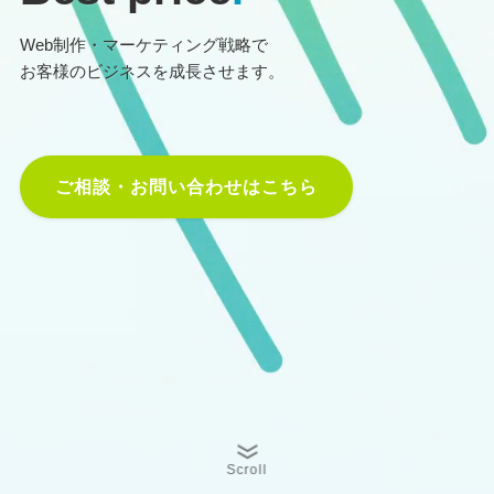
Web制作・マーケティング戦略で
お客様のビジネスを成長させます。
ご相談・お問い合わせはこちら
Scroll