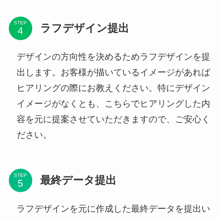
STEP
ラフデザイン提出
デザインの方向性を決めるためラフデザインを提
出します。お客様が描いているイメージがあれば
ヒアリングの際にお教えください。特にデザイン
イメージがなくとも、こちらでヒアリングした内
容を元に提案させていただきますので、ご安心く
ださい。
STEP
最終データ提出
ラフデザインを元に作成した最終データを提出い