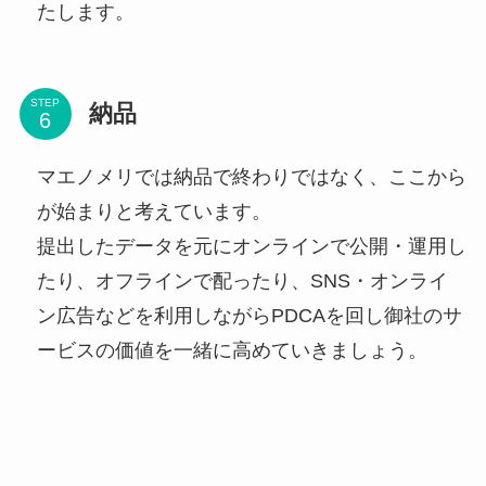
たします。
STEP
納品
マエノメリでは納品で終わりではなく、ここから
が始まりと考えています。
提出したデータを元にオンラインで公開・運用し
たり、オフラインで配ったり、SNS・オンライ
ン広告などを利用しながらPDCAを回し御社のサ
ービスの価値を一緒に高めていきましょう。