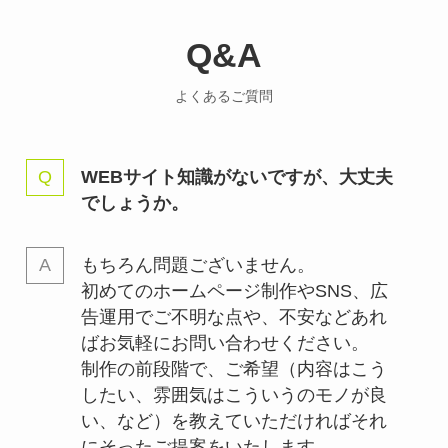
Q&A
よくあるご質問
WEBサイト知識がないですが、大丈夫
でしょうか。
もちろん問題ございません。
初めてのホームページ制作やSNS、広
告運用でご不明な点や、不安などあれ
ばお気軽にお問い合わせください。
制作の前段階で、ご希望（内容はこう
したい、雰囲気はこういうのモノが良
い、など）を教えていただければそれ
にそったご提案をいたします。