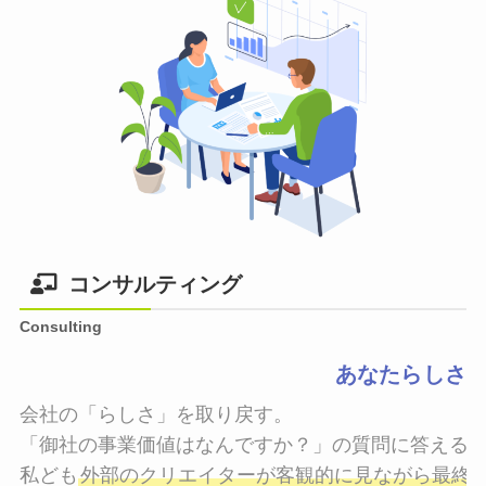
コンサルティング
Consulting
あなたらしさ
会社の「らしさ」を取り戻す。

「御社の事業価値はなんですか？」の質問に答えるこ
私ども
外部のクリエイターが客観的に見ながら最終