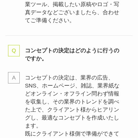
業ツール、掲載したい原稿やロゴ・写
真データなどございましたら、合わせ
てご準備ください。
コンセプトの決定はどのように行うの
ですか。
コンセプトの決定は、業界の
広告、
SNS、ホームページ、雑誌、業界紙な
どオンライン・オフライン問わず情報
を収集し、その業界のトレンドを調べ
た上で、クライアント様からヒアリン
グし、最適なコンセプトを作成いたし
ます。
既にクライアント様側で準備ができて