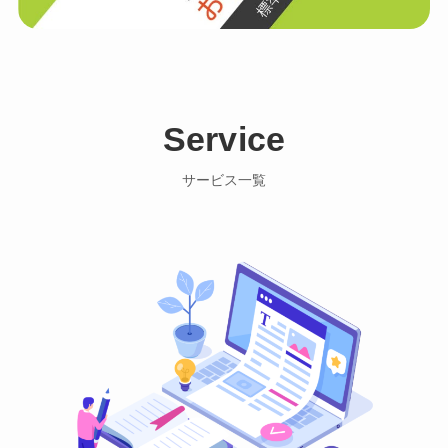
Service
サービス一覧