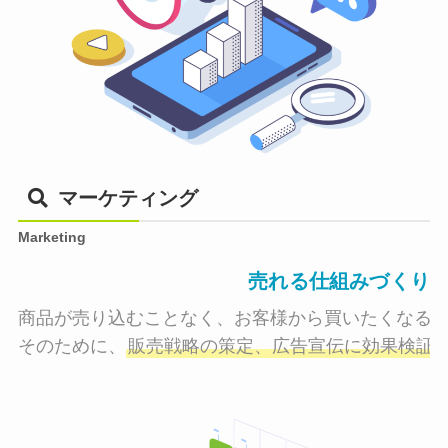
マーケティング
Marketing
売れる仕組みづくり
商品が売り込むことなく、お客様から買いたくなる状
そのために、
販売戦略の策定、広告宣伝に効果検証