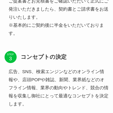
ご提案書とお見積書をご確認いただいて正式にご
発注いただきましたら、契約書とご請求書をお送
りいたします。
※基本的にご契約後に半金をいただいておりま
す。
STEP
コンセプトの決定
広告、SNS、検索エンジンなどのオンライン情
報や、店頭POPや雑誌、新聞、業界紙などのオ
フライン情報、業界の動向やトレンド、競合の情
報を収集し御社にとって最適なコンセプトを決定
します。