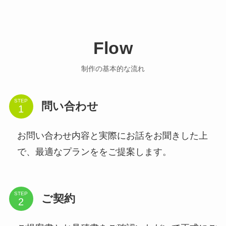
Flow
制作の基本的な流れ
STEP
問い合わせ
お問い合わせ内容と実際にお話をお聞きした上
で、最適なプランををご提案します。
STEP
ご契約