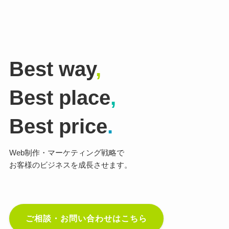
Best way
,
Best place
,
Best price
.
Web制作・マーケティング戦略で
お客様のビジネスを成長させます。
ご相談・お問い合わせはこちら