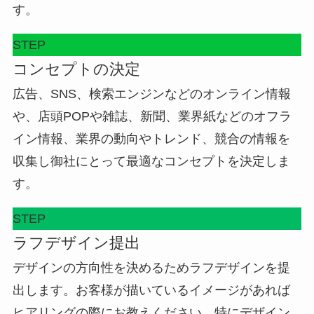
す。
STEP
コンセプトの決定
広告、SNS、検索エンジンなどのオンライン情報
や、店頭POPや雑誌、新聞、業界紙などのオフラ
イン情報、業界の動向やトレンド、競合の情報を
収集し御社にとって最適なコンセプトを決定しま
す。
STEP
ラフデザイン提出
デザインの方向性を決めるためラフデザインを提
出します。お客様が描いているイメージがあれば
ヒアリングの際にお教えください。特にデザイン