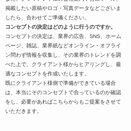
掲載したい原稿やロゴ・写真データなどございま
したら、合わせてご準備ください。
コンセプトの決定はどのように行うのですか。
コンセプトの決定は、業界の
広告、SNS、ホーム
ページ、雑誌、業界紙などオンライン・オフライ
ン問わず情報を収集し、その業界のトレンドを調
べた上で、クライアント様からヒアリングし、最
適なコンセプトを作成いたします。
既にクライアント様側で準備ができている場合
は、本当にそのコンセプトで合っているのか確認
をし、必要があればこちらからもご提案をさせて
いただきます。