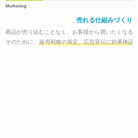
Marketing
売れる仕組みづくり
商品が売り込むことなく、お客様から買いたくなる状
そのために、
販売戦略の策定、広告宣伝に効果検証