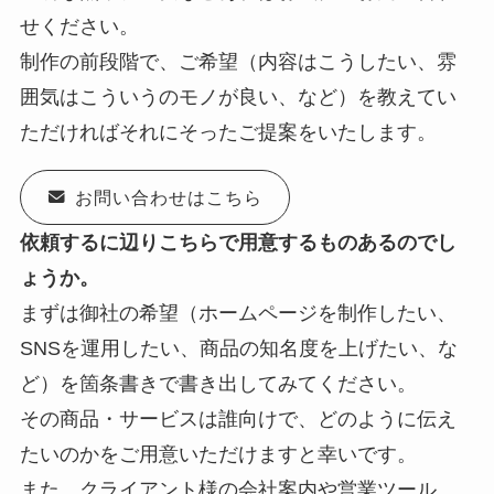
せください。
制作の前段階で、ご希望（内容はこうしたい、雰
囲気はこういうのモノが良い、など）を教えてい
ただければそれにそったご提案をいたします。
お問い合わせはこちら
依頼するに辺りこちらで用意するものあるのでし
ょうか。
まずは御社の希望（ホームページを制作したい、
SNSを運用したい、商品の知名度を上げたい、な
ど）を箇条書きで書き出してみてください。
その商品・サービスは誰向けで、どのように伝え
たいのかをご用意いただけますと幸いです。
また、クライアント様の会社案内や営業ツール、