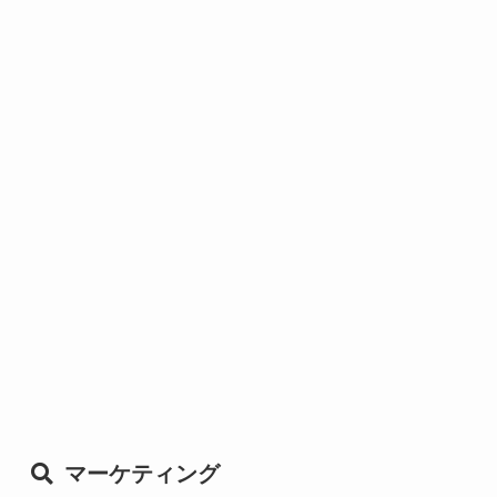
マーケティング