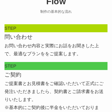
Flow
制作の基本的な流れ
STEP
問い合わせ
お問い合わせ内容と実際にお話をお聞きした上
で、最適なプランををご提案します。
STEP
ご契約
ご提案書とお見積書をご確認いただいて正式にご
発注いただきましたら、契約書とご請求書をお送
りいたします。
※基本的にご契約後に半金をいただいておりま