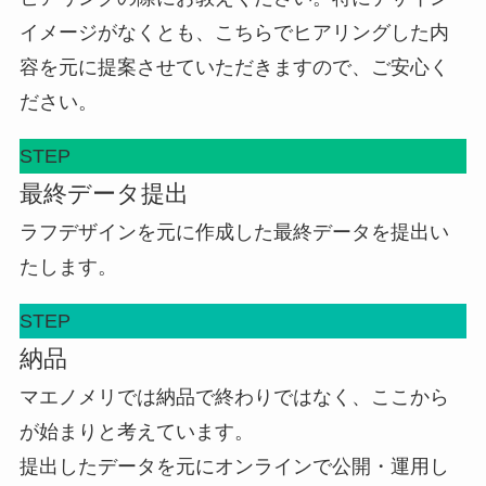
イメージがなくとも、こちらでヒアリングした内
容を元に提案させていただきますので、ご安心く
ださい。
STEP
最終データ提出
ラフデザインを元に作成した最終データを提出い
たします。
STEP
納品
マエノメリでは納品で終わりではなく、ここから
が始まりと考えています。
提出したデータを元にオンラインで公開・運用し