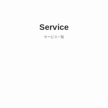
Service
サービス一覧