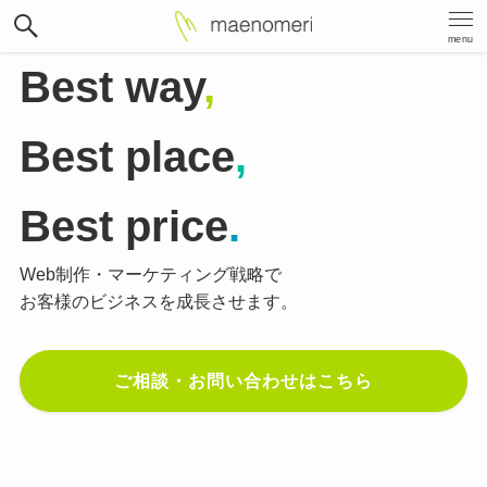
menu
Best way
,
Best place
,
Best price
.
Web制作・マーケティング戦略で
お客様のビジネスを成長させます。
ご相談・お問い合わせはこちら