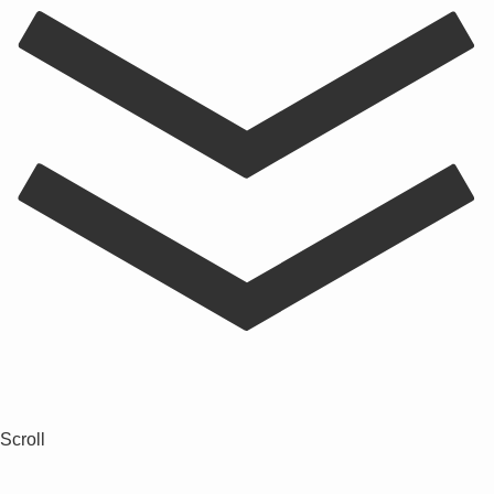
Scroll