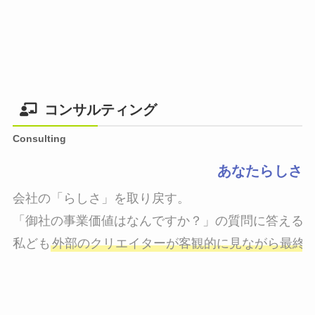
コンサルティング
Consulting
あなたらしさ
会社の「らしさ」を取り戻す。

「御社の事業価値はなんですか？」の質問に答えるこ
私ども
外部のクリエイターが客観的に見ながら最終