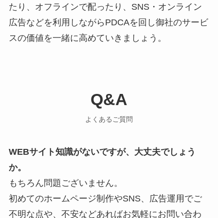
たり、オフラインで配ったり、SNS・オンライン
広告などを利用しながらPDCAを回し御社のサービ
スの価値を一緒に高めていきましょう。
Q&A
よくあるご質問
WEBサイト知識がないですが、大丈夫でしょう
か。
もちろん問題ございません。
初めてのホームページ制作やSNS、広告運用でご
不明な点や、不安などあればお気軽にお問い合わ