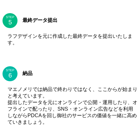
STEP
最終データ提出
ラフデザインを元に作成した最終データを提出いたしま
す。
STEP
納品
マエノメリでは納品で終わりではなく、ここからが始まり
と考えています。
提出したデータを元にオンラインで公開・運用したり、オ
フラインで配ったり、SNS・オンライン広告などを利用
しながらPDCAを回し御社のサービスの価値を一緒に高め
ていきましょう。