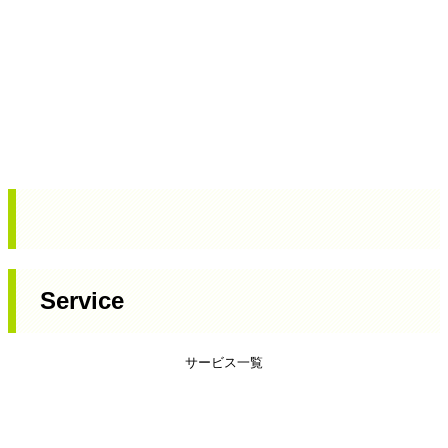
Service
サービス一覧