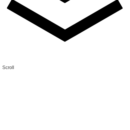
Scroll