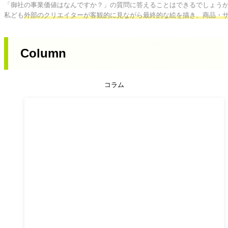
「御社の事業価値はなんですか？」の質問に答えることはできるでしょうか
私ども
外部のクリエイターが客観的に見ながら最終的な絵を描き、商品・
Column
コラム