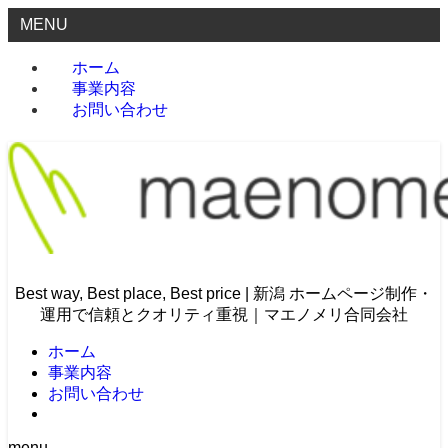
MENU
ホーム
事業内容
お問い合わせ
Best way, Best place, Best price | 新潟 ホームページ制作・
運用で信頼とクオリティ重視｜マエノメリ合同会社
ホーム
事業内容
お問い合わせ
menu