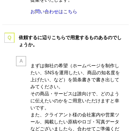
お問い合わせはこちら
依頼するに辺りこちらで用意するものあるのでし
ょうか。
まずは御社の希望（ホームページを制作し
たい、SNSを運用したい、商品の知名度を
上げたい、など）を箇条書きで書き出して
みてください。
その商品・サービスは誰向けで、どのよう
に伝えたいのかをご用意いただけますと幸
いです。
また、クライアント様の会社案内や営業ツ
ール、掲載したい原稿やロゴ・写真データ
などございましたら、合わせてご準備くだ