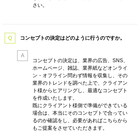
さい。
コンセプトの決定はどのように行うのですか。
コンセプトの決定は、業界の
広告、SNS、
ホームページ、雑誌、業界紙などオンライ
ン・オフライン問わず情報を収集し、その
業界のトレンドを調べた上で、クライアン
ト様からヒアリングし、最適なコンセプト
を作成いたします。
既にクライアント様側で準備ができている
場合は、本当にそのコンセプトで合ってい
るのか確認をし、必要があればこちらから
もご提案をさせていただきます。