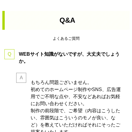
Q&A
よくあるご質問
WEBサイト知識がないですが、大丈夫でしょう
か。
もちろん問題ございません。
初めてのホームページ制作やSNS、広告運
用でご不明な点や、不安などあればお気軽
にお問い合わせください。
制作の前段階で、ご希望（内容はこうした
い、雰囲気はこういうのモノが良い、な
ど）を教えていただければそれにそったご
提案をいたします。