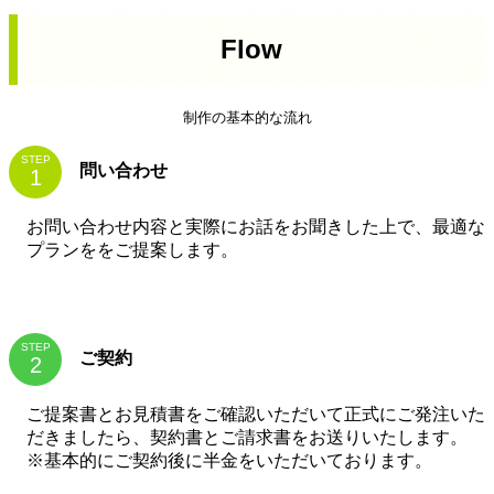
Flow
制作の基本的な流れ
STEP
問い合わせ
お問い合わせ内容と実際にお話をお聞きした上で、最適な
プランををご提案します。
STEP
ご契約
ご提案書とお見積書をご確認いただいて正式にご発注いた
だきましたら、契約書とご請求書をお送りいたします。
※基本的にご契約後に半金をいただいております。