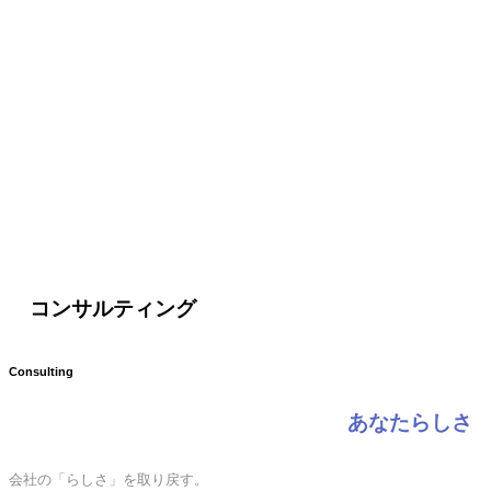
コンサルティング
Consulting
あなたらしさ
会社の「らしさ」を取り戻す。
