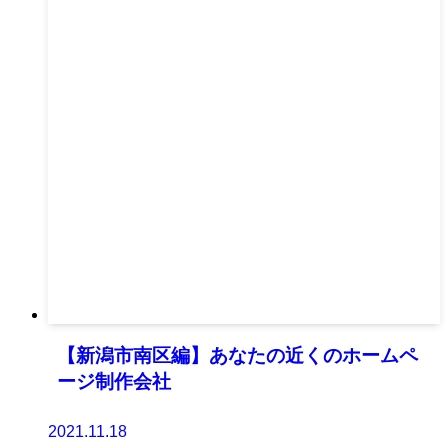
【新潟市南区編】あなたの近くのホームペ
ージ制作会社
2021.11.18