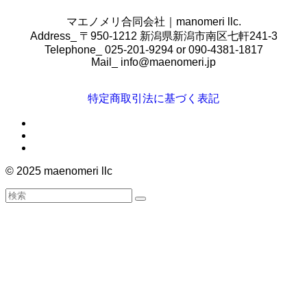
マエノメリ合同会社｜manomeri llc.
Address_ 〒950-1212 新潟県新潟市南区七軒241-3
Telephone_ 025-201-9294 or 090-4381-1817
Mail_
info@maenomeri.jp
特定商取引法に基づく表記
©
2025 maenomeri llc