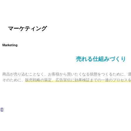
マーケティング
Marketing
売れる仕組みづくり
商品が売り込むことなく、お客様から買いたくなる状態をつくるために、適
そのために、
販売戦略の策定、広告宣伝に効果検証までの一連のプロセス