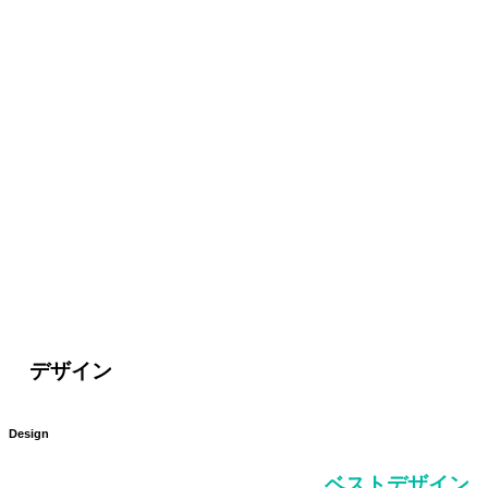
デザイン
Design
ベストデザイン