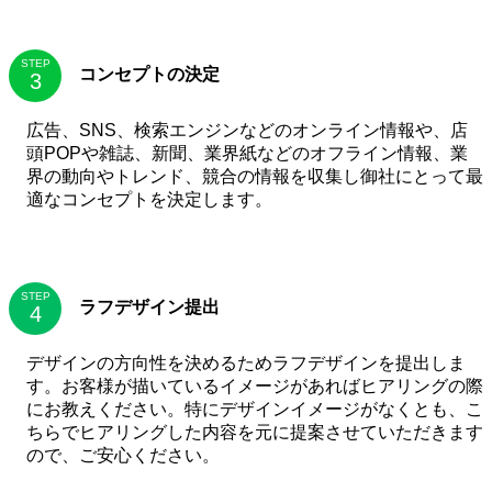
STEP
コンセプトの決定
広告、SNS、検索エンジンなどのオンライン情報や、店
頭POPや雑誌、新聞、業界紙などのオフライン情報、業
界の動向やトレンド、競合の情報を収集し御社にとって最
適なコンセプトを決定します。
STEP
ラフデザイン提出
デザインの方向性を決めるためラフデザインを提出しま
す。お客様が描いているイメージがあればヒアリングの際
にお教えください。特にデザインイメージがなくとも、こ
ちらでヒアリングした内容を元に提案させていただきます
ので、ご安心ください。