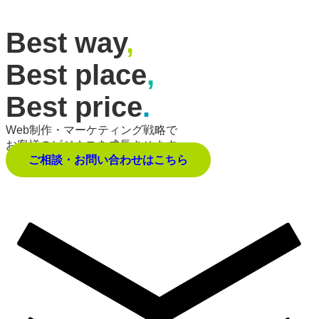
Best way
,
Best place
,
Best price
.
Web制作・マーケティング戦略で
お客様のビジネスを成長させます。
ご相談・お問い合わせはこちら