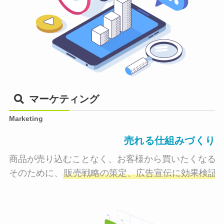
マーケティング
Marketing
売れる仕組みづくり
商品が売り込むことなく、お客様から買いたくなる状
そのために、
販売戦略の策定、広告宣伝に効果検証