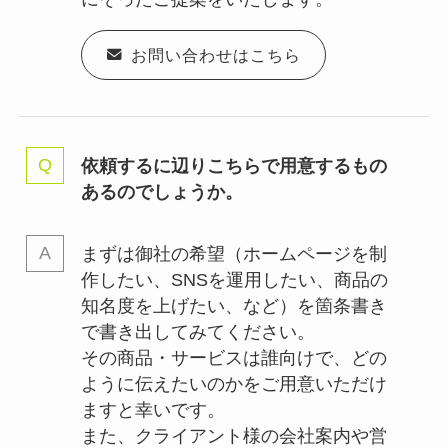
お問い合わせはこちら
依頼するに辺りこちらで用意するもの
あるのでしょうか。
まずは御社の希望（ホームページを制
作したい、SNSを運用したい、商品の
知名度を上げたい、など）を箇条書き
で書き出してみてください。
その商品・サービスは誰向けで、どの
ように伝えたいのかをご用意いただけ
ますと幸いです。
また、クライアント様の会社案内や営