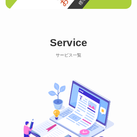
Service
サービス一覧