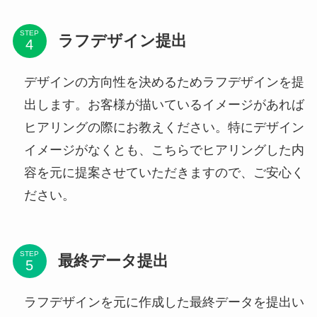
STEP
ラフデザイン提出
デザインの方向性を決めるためラフデザインを提
出します。お客様が描いているイメージがあれば
ヒアリングの際にお教えください。特にデザイン
イメージがなくとも、こちらでヒアリングした内
容を元に提案させていただきますので、ご安心く
ださい。
STEP
最終データ提出
ラフデザインを元に作成した最終データを提出い