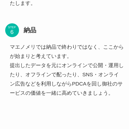
たします。
STEP
納品
マエノメリでは納品で終わりではなく、ここから
が始まりと考えています。
提出したデータを元にオンラインで公開・運用し
たり、オフラインで配ったり、SNS・オンライ
ン広告などを利用しながらPDCAを回し御社のサ
ービスの価値を一緒に高めていきましょう。