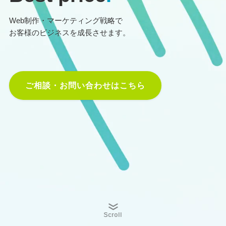
Web制作・マーケティング戦略で
お客様のビジネスを成長させます。
ご相談・お問い合わせはこちら
Scroll