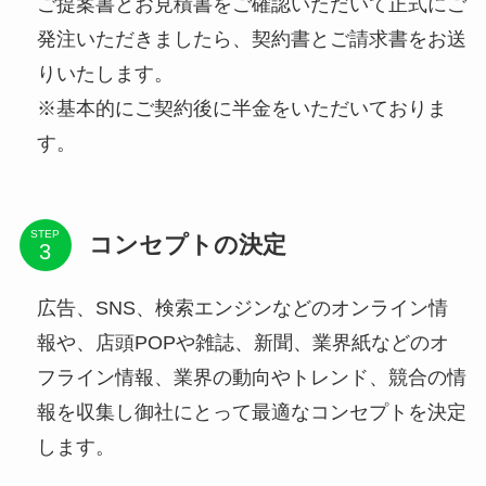
ご提案書とお見積書をご確認いただいて正式にご
発注いただきましたら、契約書とご請求書をお送
りいたします。
※基本的にご契約後に半金をいただいておりま
す。
STEP
コンセプトの決定
広告、SNS、検索エンジンなどのオンライン情
報や、店頭POPや雑誌、新聞、業界紙などのオ
フライン情報、業界の動向やトレンド、競合の情
報を収集し御社にとって最適なコンセプトを決定
します。