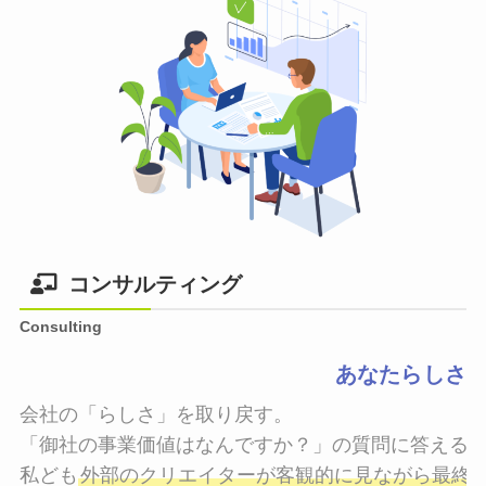
コンサルティング
Consulting
あなたらしさ
会社の「らしさ」を取り戻す。

「御社の事業価値はなんですか？」の質問に答えるこ
私ども
外部のクリエイターが客観的に見ながら最終