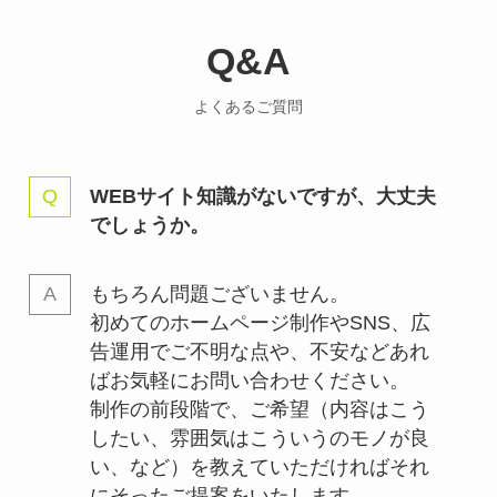
Q&A
よくあるご質問
WEBサイト知識がないですが、大丈夫
でしょうか。
もちろん問題ございません。
初めてのホームページ制作やSNS、広
告運用でご不明な点や、不安などあれ
ばお気軽にお問い合わせください。
制作の前段階で、ご希望（内容はこう
したい、雰囲気はこういうのモノが良
い、など）を教えていただければそれ
にそったご提案をいたします。