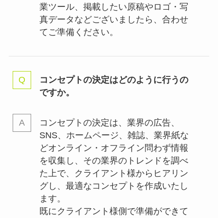
業ツール、掲載したい原稿やロゴ・写
真データなどございましたら、合わせ
てご準備ください。
コンセプトの決定はどのように行うの
ですか。
コンセプトの決定は、業界の
広告、
SNS、ホームページ、雑誌、業界紙な
どオンライン・オフライン問わず情報
を収集し、その業界のトレンドを調べ
た上で、クライアント様からヒアリン
グし、最適なコンセプトを作成いたし
ます。
既にクライアント様側で準備ができて