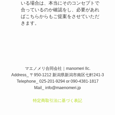
いる場合は、本当にそのコンセプトで
合っているのか確認をし、必要があれ
ばこちらからもご提案をさせていただ
きます。
マエノメリ合同会社｜manomeri llc.
Address_ 〒950-1212 新潟県新潟市南区七軒241-3
Telephone_ 025-201-9294 or 090-4381-1817
Mail_
info@maenomeri.jp
特定商取引法に基づく表記