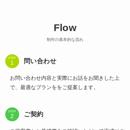
Flow
制作の基本的な流れ
STEP
問い合わせ
お問い合わせ内容と実際にお話をお聞きした上
で、最適なプランををご提案します。
STEP
ご契約