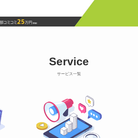
Service
サービス一覧