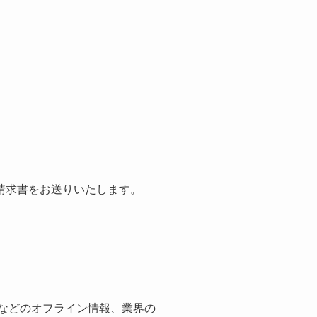
請求書をお送りいたします。
紙などのオフライン情報、業界の