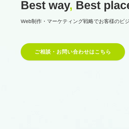
Best way
,
Best plac
Web制作・マーケティング戦略で
お客様のビ
ご相談・お問い合わせはこちら