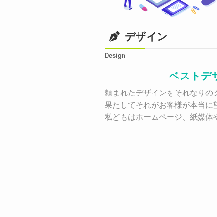
デザイン
Design
ベストデ
頼まれたデザインをそれなりのク
果たしてそれがお客様が本当に
私どもはホームページ、紙媒体