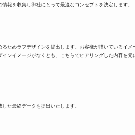
の情報を収集し御社にとって最適なコンセプトを決定します。
めるためラフデザインを提出します。お客様が描いているイメ
ザインイメージがなくとも、こちらでヒアリングした内容を元
成した最終データを提出いたします。