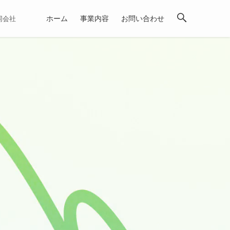
ホーム
事業内容
お問い合わせ
合同会社