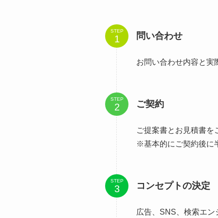
STEP
問い合わせ
お問い合わせ内容と実
STEP
ご契約
ご提案書とお見積書を
※基本的にご契約後に
STEP
コンセプトの決定
広告、SNS、検索エ