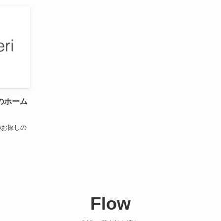
のホーム
のお探しの
Flow