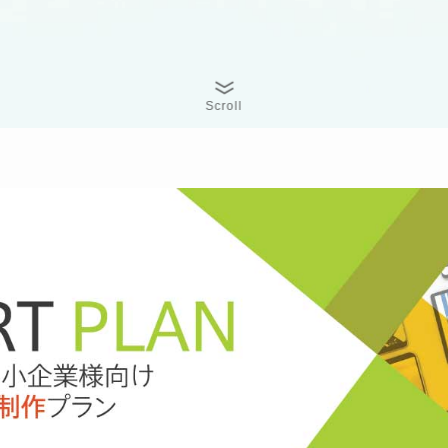
Scroll