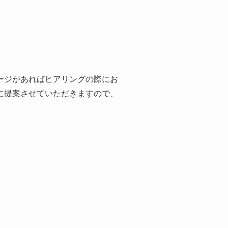
ージがあればヒアリングの際にお
に提案させていただきますので、