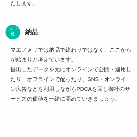
たします。
STEP
納品
マエノメリでは納品で終わりではなく、ここから
が始まりと考えています。
提出したデータを元にオンラインで公開・運用し
たり、オフラインで配ったり、SNS・オンライ
ン広告などを利用しながらPDCAを回し御社のサ
ービスの価値を一緒に高めていきましょう。