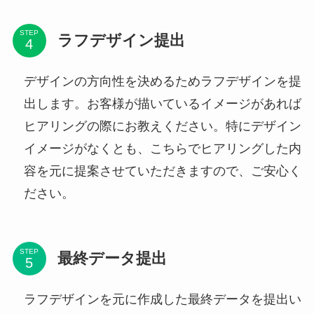
STEP
ラフデザイン提出
デザインの方向性を決めるためラフデザインを提
出します。お客様が描いているイメージがあれば
ヒアリングの際にお教えください。特にデザイン
イメージがなくとも、こちらでヒアリングした内
容を元に提案させていただきますので、ご安心く
ださい。
STEP
最終データ提出
ラフデザインを元に作成した最終データを提出い