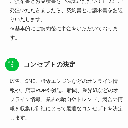
ご提案書とお見積書をご確認いただいて正式にご
発注いただきましたら、契約書とご請求書をお送
りいたします。
※基本的にご契約後に半金をいただいておりま
す。
STEP
コンセプトの決定
広告、SNS、検索エンジンなどのオンライン情
報や、店頭POPや雑誌、新聞、業界紙などのオ
フライン情報、業界の動向やトレンド、競合の情
報を収集し御社にとって最適なコンセプトを決定
します。