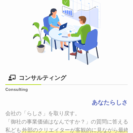
コンサルティング
Consulting
あなたらしさ
会社の「らしさ」を取り戻す。

「御社の事業価値はなんですか？」の質問に答えるこ
私ども
外部のクリエイターが客観的に見ながら最終