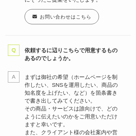
お問い合わせはこちら
依頼するに辺りこちらで用意するもの
あるのでしょうか。
まずは御社の希望（ホームページを制
作したい、SNSを運用したい、商品の
知名度を上げたい、など）を箇条書き
で書き出してみてください。
その商品・サービスは誰向けで、どの
ように伝えたいのかをご用意いただけ
ますと幸いです。
また、クライアント様の会社案内や営