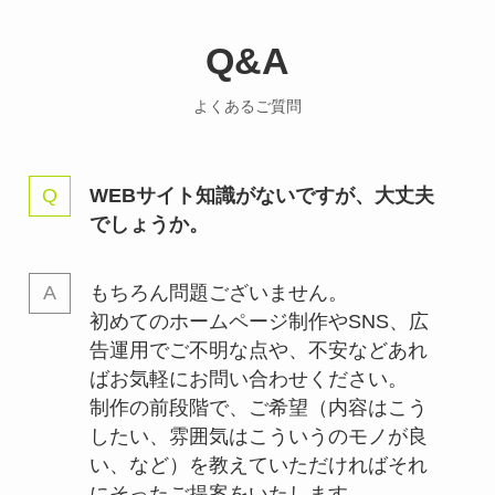
Q&A
よくあるご質問
WEBサイト知識がないですが、大丈夫
でしょうか。
もちろん問題ございません。
初めてのホームページ制作やSNS、広
告運用でご不明な点や、不安などあれ
ばお気軽にお問い合わせください。
制作の前段階で、ご希望（内容はこう
したい、雰囲気はこういうのモノが良
い、など）を教えていただければそれ
にそったご提案をいたします。