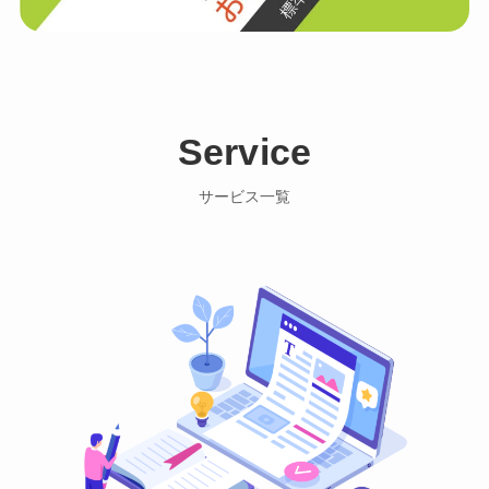
Service
サービス一覧