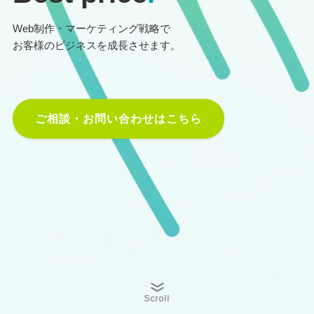
Web制作・マーケティング戦略で
お客様のビジネスを成長させます。
ご相談・お問い合わせはこちら
Scroll