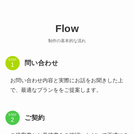
Flow
制作の基本的な流れ
STEP
問い合わせ
お問い合わせ内容と実際にお話をお聞きした上
で、最適なプランををご提案します。
STEP
ご契約