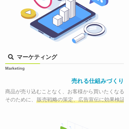
マーケティング
Marketing
売れる仕組みづくり
商品が売り込むことなく、お客様から買いたくなる状
そのために、
販売戦略の策定、広告宣伝に効果検証