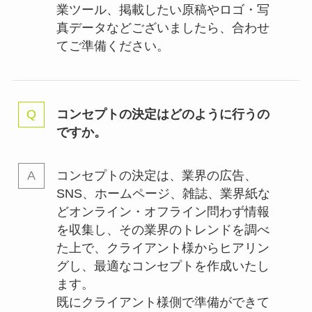
業ツール、掲載したい原稿やロゴ・写
真データなどございましたら、合わせ
てご準備ください。
コンセプトの決定はどのように行うの
ですか。
コンセプトの決定は、業界の
広告、
SNS、ホームページ、雑誌、業界紙な
どオンライン・オフライン問わず情報
を収集し、その業界のトレンドを調べ
た上で、クライアント様からヒアリン
グし、最適なコンセプトを作成いたし
ます。
既にクライアント様側で準備ができて