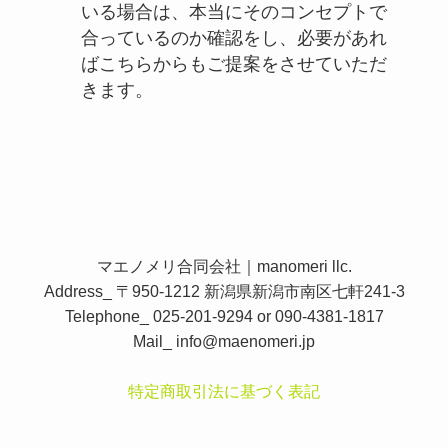
いる場合は、本当にそのコンセプトで
合っているのか確認をし、必要があれ
ばこちらからもご提案をさせていただ
きます。
マエノメリ合同会社｜manomeri llc.
Address_ 〒950-1212 新潟県新潟市南区七軒241-3
Telephone_ 025-201-9294 or 090-4381-1817
Mail_
info@maenomeri.jp
特定商取引法に基づく表記