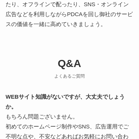
たり、オフラインで配ったり、SNS・オンライン
広告などを利用しながらPDCAを回し御社のサービ
スの価値を一緒に高めていきましょう。
Q&A
よくあるご質問
WEBサイト知識がないですが、大丈夫でしょう
か。
もちろん問題ございません。
初めてのホームページ制作やSNS、広告運用でご
不明な点や、不安などあればお気軽にお問い合わ