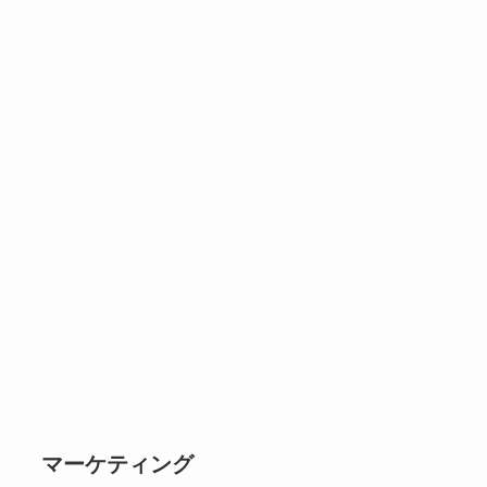
マーケティング