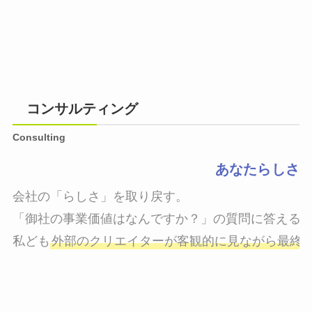
コンサルティング
Consulting
あなたらしさ
会社の「らしさ」を取り戻す。

「御社の事業価値はなんですか？」の質問に答えるこ
私ども
外部のクリエイターが客観的に見ながら最終