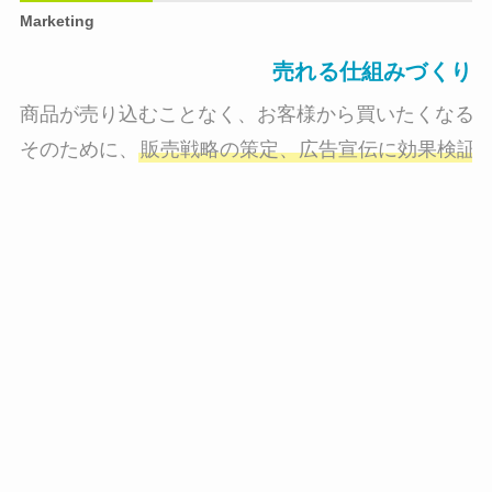
Marketing
売れる仕組みづくり
商品が売り込むことなく、お客様から買いたくなる状
そのために、
販売戦略の策定、広告宣伝に効果検証