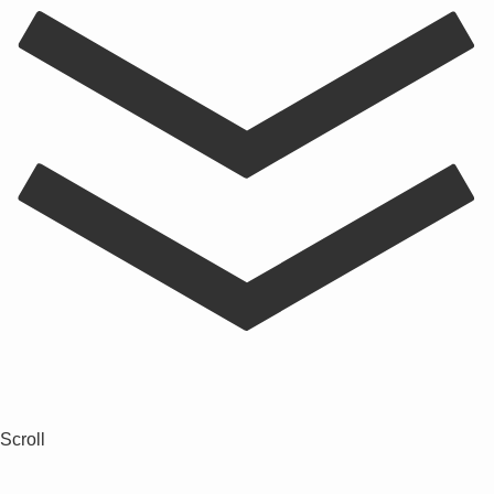
Scroll