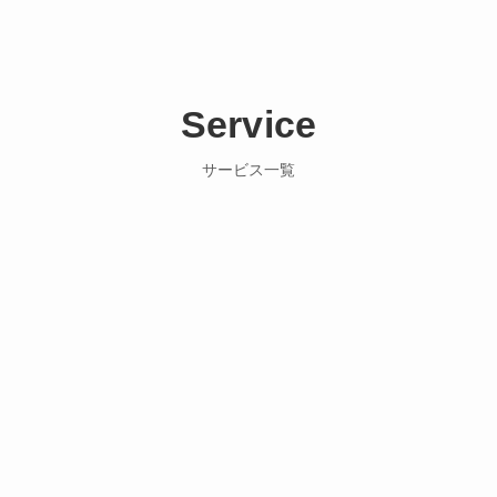
Service
サービス一覧