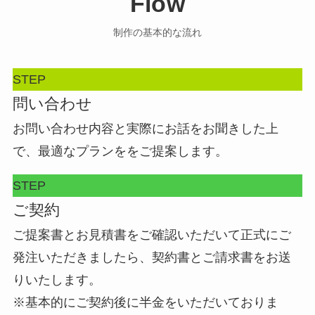
Flow
制作の基本的な流れ
STEP
問い合わせ
お問い合わせ内容と実際にお話をお聞きした上
で、最適なプランををご提案します。
STEP
ご契約
ご提案書とお見積書をご確認いただいて正式にご
発注いただきましたら、契約書とご請求書をお送
りいたします。
※基本的にご契約後に半金をいただいておりま