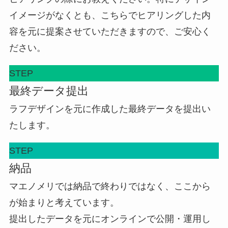
イメージがなくとも、こちらでヒアリングした内
容を元に提案させていただきますので、ご安心く
ださい。
STEP
最終データ提出
ラフデザインを元に作成した最終データを提出い
たします。
STEP
納品
マエノメリでは納品で終わりではなく、ここから
が始まりと考えています。
提出したデータを元にオンラインで公開・運用し