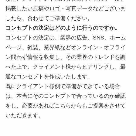
掲載したい原稿やロゴ・写真データなどございま
したら、合わせてご準備ください。
コンセプトの決定はどのように行うのですか。
コンセプトの決定は、業界の
広告、SNS、ホーム
ページ、雑誌、業界紙などオンライン・オフライ
ン問わず情報を収集し、その業界のトレンドを調
べた上で、クライアント様からヒアリングし、最
適なコンセプトを作成いたします。
既にクライアント様側で準備ができている場合
は、本当にそのコンセプトで合っているのか確認
をし、必要があればこちらからもご提案をさせて
いただきます。