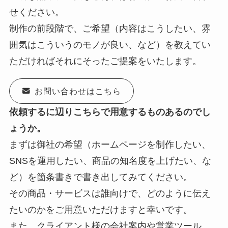
せください。
制作の前段階で、ご希望（内容はこうしたい、雰
囲気はこういうのモノが良い、など）を教えてい
ただければそれにそったご提案をいたします。
お問い合わせはこちら
依頼するに辺りこちらで用意するものあるのでし
ょうか。
まずは御社の希望（ホームページを制作したい、
SNSを運用したい、商品の知名度を上げたい、な
ど）を箇条書きで書き出してみてください。
その商品・サービスは誰向けで、どのように伝え
たいのかをご用意いただけますと幸いです。
また、クライアント様の会社案内や営業ツール、