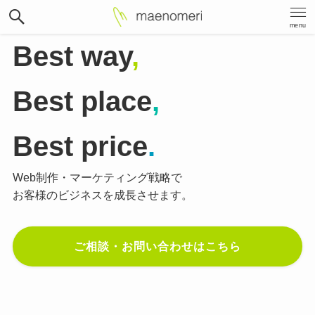
menu
Best way
,
Best place
,
Best price
.
Web制作・マーケティング戦略で
お客様のビジネスを成長させます。
ご相談・お問い合わせはこちら