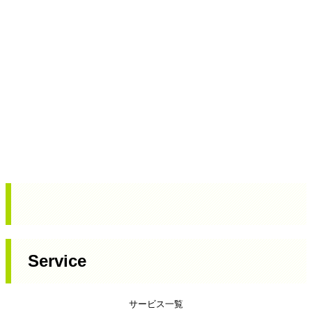
Service
サービス一覧