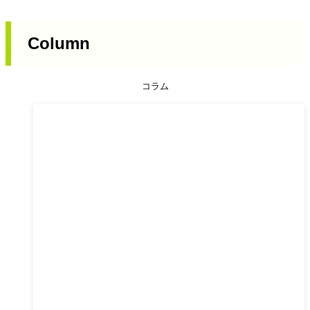
Column
コラム