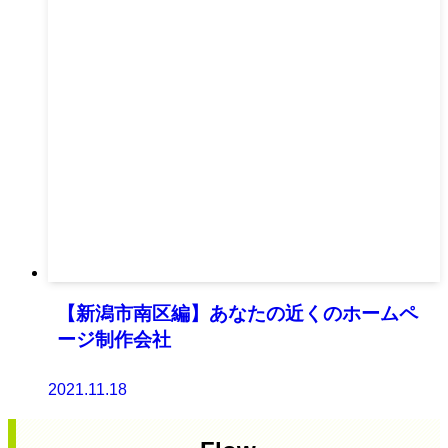
【新潟市南区編】あなたの近くのホームペ
ージ制作会社
2021.11.18