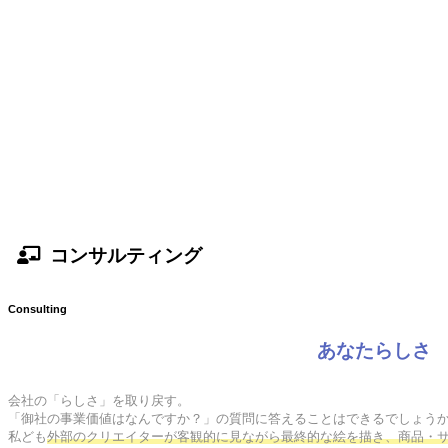
コンサルティング
Consulting
あなたらしさ
会社の「らしさ」を取り戻す。

「御社の事業価値はなんですか？」の質問に答えることはできるでしょうか
私ども
外部のクリエイターが客観的に見ながら最終的な絵を描き、商品・