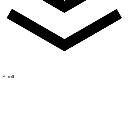
Scroll