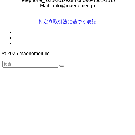
Telephone_ 025-201-9294 or 090-4381-1817
Mail_
info@maenomeri.jp
特定商取引法に基づく表記
©
2025 maenomeri llc