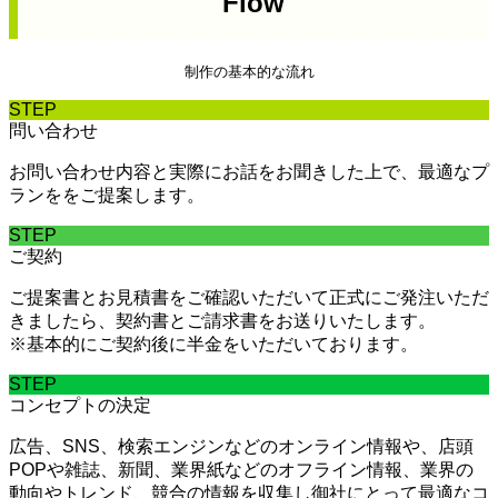
Flow
制作の基本的な流れ
STEP
問い合わせ
お問い合わせ内容と実際にお話をお聞きした上で、最適なプ
ランををご提案します。
STEP
ご契約
ご提案書とお見積書をご確認いただいて正式にご発注いただ
きましたら、契約書とご請求書をお送りいたします。
※基本的にご契約後に半金をいただいております。
STEP
コンセプトの決定
広告、SNS、検索エンジンなどのオンライン情報や、店頭
POPや雑誌、新聞、業界紙などのオフライン情報、業界の
動向やトレンド、競合の情報を収集し御社にとって最適なコ