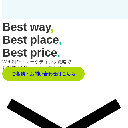
Best way
,
Best place
,
Best price
.
Web制作・マーケティング戦略で
お客様のビジネスを成長させます。
ご相談・お問い合わせはこちら