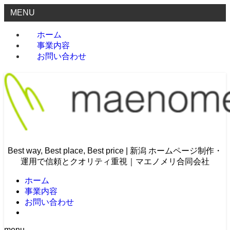
MENU
ホーム
事業内容
お問い合わせ
Best way, Best place, Best price | 新潟 ホームページ制作・
運用で信頼とクオリティ重視｜マエノメリ合同会社
ホーム
事業内容
お問い合わせ
menu