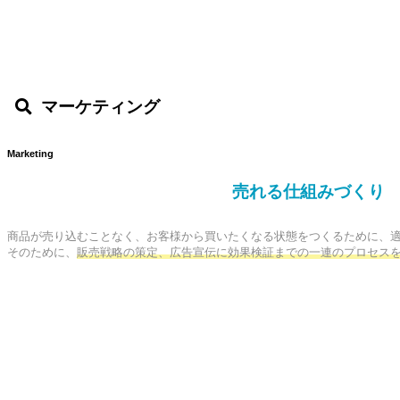
マーケティング
Marketing
売れる仕組みづくり
商品が売り込むことなく、お客様から買いたくなる状態をつくるために、適
そのために、
販売戦略の策定、広告宣伝に効果検証までの一連のプロセス