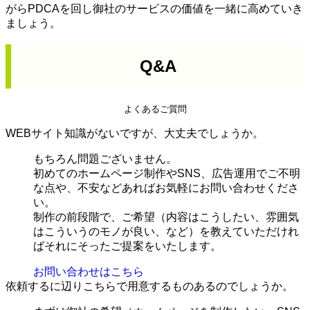
がらPDCAを回し御社のサービスの価値を一緒に高めていき
ましょう。
Q&A
よくあるご質問
WEBサイト知識がないですが、大丈夫でしょうか。
もちろん問題ございません。
初めてのホームページ制作やSNS、広告運用でご不明
な点や、不安などあればお気軽にお問い合わせくださ
い。
制作の前段階で、ご希望（内容はこうしたい、雰囲気
はこういうのモノが良い、など）を教えていただけれ
ばそれにそったご提案をいたします。
お問い合わせはこちら
依頼するに辺りこちらで用意するものあるのでしょうか。