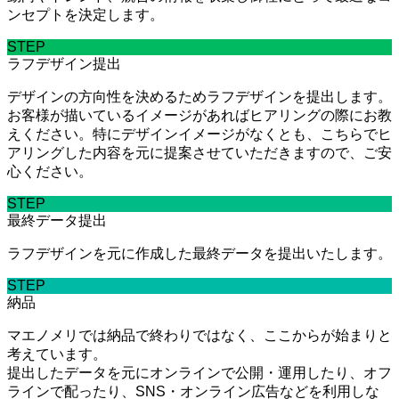
ンセプトを決定します。
STEP
ラフデザイン提出
デザインの方向性を決めるためラフデザインを提出します。
お客様が描いているイメージがあればヒアリングの際にお教
えください。特にデザインイメージがなくとも、こちらでヒ
アリングした内容を元に提案させていただきますので、ご安
心ください。
STEP
最終データ提出
ラフデザインを元に作成した最終データを提出いたします。
STEP
納品
マエノメリでは納品で終わりではなく、ここからが始まりと
考えています。
提出したデータを元にオンラインで公開・運用したり、オフ
ラインで配ったり、SNS・オンライン広告などを利用しな