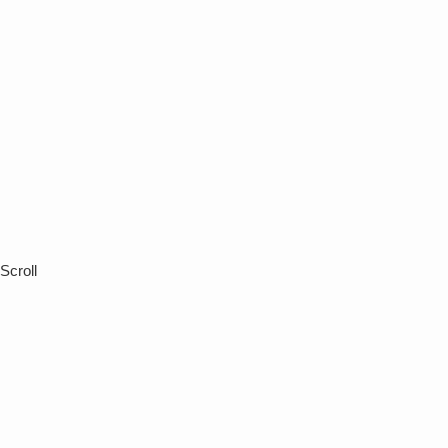
Scroll