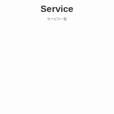
Service
サービス一覧