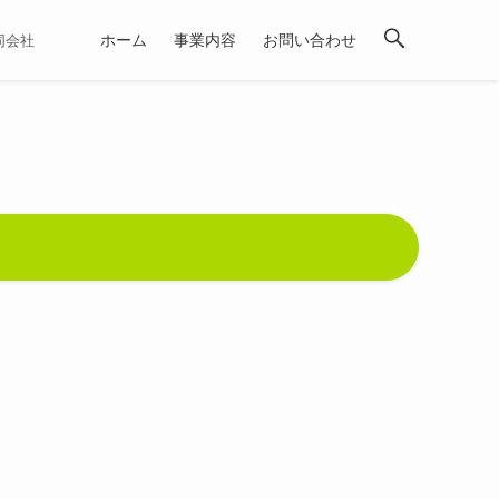
ホーム
事業内容
お問い合わせ
合同会社