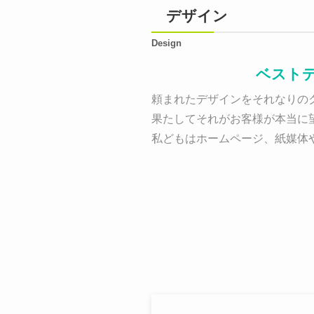
デザイン
Design
ベスト
頼まれたデザインをそれなりのク
果たしてそれがお客様が本当に
私どもはホームページ、紙媒体