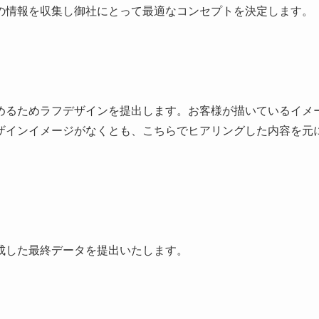
の情報を収集し御社にとって最適なコンセプトを決定します。
めるためラフデザインを提出します。お客様が描いているイメ
ザインイメージがなくとも、こちらでヒアリングした内容を元
成した最終データを提出いたします。