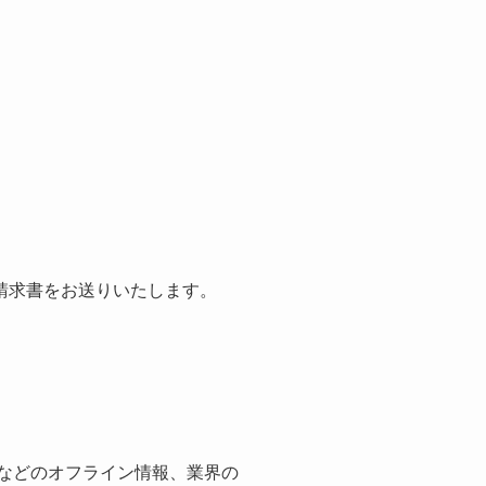
請求書をお送りいたします。
紙などのオフライン情報、業界の