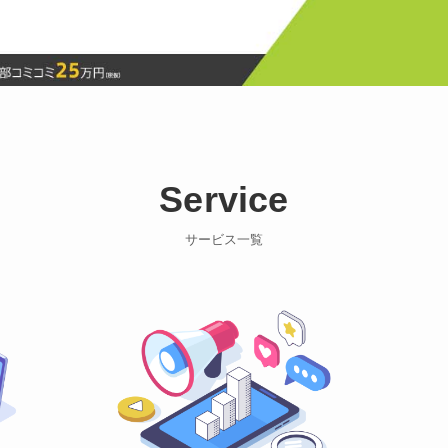
Service
サービス一覧