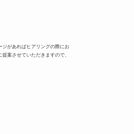
ージがあればヒアリングの際にお
に提案させていただきますので、