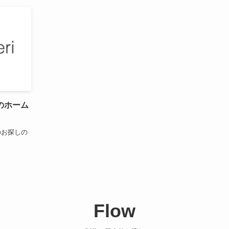
のホーム
のお探しの
Flow