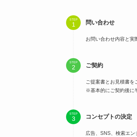
STEP
問い合わせ
お問い合わせ内容と実
STEP
ご契約
ご提案書とお見積書を
※基本的にご契約後に
STEP
コンセプトの決定
広告、SNS、検索エ