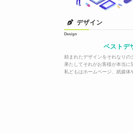
デザイン
Design
ベストデ
頼まれたデザインをそれなりのク
果たしてそれがお客様が本当に
私どもはホームページ、紙媒体