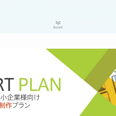
Scroll