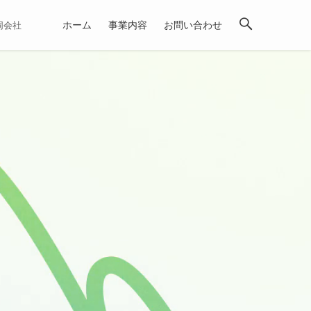
ホーム
事業内容
お問い合わせ
合同会社