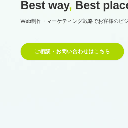
Best way
,
Best plac
Web制作・マーケティング戦略で
お客様のビ
ご相談・お問い合わせはこちら