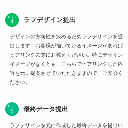
STEP
ラフデザイン提出
デザインの方向性を決めるためラフデザインを提
出します。お客様が描いているイメージがあれば
ヒアリングの際にお教えください。特にデザイン
イメージがなくとも、こちらでヒアリングした内
容を元に提案させていただきますので、ご安心く
ださい。
STEP
最終データ提出
ラフデザインを元に作成した最終データを提出い