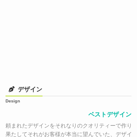
デザイン
Design
ベストデザイン
頼まれたデザインをそれなりのクオリティーで作り納
果たしてそれがお客様が本当に望んでいた、デザイン