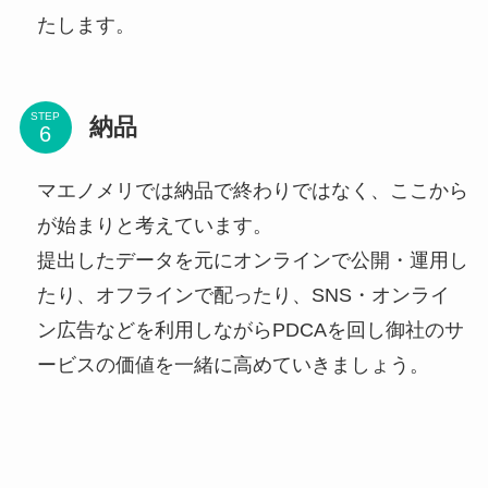
たします。
STEP
納品
マエノメリでは納品で終わりではなく、ここから
が始まりと考えています。
提出したデータを元にオンラインで公開・運用し
たり、オフラインで配ったり、SNS・オンライ
ン広告などを利用しながらPDCAを回し御社のサ
ービスの価値を一緒に高めていきましょう。