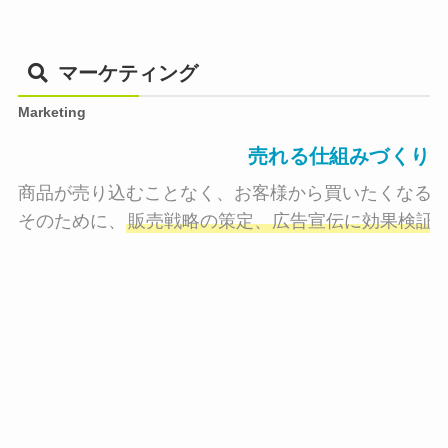
マーケティング
Marketing
売れる仕組みづくり
商品が売り込むことなく、お客様から買いたくなる状
そのために、
販売戦略の策定、広告宣伝に効果検証