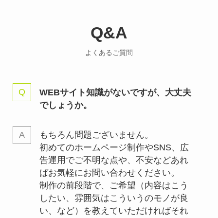
Q&A
よくあるご質問
WEBサイト知識がないですが、大丈夫
でしょうか。
もちろん問題ございません。
初めてのホームページ制作やSNS、広
告運用でご不明な点や、不安などあれ
ばお気軽にお問い合わせください。
制作の前段階で、ご希望（内容はこう
したい、雰囲気はこういうのモノが良
い、など）を教えていただければそれ