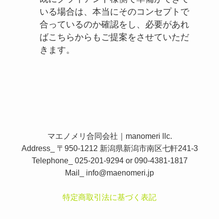
いる場合は、本当にそのコンセプトで
合っているのか確認をし、必要があれ
ばこちらからもご提案をさせていただ
きます。
マエノメリ合同会社｜manomeri llc.
Address_ 〒950-1212 新潟県新潟市南区七軒241-3
Telephone_ 025-201-9294 or 090-4381-1817
Mail_
info@maenomeri.jp
特定商取引法に基づく表記