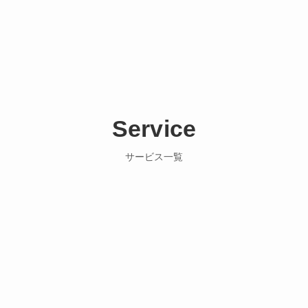
Service
サービス一覧