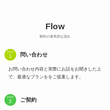
Flow
制作の基本的な流れ
STEP
問い合わせ
お問い合わせ内容と実際にお話をお聞きした上
で、最適なプランををご提案します。
STEP
ご契約