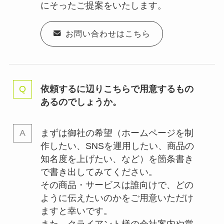
にそったご提案をいたします。
お問い合わせはこちら
依頼するに辺りこちらで用意するもの
あるのでしょうか。
まずは御社の希望（ホームページを制
作したい、SNSを運用したい、商品の
知名度を上げたい、など）を箇条書き
で書き出してみてください。
その商品・サービスは誰向けで、どの
ように伝えたいのかをご用意いただけ
ますと幸いです。
また、クライアント様の会社案内や営