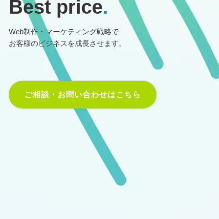
Best price
.
Web制作・マーケティング戦略で
お客様のビジネスを成長させます。
ご相談・お問い合わせはこちら