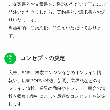
ご提案書とお見積書をご確認いただいて正式にご
発注いただきましたら、契約書とご請求書をお送
りいたします。
※基本的にご契約後に半金をいただいておりま
す。
STEP
コンセプトの決定
広告、SNS、検索エンジンなどのオンライン情
報や、店頭POPや雑誌、新聞、業界紙などのオ
フライン情報、業界の動向やトレンド、競合の情
報を収集し御社にとって最適なコンセプトを決定
します。