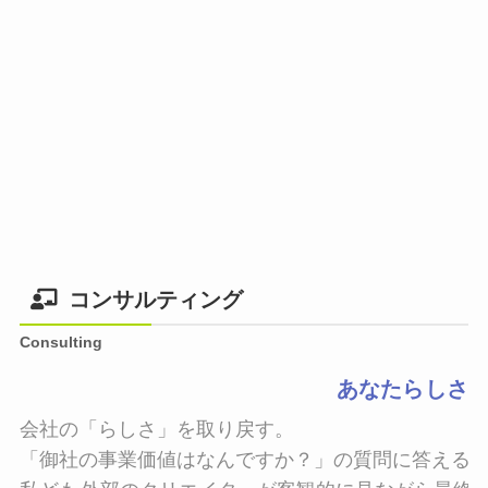
コンサルティング
Consulting
あなたらしさ
会社の「らしさ」を取り戻す。

「御社の事業価値はなんですか？」の質問に答えるこ