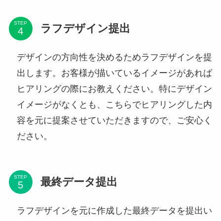
STEP
ラフデザイン提出
デザインの方向性を決めるためラフデザインを提
出します。お客様が描いているイメージがあれば
ヒアリングの際にお教えください。特にデザイン
イメージがなくとも、こちらでヒアリングした内
容を元に提案させていただきますので、ご安心く
ださい。
STEP
最終データ提出
ラフデザインを元に作成した最終データを提出い