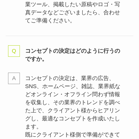
業ツール、掲載したい原稿やロゴ・写
真データなどございましたら、合わせ
てご準備ください。
コンセプトの決定はどのように行うの
ですか。
コンセプトの決定は、業界の
広告、
SNS、ホームページ、雑誌、業界紙な
どオンライン・オフライン問わず情報
を収集し、その業界のトレンドを調べ
た上で、クライアント様からヒアリン
グし、最適なコンセプトを作成いたし
ます。
既にクライアント様側で準備ができて