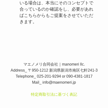
いる場合は、本当にそのコンセプトで
合っているのか確認をし、必要があれ
ばこちらからもご提案をさせていただ
きます。
マエノメリ合同会社｜manomeri llc.
Address_ 〒950-1212 新潟県新潟市南区七軒241-3
Telephone_ 025-201-9294 or 090-4381-1817
Mail_
info@maenomeri.jp
特定商取引法に基づく表記