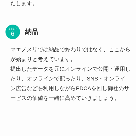
たします。
STEP
納品
マエノメリでは納品で終わりではなく、ここから
が始まりと考えています。
提出したデータを元にオンラインで公開・運用し
たり、オフラインで配ったり、SNS・オンライ
ン広告などを利用しながらPDCAを回し御社のサ
ービスの価値を一緒に高めていきましょう。