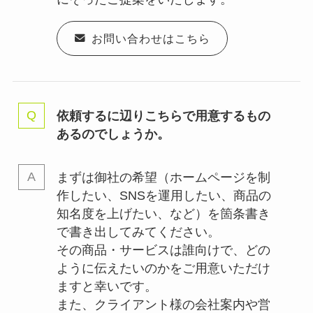
お問い合わせはこちら
依頼するに辺りこちらで用意するもの
あるのでしょうか。
まずは御社の希望（ホームページを制
作したい、SNSを運用したい、商品の
知名度を上げたい、など）を箇条書き
で書き出してみてください。
その商品・サービスは誰向けで、どの
ように伝えたいのかをご用意いただけ
ますと幸いです。
また、クライアント様の会社案内や営