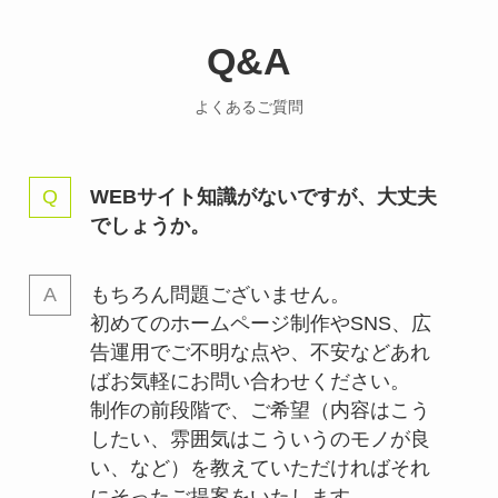
Q&A
よくあるご質問
WEBサイト知識がないですが、大丈夫
でしょうか。
もちろん問題ございません。
初めてのホームページ制作やSNS、広
告運用でご不明な点や、不安などあれ
ばお気軽にお問い合わせください。
制作の前段階で、ご希望（内容はこう
したい、雰囲気はこういうのモノが良
い、など）を教えていただければそれ
にそったご提案をいたします。