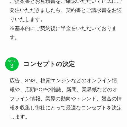
ご提案書とお見積書をご確認いただいて正式にご
発注いただきましたら、契約書とご請求書をお送
りいたします。
※基本的にご契約後に半金をいただいておりま
す。
STEP
コンセプトの決定
広告、SNS、検索エンジンなどのオンライン情
報や、店頭POPや雑誌、新聞、業界紙などのオ
フライン情報、業界の動向やトレンド、競合の情
報を収集し御社にとって最適なコンセプトを決定
します。