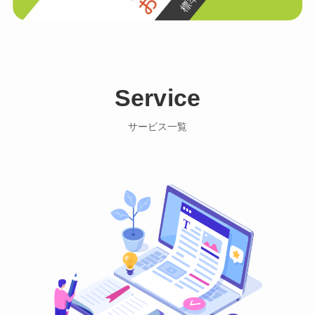
Service
サービス一覧