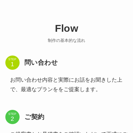
Flow
制作の基本的な流れ
STEP
問い合わせ
お問い合わせ内容と実際にお話をお聞きした上
で、最適なプランををご提案します。
STEP
ご契約