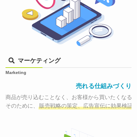
マーケティング
Marketing
売れる仕組みづくり
商品が売り込むことなく、お客様から買いたくなる状
そのために、
販売戦略の策定、広告宣伝に効果検証