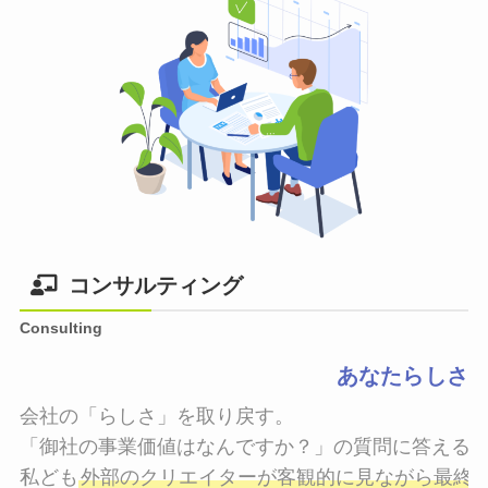
コンサルティング
Consulting
あなたらしさ
会社の「らしさ」を取り戻す。

「御社の事業価値はなんですか？」の質問に答えるこ
私ども
外部のクリエイターが客観的に見ながら最終