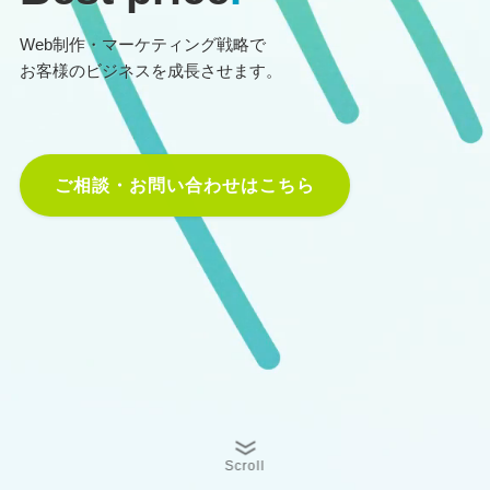
Web制作・マーケティング戦略で
お客様のビジネスを成長させます。
ご相談・お問い合わせはこちら
Scroll