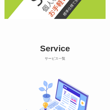
Service
サービス一覧