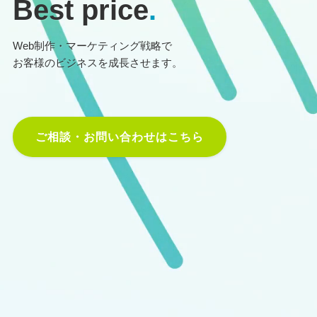
Best price
.
Web制作・マーケティング戦略で
お客様のビジネスを成長させます。
ご相談・お問い合わせはこちら