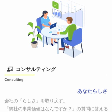
コンサルティング
Consulting
あなたらしさ
会社の「らしさ」を取り戻す。

「御社の事業価値はなんですか？」の質問に答えるこ