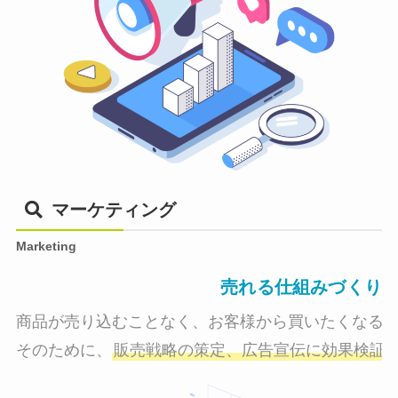
マーケティング
Marketing
売れる仕組みづくり
商品が売り込むことなく、お客様から買いたくなる状
そのために、
販売戦略の策定、広告宣伝に効果検証