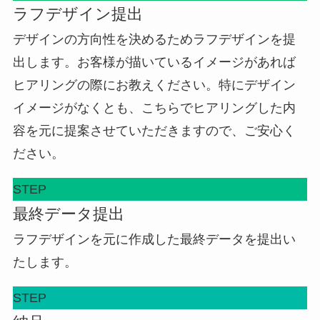
ラフデザイン提出
デザインの方向性を決めるためラフデザインを提
出します。お客様が描いているイメージがあれば
ヒアリングの際にお教えください。特にデザイン
イメージがなくとも、こちらでヒアリングした内
容を元に提案させていただきますので、ご安心く
ださい。
STEP
最終データ提出
ラフデザインを元に作成した最終データを提出い
たします。
STEP