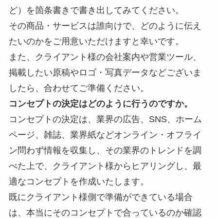
ど）を箇条書きで書き出してみてください。
その商品・サービスは誰向けで、どのように伝え
たいのかをご用意いただけますと幸いです。
また、クライアント様の会社案内や営業ツール、
掲載したい原稿やロゴ・写真データなどございま
したら、合わせてご準備ください。
コンセプトの決定はどのように行うのですか。
コンセプトの決定は、業界の
広告、SNS、ホーム
ページ、雑誌、業界紙などオンライン・オフライ
ン問わず情報を収集し、その業界のトレンドを調
べた上で、クライアント様からヒアリングし、最
適なコンセプトを作成いたします。
既にクライアント様側で準備ができている場合
は、本当にそのコンセプトで合っているのか確認