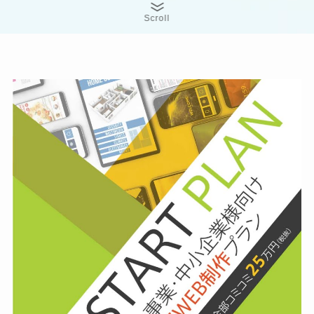
Scroll