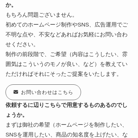
か。
もちろん問題ございません。
初めてのホームページ制作やSNS、広告運用でご
不明な点や、不安などあればお気軽にお問い合わ
せください。
制作の前段階で、ご希望（内容はこうしたい、雰
囲気はこういうのモノが良い、など）を教えてい
ただければそれにそったご提案をいたします。
お問い合わせはこちら
依頼するに辺りこちらで用意するものあるのでし
ょうか。
まずは御社の希望（ホームページを制作したい、
SNSを運用したい、商品の知名度を上げたい、な