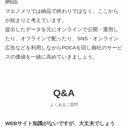
納品
マエノメリでは納品で終わりではなく、ここから
が始まりと考えています。
提出したデータを元にオンラインで公開・運用し
たり、オフラインで配ったり、SNS・オンライン
広告などを利用しながらPDCAを回し御社のサービ
スの価値を一緒に高めていきましょう。
Q&A
よくあるご質問
WEBサイト知識がないですが、大丈夫でしょう