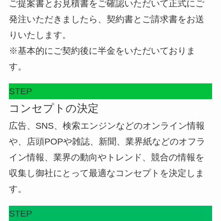
ご提案書とお見積書をご確認いただいて正式にご
発注いただきましたら、契約書とご請求書をお送
りいたします。
※基本的にご契約後に半金をいただいておりま
す。
STEP
コンセプトの決定
広告、SNS、検索エンジンなどのオンライン情報
や、店頭POPや雑誌、新聞、業界紙などのオフラ
イン情報、業界の動向やトレンド、競合の情報を
収集し御社にとって最適なコンセプトを決定しま
す。
STEP