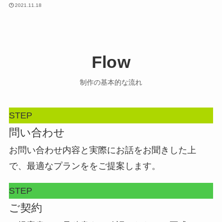
2021.11.18
Flow
制作の基本的な流れ
STEP
問い合わせ
お問い合わせ内容と実際にお話をお聞きした上
で、最適なプランををご提案します。
STEP
ご契約