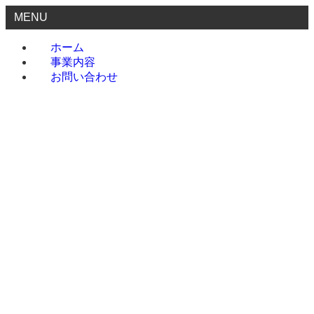
MENU
ホーム
事業内容
お問い合わせ
ホーム
事業内容
お問い合わせ
menu