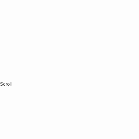
Scroll