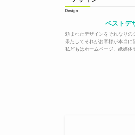
Design
ベストデ
頼まれたデザインをそれなりのク
果たしてそれがお客様が本当に
私どもはホームページ、紙媒体