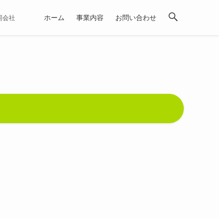
ホーム
事業内容
お問い合わせ
合同会社