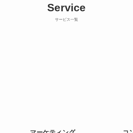
Service
サービス一覧
マーケティング
コ