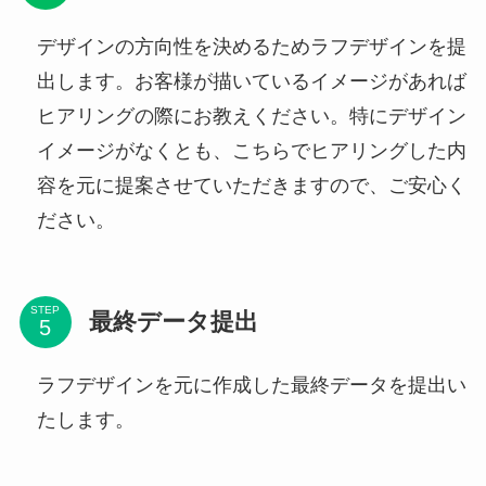
デザインの方向性を決めるためラフデザインを提
出します。お客様が描いているイメージがあれば
ヒアリングの際にお教えください。特にデザイン
イメージがなくとも、こちらでヒアリングした内
容を元に提案させていただきますので、ご安心く
ださい。
STEP
最終データ提出
ラフデザインを元に作成した最終データを提出い
たします。