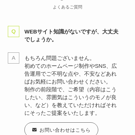
よくあるご質問
WEBサイト知識がないですが、大丈夫
でしょうか。
もちろん問題ございません。
初めてのホームページ制作やSNS、広
告運用でご不明な点や、不安などあれ
ばお気軽にお問い合わせください。
制作の前段階で、ご希望（内容はこう
したい、雰囲気はこういうのモノが良
い、など）を教えていただければそれ
にそったご提案をいたします。
お問い合わせはこちら