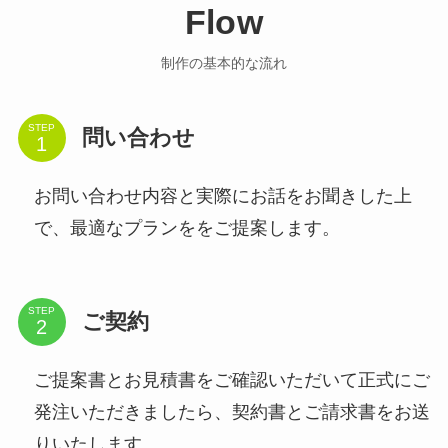
Flow
制作の基本的な流れ
STEP
問い合わせ
お問い合わせ内容と実際にお話をお聞きした上
で、最適なプランををご提案します。
STEP
ご契約
ご提案書とお見積書をご確認いただいて正式にご
発注いただきましたら、契約書とご請求書をお送
りいたします。