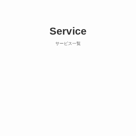
Service
サービス一覧