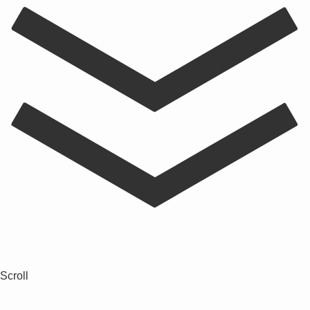
Scroll