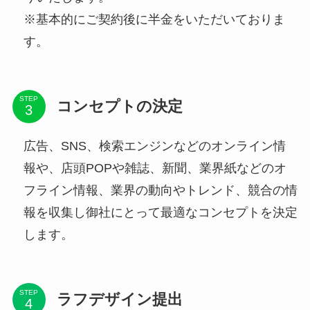
※基本的にご契約後に半金をいただいておりま
す。
STEP
コンセプトの決定
広告、SNS、検索エンジンなどのオンライン情
報や、店頭POPや雑誌、新聞、業界紙などのオ
フライン情報、業界の動向やトレンド、競合の情
報を収集し御社にとって最適なコンセプトを決定
します。
STEP
ラフデザイン提出