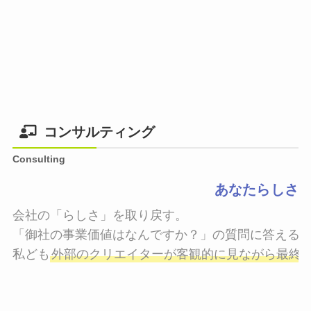
コンサルティング
Consulting
あなたらしさ
会社の「らしさ」を取り戻す。

「御社の事業価値はなんですか？」の質問に答えるこ
私ども
外部のクリエイターが客観的に見ながら最終