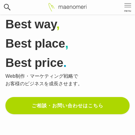
menu
Best way
,
Best place
,
Best price
.
Web制作・マーケティング戦略で
お客様のビジネスを成長させます。
ご相談・お問い合わせはこちら