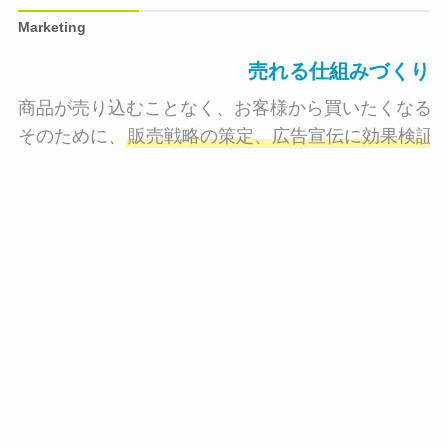
Marketing
売れる仕組みづくり
商品が売り込むことなく、お客様から買いたくなる状
そのために、
販売戦略の策定、広告宣伝に効果検証