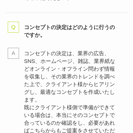
コンセプトの決定はどのように行うの
ですか。
コンセプトの決定は、業界の
広告、
SNS、ホームページ、雑誌、業界紙な
どオンライン・オフライン問わず情報
を収集し、その業界のトレンドを調べ
た上で、クライアント様からヒアリン
グし、最適なコンセプトを作成いたし
ます。
既にクライアント様側で準備ができて
いる場合は、本当にそのコンセプトで
合っているのか確認をし、必要があれ
ばこちらからもご提案をさせていただ