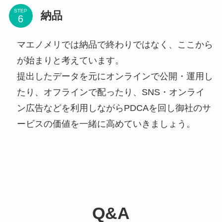
STEP
納品
マエノメリでは納品で終わりではなく、ここから
が始まりと考えています。
提出したデータを元にオンラインで公開・運用し
たり、オフラインで配ったり、SNS・オンライ
ン広告などを利用しながらPDCAを回し御社のサ
ービスの価値を一緒に高めていきましょう。
Q&A