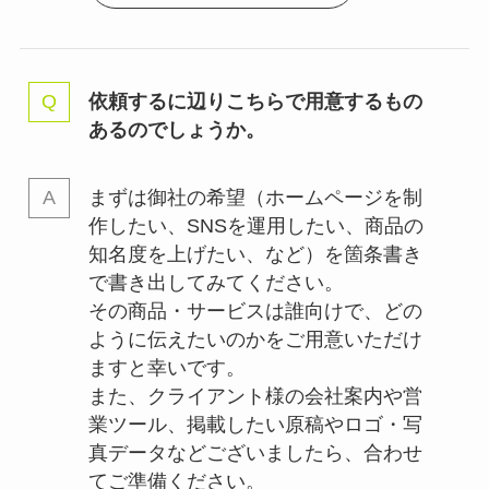
依頼するに辺りこちらで用意するもの
あるのでしょうか。
まずは御社の希望（ホームページを制
作したい、SNSを運用したい、商品の
知名度を上げたい、など）を箇条書き
で書き出してみてください。
その商品・サービスは誰向けで、どの
ように伝えたいのかをご用意いただけ
ますと幸いです。
また、クライアント様の会社案内や営
業ツール、掲載したい原稿やロゴ・写
真データなどございましたら、合わせ
てご準備ください。