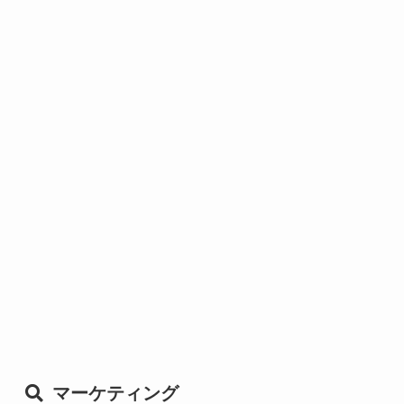
マーケティング