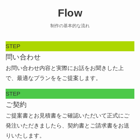
Flow
制作の基本的な流れ
STEP
問い合わせ
お問い合わせ内容と実際にお話をお聞きした上
で、最適なプランををご提案します。
STEP
ご契約
ご提案書とお見積書をご確認いただいて正式にご
発注いただきましたら、契約書とご請求書をお送
りいたします。