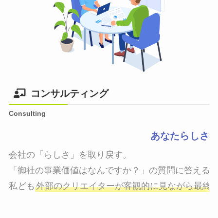
コンサルティング
Consulting
あなたらしさ
会社の「らしさ」を取り戻す。

「御社の事業価値はなんですか？」の質問に答えるこ
私ども
外部のクリエイターが客観的に見ながら最終