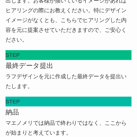
出します。お客様が描いているイメージがあれば
ヒアリングの際にお教えください。特にデザイン
イメージがなくとも、こちらでヒアリングした内
容を元に提案させていただきますので、ご安心く
ださい。
STEP
最終データ提出
ラフデザインを元に作成した最終データを提出い
たします。
STEP
納品
マエノメリでは納品で終わりではなく、ここから
が始まりと考えています。