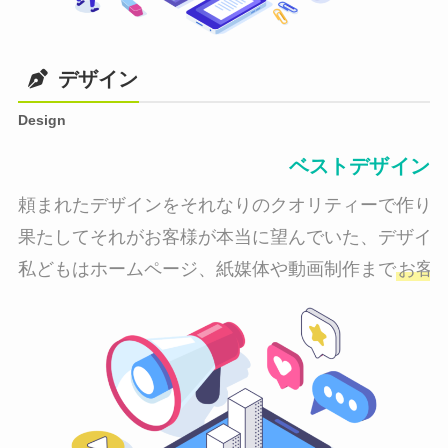
デザイン
Design
ベストデザイン
頼まれたデザインをそれなりのクオリティーで作り納
果たしてそれがお客様が本当に望んでいた、デザイン
私どもはホームページ、紙媒体や動画制作まで
お客