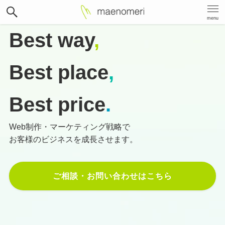
menu
Best way
,
Best place
,
Best price
.
Web制作・マーケティング戦略で
お客様のビジネスを成長させます。
ご相談・お問い合わせはこちら