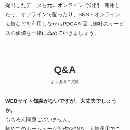
提出したデータを元にオンラインで公開・運用し
たり、オフラインで配ったり、SNS・オンライン
広告などを利用しながらPDCAを回し御社のサービ
スの価値を一緒に高めていきましょう。
Q&A
よくあるご質問
WEBサイト知識がないですが、大丈夫でしょう
か。
もちろん問題ございません。
初めてのホームページ制作やSNS、広告運用でご