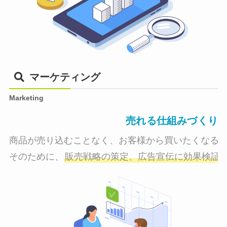
マーケティング
Marketing
売れる仕組みづくり
商品が売り込むことなく、お客様から買いたくなる状
そのために、
販売戦略の策定、広告宣伝に効果検証