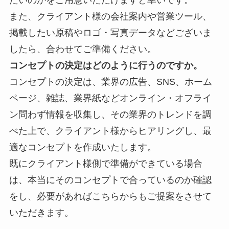
また、クライアント様の会社案内や営業ツール、
掲載したい原稿やロゴ・写真データなどございま
したら、合わせてご準備ください。
コンセプトの決定はどのように行うのですか。
コンセプトの決定は、業界の
広告、SNS、ホーム
ページ、雑誌、業界紙などオンライン・オフライ
ン問わず情報を収集し、その業界のトレンドを調
べた上で、クライアント様からヒアリングし、最
適なコンセプトを作成いたします。
既にクライアント様側で準備ができている場合
は、本当にそのコンセプトで合っているのか確認
をし、必要があればこちらからもご提案をさせて
いただきます。