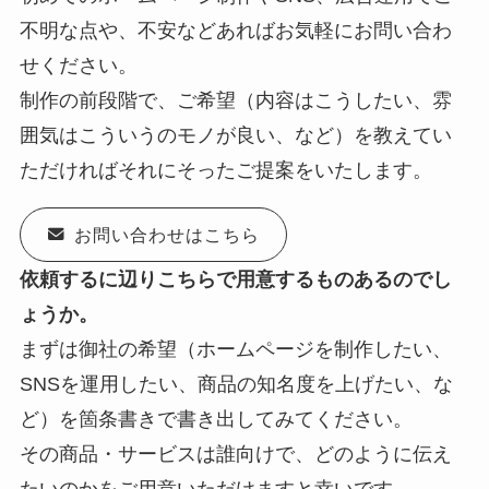
不明な点や、不安などあればお気軽にお問い合わ
せください。
制作の前段階で、ご希望（内容はこうしたい、雰
囲気はこういうのモノが良い、など）を教えてい
ただければそれにそったご提案をいたします。
お問い合わせはこちら
依頼するに辺りこちらで用意するものあるのでし
ょうか。
まずは御社の希望（ホームページを制作したい、
SNSを運用したい、商品の知名度を上げたい、な
ど）を箇条書きで書き出してみてください。
その商品・サービスは誰向けで、どのように伝え
たいのかをご用意いただけますと幸いです。