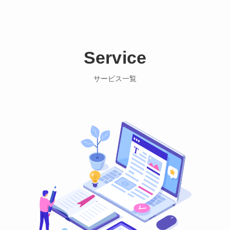
Service
サービス一覧