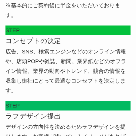
※基本的にご契約後に半金をいただいておりま
す。
STEP
コンセプトの決定
広告、SNS、検索エンジンなどのオンライン情報
や、店頭POPや雑誌、新聞、業界紙などのオフラ
イン情報、業界の動向やトレンド、競合の情報を
収集し御社にとって最適なコンセプトを決定しま
す。
STEP
ラフデザイン提出
デザインの方向性を決めるためラフデザインを提