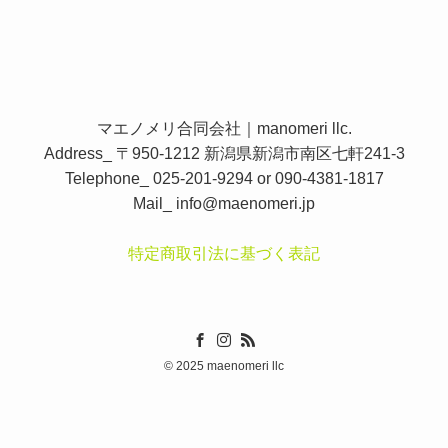
マエノメリ合同会社｜manomeri llc.
Address_ 〒950-1212 新潟県新潟市南区七軒241-3
Telephone_ 025-201-9294 or 090-4381-1817
Mail_
info@maenomeri.jp
特定商取引法に基づく表記
©
2025 maenomeri llc