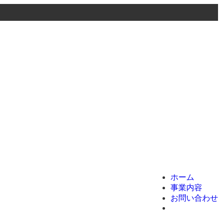
menu
ホーム
事業内容
お問い合わせ
ホーム
事業内容
お問い合わせ