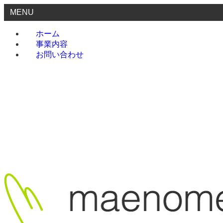
MENU
ホーム
事業内容
お問い合わせ