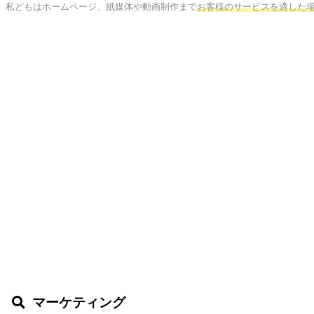
私どもはホームページ、紙媒体や動画制作まで
お客様のサービスを適した
マーケティング