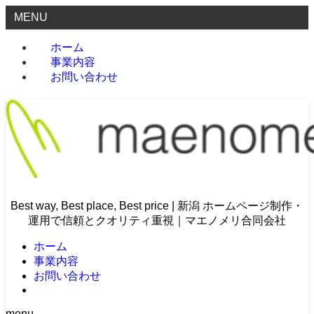
MENU
ホーム
事業内容
お問い合わせ
Best way, Best place, Best price | 新潟 ホームページ制作・
運用で信頼とクオリティ重視｜マエノメリ合同会社
ホーム
事業内容
お問い合わせ
menu