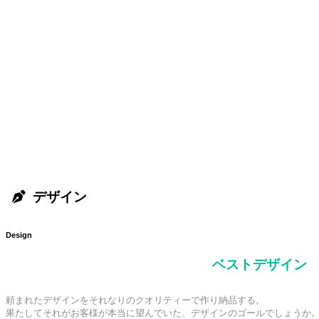
デザイン
Design
ベストデザイン
頼まれたデザインをそれなりのクオリティーで作り納品する。

果たしてそれがお客様が本当に望んでいた、デザインのゴールでしょうか。