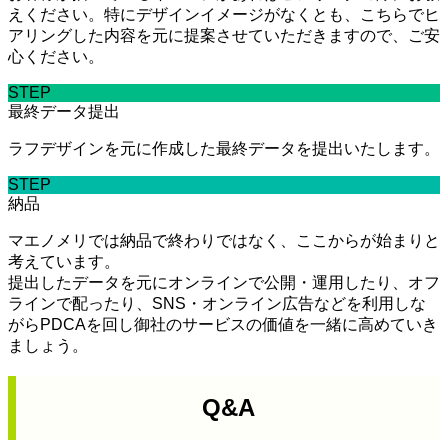
えください。特にデザインイメージがなくとも、こちらでヒ
アリングした内容を元に提案させていただきますので、ご安
心ください。
STEP
最終データ提出
ラフデザインを元に作成した最終データを提出いたします。
STEP
納品
マエノメリでは納品で終わりではなく、ここからが始まりと
考えています。
提出したデータを元にオンラインで公開・運用したり、オフ
ラインで配ったり、SNS・オンライン広告などを利用しな
がらPDCAを回し御社のサービスの価値を一緒に高めていき
ましょう。
Q&A