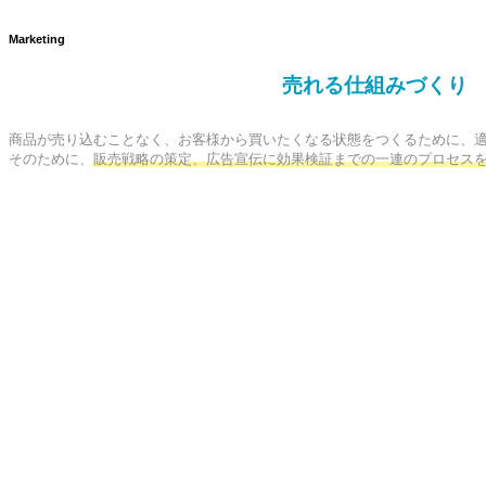
Marketing
売れる仕組みづくり
商品が売り込むことなく、お客様から買いたくなる状態をつくるために、適
そのために、
販売戦略の策定、広告宣伝に効果検証までの一連のプロセス