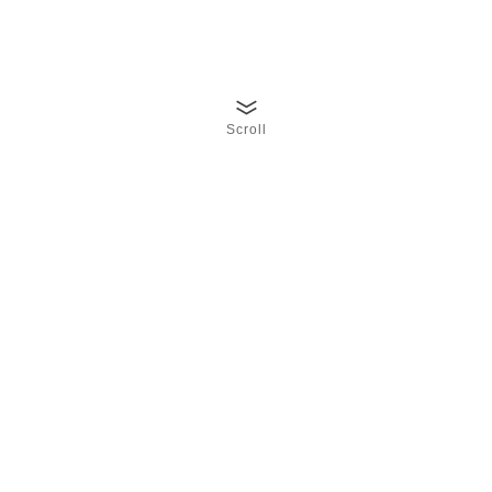
Scroll