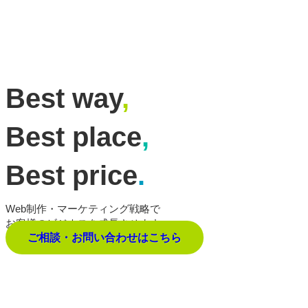
Best way
,
Best place
,
Best price
.
Web制作・マーケティング戦略で
お客様のビジネスを成長させます。
ご相談・お問い合わせはこちら