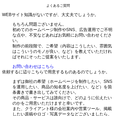
よくあるご質問
WEBサイト知識がないですが、大丈夫でしょうか。
もちろん問題ございません。
初めてのホームページ制作やSNS、広告運用でご不明
な点や、不安などあればお気軽にお問い合わせくださ
い。
制作の前段階で、ご希望（内容はこうしたい、雰囲気
はこういうのモノが良い、など）を教えていただけれ
ばそれにそったご提案をいたします。
お問い合わせはこちら
依頼するに辺りこちらで用意するものあるのでしょうか。
まずは御社の希望（ホームページを制作したい、SNS
を運用したい、商品の知名度を上げたい、など）を箇
条書きで書き出してみてください。
その商品・サービスは誰向けで、どのように伝えたい
のかをご用意いただけますと幸いです。
また、クライアント様の会社案内や営業ツール、掲載
したい原稿やロゴ・写真データなどございましたら、