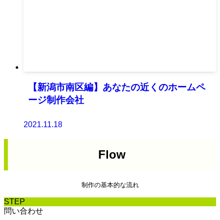
【新潟市南区編】あなたの近くのホームペ
ージ制作会社
2021.11.18
Flow
制作の基本的な流れ
STEP
問い合わせ