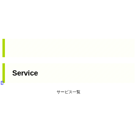
Service
サービス一覧