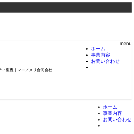
menu
ホーム
事業内容
お問い合わせ
頼とクオリティ重視｜マエノメリ合同会社
ホーム
事業内容
お問い合わせ