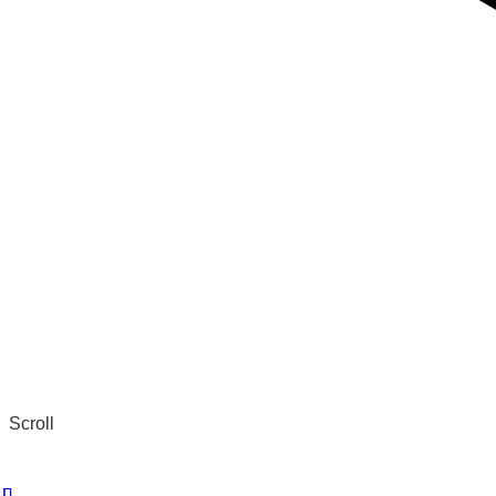
Scroll