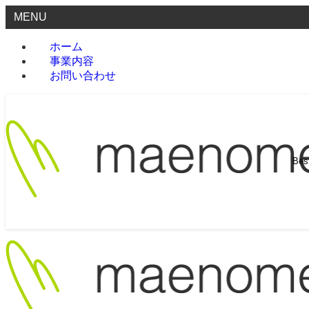
MENU
ホーム
事業内容
お問い合わせ
Be