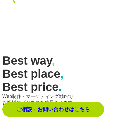
Best way
,
Best place
,
Best price
.
Web制作・マーケティング戦略で
お客様のビジネスを成長させます。
ご相談・お問い合わせはこちら