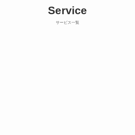
Service
サービス一覧