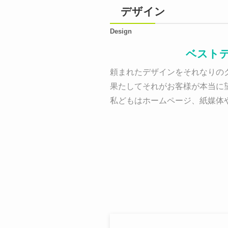
デザイン
Design
ベスト
頼まれたデザインをそれなりのク
果たしてそれがお客様が本当に
私どもはホームページ、紙媒体