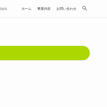
ホーム
事業内容
お問い合わせ
合同会社