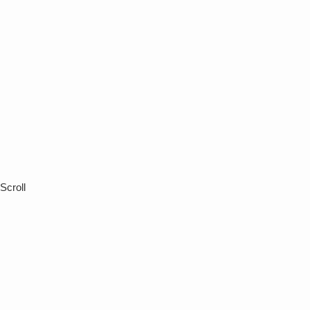
Scroll