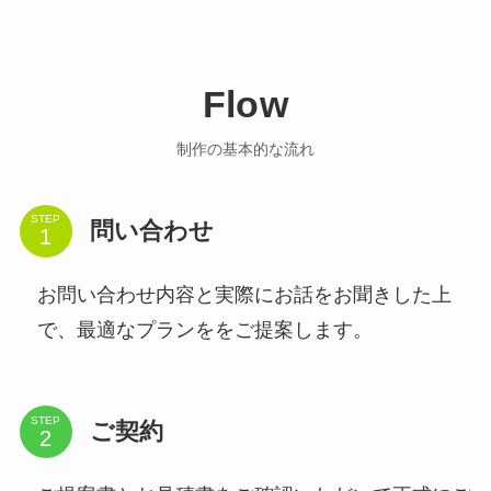
Flow
制作の基本的な流れ
STEP
問い合わせ
お問い合わせ内容と実際にお話をお聞きした上
で、最適なプランををご提案します。
STEP
ご契約