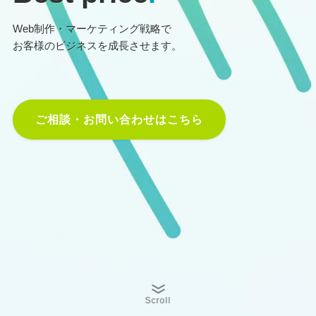
Web制作・マーケティング戦略で
お客様のビジネスを成長させます。
ご相談・お問い合わせはこちら
Scroll