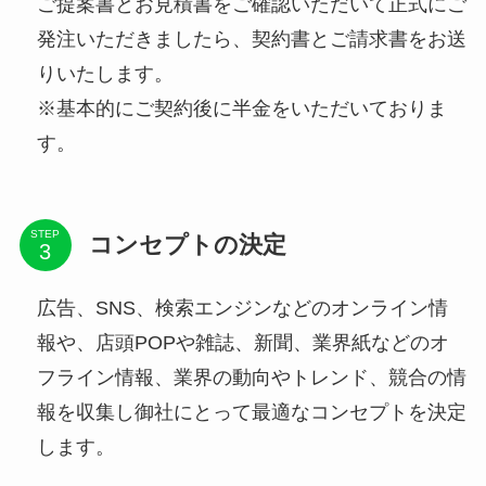
ご提案書とお見積書をご確認いただいて正式にご
発注いただきましたら、契約書とご請求書をお送
りいたします。
※基本的にご契約後に半金をいただいておりま
す。
STEP
コンセプトの決定
広告、SNS、検索エンジンなどのオンライン情
報や、店頭POPや雑誌、新聞、業界紙などのオ
フライン情報、業界の動向やトレンド、競合の情
報を収集し御社にとって最適なコンセプトを決定
します。