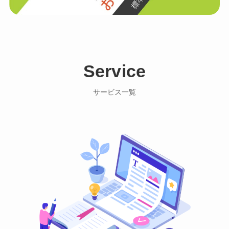
Service
サービス一覧