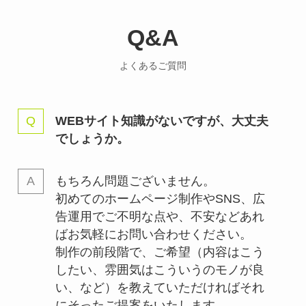
Q&A
よくあるご質問
WEBサイト知識がないですが、大丈夫
でしょうか。
もちろん問題ございません。
初めてのホームページ制作やSNS、広
告運用でご不明な点や、不安などあれ
ばお気軽にお問い合わせください。
制作の前段階で、ご希望（内容はこう
したい、雰囲気はこういうのモノが良
い、など）を教えていただければそれ
にそったご提案をいたします。