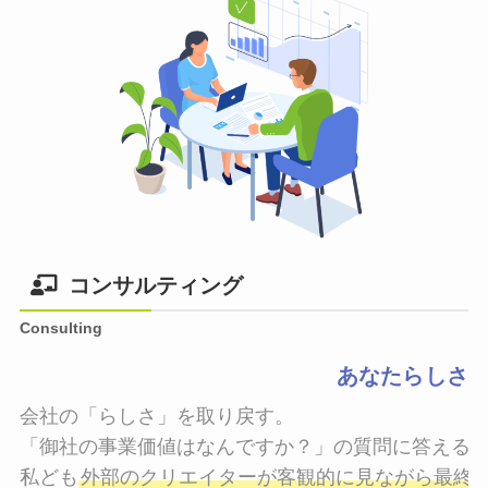
コンサルティング
Consulting
あなたらしさ
会社の「らしさ」を取り戻す。

「御社の事業価値はなんですか？」の質問に答えるこ
私ども
外部のクリエイターが客観的に見ながら最終