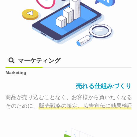
マーケティング
Marketing
売れる仕組みづくり
商品が売り込むことなく、お客様から買いたくなる状
そのために、
販売戦略の策定、広告宣伝に効果検証