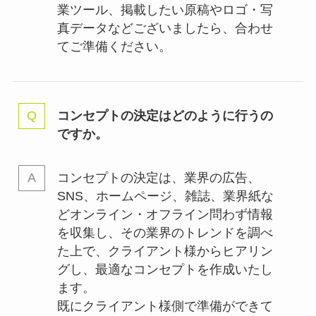
業ツール、掲載したい原稿やロゴ・写
真データなどございましたら、合わせ
てご準備ください。
コンセプトの決定はどのように行うの
ですか。
コンセプトの決定は、業界の
広告、
SNS、ホームページ、雑誌、業界紙な
どオンライン・オフライン問わず情報
を収集し、その業界のトレンドを調べ
た上で、クライアント様からヒアリン
グし、最適なコンセプトを作成いたし
ます。
既にクライアント様側で準備ができて