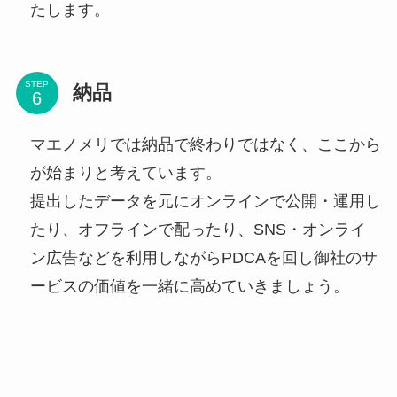
たします。
STEP
納品
マエノメリでは納品で終わりではなく、ここから
が始まりと考えています。
提出したデータを元にオンラインで公開・運用し
たり、オフラインで配ったり、SNS・オンライ
ン広告などを利用しながらPDCAを回し御社のサ
ービスの価値を一緒に高めていきましょう。