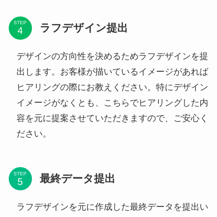
STEP
ラフデザイン提出
デザインの方向性を決めるためラフデザインを提
出します。お客様が描いているイメージがあれば
ヒアリングの際にお教えください。特にデザイン
イメージがなくとも、こちらでヒアリングした内
容を元に提案させていただきますので、ご安心く
ださい。
STEP
最終データ提出
ラフデザインを元に作成した最終データを提出い