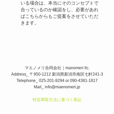
いる場合は、本当にそのコンセプトで
合っているのか確認をし、必要があれ
ばこちらからもご提案をさせていただ
きます。
マエノメリ合同会社｜manomeri llc.
Address_ 〒950-1212 新潟県新潟市南区七軒241-3
Telephone_ 025-201-9294 or 090-4381-1817
Mail_
info@maenomeri.jp
特定商取引法に基づく表記