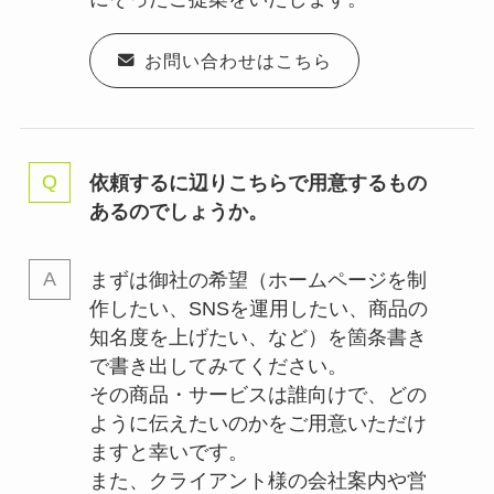
お問い合わせはこちら
依頼するに辺りこちらで用意するもの
あるのでしょうか。
まずは御社の希望（ホームページを制
作したい、SNSを運用したい、商品の
知名度を上げたい、など）を箇条書き
で書き出してみてください。
その商品・サービスは誰向けで、どの
ように伝えたいのかをご用意いただけ
ますと幸いです。
また、クライアント様の会社案内や営