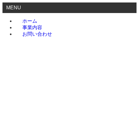
MENU
ホーム
事業内容
お問い合わせ
ホーム
事業内容
お問い合わせ
menu