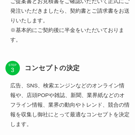
ご提案書とお見積書をご確認いただいて正式にご
発注いただきましたら、契約書とご請求書をお送
りいたします。
※基本的にご契約後に半金をいただいておりま
す。
STEP
コンセプトの決定
広告、SNS、検索エンジンなどのオンライン情
報や、店頭POPや雑誌、新聞、業界紙などのオ
フライン情報、業界の動向やトレンド、競合の情
報を収集し御社にとって最適なコンセプトを決定
します。