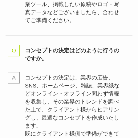
業ツール、掲載したい原稿やロゴ・写
真データなどございましたら、合わせ
てご準備ください。
コンセプトの決定はどのように行うの
ですか。
コンセプトの決定は、業界の
広告、
SNS、ホームページ、雑誌、業界紙な
どオンライン・オフライン問わず情報
を収集し、その業界のトレンドを調べ
た上で、クライアント様からヒアリン
グし、最適なコンセプトを作成いたし
ます。
既にクライアント様側で準備ができて