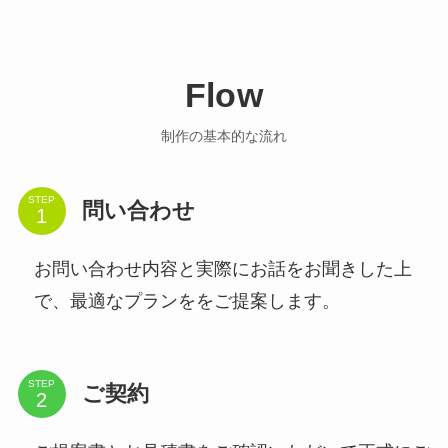
Flow
制作の基本的な流れ
STEP
問い合わせ
お問い合わせ内容と実際にお話をお聞きした上
で、最適なプランををご提案します。
STEP
ご契約