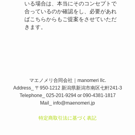
いる場合は、本当にそのコンセプトで
合っているのか確認をし、必要があれ
ばこちらからもご提案をさせていただ
きます。
マエノメリ合同会社｜manomeri llc.
Address_ 〒950-1212 新潟県新潟市南区七軒241-3
Telephone_ 025-201-9294 or 090-4381-1817
Mail_
info@maenomeri.jp
特定商取引法に基づく表記