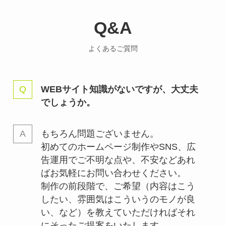
Q&A
よくあるご質問
WEBサイト知識がないですが、大丈夫
でしょうか。
もちろん問題ございません。
初めてのホームページ制作やSNS、広
告運用でご不明な点や、不安などあれ
ばお気軽にお問い合わせください。
制作の前段階で、ご希望（内容はこう
したい、雰囲気はこういうのモノが良
い、など）を教えていただければそれ
にそったご提案をいたします。