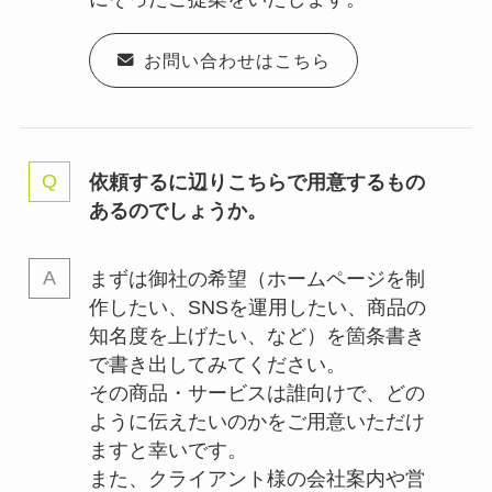
お問い合わせはこちら
依頼するに辺りこちらで用意するもの
あるのでしょうか。
まずは御社の希望（ホームページを制
作したい、SNSを運用したい、商品の
知名度を上げたい、など）を箇条書き
で書き出してみてください。
その商品・サービスは誰向けで、どの
ように伝えたいのかをご用意いただけ
ますと幸いです。
また、クライアント様の会社案内や営