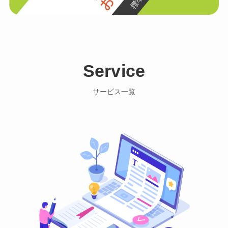
Service
サービス一覧