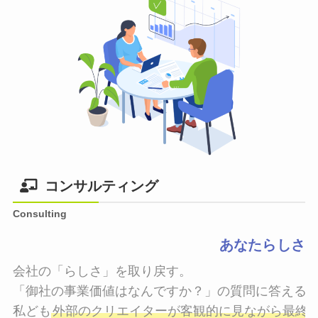
コンサルティング
Consulting
あなたらしさ
会社の「らしさ」を取り戻す。

「御社の事業価値はなんですか？」の質問に答えるこ
私ども
外部のクリエイターが客観的に見ながら最終