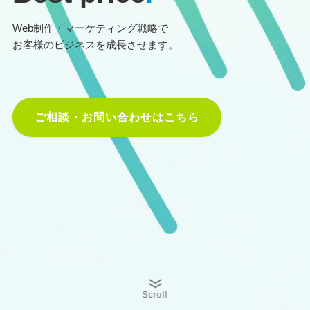
Web制作・マーケティング戦略で
お客様のビジネスを成長させます。
ご相談・お問い合わせはこちら
Scroll