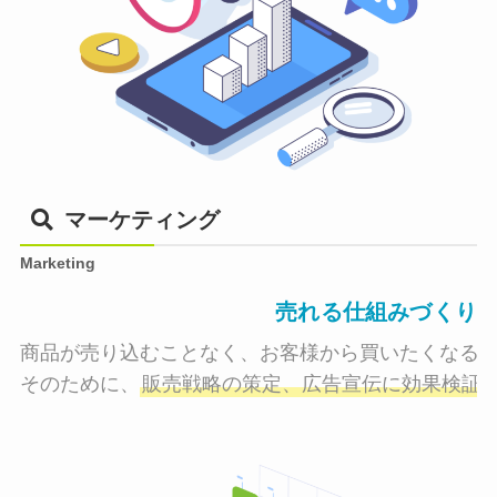
マーケティング
Marketing
売れる仕組みづくり
商品が売り込むことなく、お客様から買いたくなる状
そのために、
販売戦略の策定、広告宣伝に効果検証