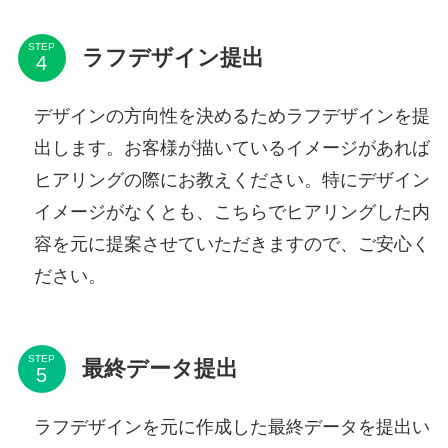
STEP
ラフデザイン提出
デザインの方向性を決めるためラフデザインを提
出します。お客様が描いているイメージがあれば
ヒアリングの際にお教えください。特にデザイン
イメージがなくとも、こちらでヒアリングした内
容を元に提案させていただきますので、ご安心く
ださい。
STEP
最終データ提出
ラフデザインを元に作成した最終データを提出い