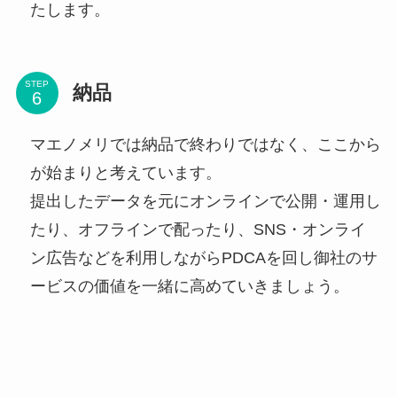
たします。
STEP
納品
マエノメリでは納品で終わりではなく、ここから
が始まりと考えています。
提出したデータを元にオンラインで公開・運用し
たり、オフラインで配ったり、SNS・オンライ
ン広告などを利用しながらPDCAを回し御社のサ
ービスの価値を一緒に高めていきましょう。