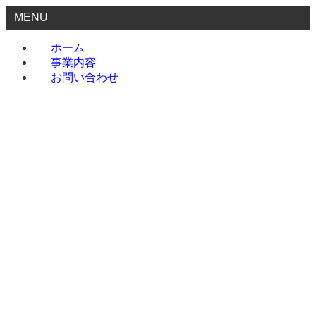
MENU
ホーム
事業内容
お問い合わせ
ホーム
事業内容
お問い合わせ
menu