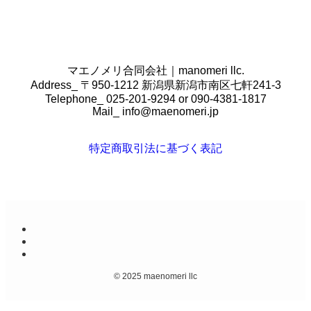
マエノメリ合同会社｜manomeri llc.
Address_ 〒950-1212 新潟県新潟市南区七軒241-3
Telephone_ 025-201-9294 or 090-4381-1817
Mail_
info@maenomeri.jp
特定商取引法に基づく表記
©
2025 maenomeri llc