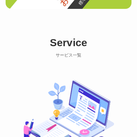
Service
サービス一覧