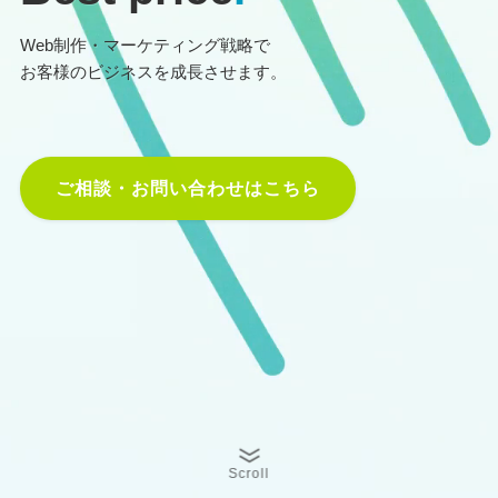
Web制作・マーケティング戦略で
お客様のビジネスを成長させます。
ご相談・お問い合わせはこちら
Scroll