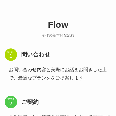
Flow
制作の基本的な流れ
STEP
問い合わせ
お問い合わせ内容と実際にお話をお聞きした上
で、最適なプランををご提案します。
STEP
ご契約