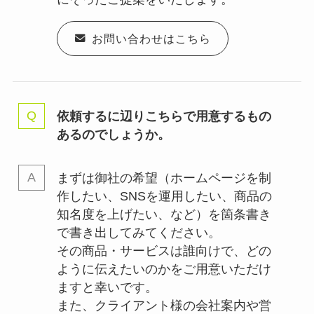
お問い合わせはこちら
依頼するに辺りこちらで用意するもの
あるのでしょうか。
まずは御社の希望（ホームページを制
作したい、SNSを運用したい、商品の
知名度を上げたい、など）を箇条書き
で書き出してみてください。
その商品・サービスは誰向けで、どの
ように伝えたいのかをご用意いただけ
ますと幸いです。
また、クライアント様の会社案内や営