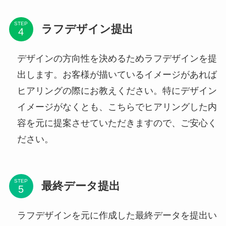
STEP
ラフデザイン提出
デザインの方向性を決めるためラフデザインを提
出します。お客様が描いているイメージがあれば
ヒアリングの際にお教えください。特にデザイン
イメージがなくとも、こちらでヒアリングした内
容を元に提案させていただきますので、ご安心く
ださい。
STEP
最終データ提出
ラフデザインを元に作成した最終データを提出い