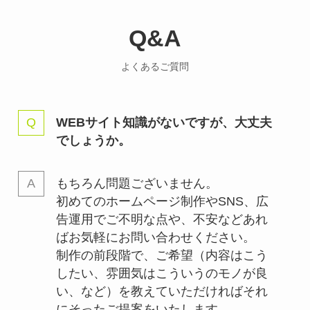
Q&A
よくあるご質問
WEBサイト知識がないですが、大丈夫
でしょうか。
もちろん問題ございません。
初めてのホームページ制作やSNS、広
告運用でご不明な点や、不安などあれ
ばお気軽にお問い合わせください。
制作の前段階で、ご希望（内容はこう
したい、雰囲気はこういうのモノが良
い、など）を教えていただければそれ
にそったご提案をいたします。