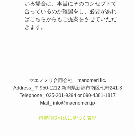
いる場合は、本当にそのコンセプトで
合っているのか確認をし、必要があれ
ばこちらからもご提案をさせていただ
きます。
マエノメリ合同会社｜manomeri llc.
Address_ 〒950-1212 新潟県新潟市南区七軒241-3
Telephone_ 025-201-9294 or 090-4381-1817
Mail_
info@maenomeri.jp
特定商取引法に基づく表記