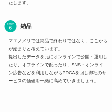
たします。
STEP
納品
マエノメリでは納品で終わりではなく、ここから
が始まりと考えています。
提出したデータを元にオンラインで公開・運用し
たり、オフラインで配ったり、SNS・オンライ
ン広告などを利用しながらPDCAを回し御社のサ
ービスの価値を一緒に高めていきましょう。