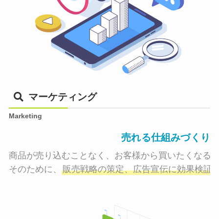
マーケティング
Marketing
売れる仕組みづくり
商品が売り込むことなく、お客様から買いたくなる状
そのために、
販売戦略の策定、広告宣伝に効果検証