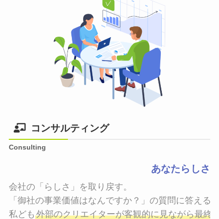
コンサルティング
Consulting
あなたらしさ
会社の「らしさ」を取り戻す。

「御社の事業価値はなんですか？」の質問に答えるこ
私ども
外部のクリエイターが客観的に見ながら最終