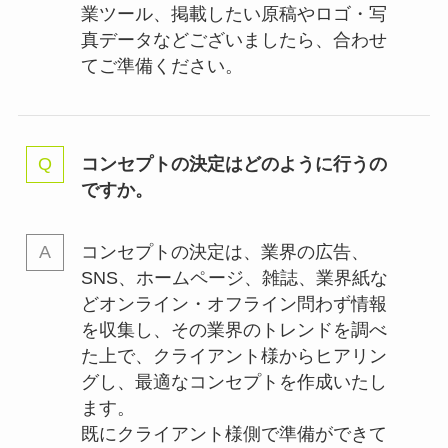
業ツール、掲載したい原稿やロゴ・写
真データなどございましたら、合わせ
てご準備ください。
コンセプトの決定はどのように行うの
ですか。
コンセプトの決定は、業界の
広告、
SNS、ホームページ、雑誌、業界紙な
どオンライン・オフライン問わず情報
を収集し、その業界のトレンドを調べ
た上で、クライアント様からヒアリン
グし、最適なコンセプトを作成いたし
ます。
既にクライアント様側で準備ができて