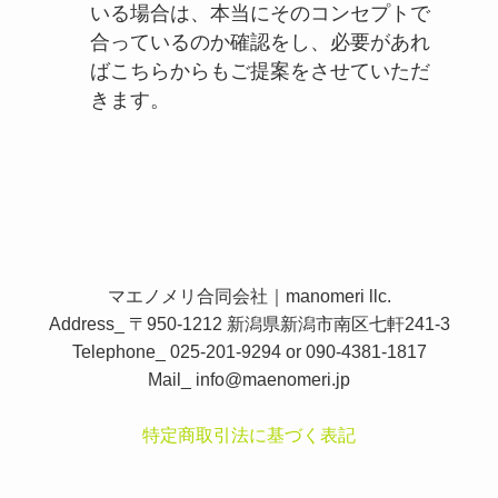
いる場合は、本当にそのコンセプトで
合っているのか確認をし、必要があれ
ばこちらからもご提案をさせていただ
きます。
マエノメリ合同会社｜manomeri llc.
Address_ 〒950-1212 新潟県新潟市南区七軒241-3
Telephone_ 025-201-9294 or 090-4381-1817
Mail_
info@maenomeri.jp
特定商取引法に基づく表記