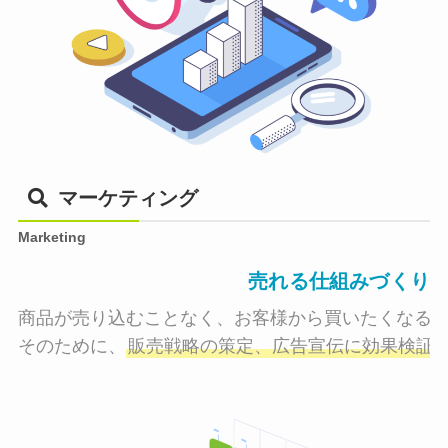
マーケティング
Marketing
売れる仕組みづくり
商品が売り込むことなく、お客様から買いたくなる状
そのために、
販売戦略の策定、広告宣伝に効果検証