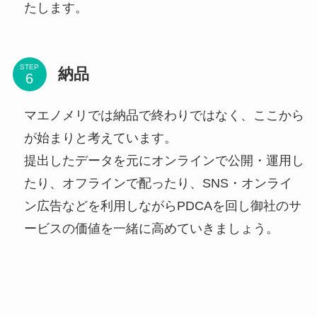
たします。
STEP
納品
マエノメリでは納品で終わりではなく、ここから
が始まりと考えています。
提出したデータを元にオンラインで公開・運用し
たり、オフラインで配ったり、SNS・オンライ
ン広告などを利用しながらPDCAを回し御社のサ
ービスの価値を一緒に高めていきましょう。