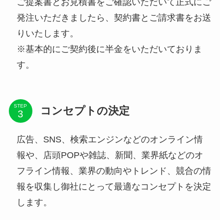
ご提案書とお見積書をご確認いただいて正式にご
発注いただきましたら、契約書とご請求書をお送
りいたします。
※基本的にご契約後に半金をいただいておりま
す。
STEP
コンセプトの決定
広告、SNS、検索エンジンなどのオンライン情
報や、店頭POPや雑誌、新聞、業界紙などのオ
フライン情報、業界の動向やトレンド、競合の情
報を収集し御社にとって最適なコンセプトを決定
します。