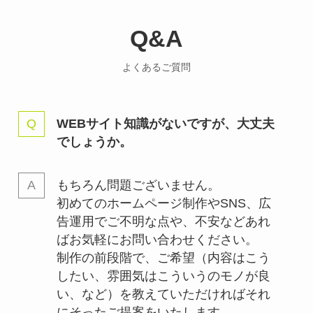
Q&A
よくあるご質問
WEBサイト知識がないですが、大丈夫
でしょうか。
もちろん問題ございません。
初めてのホームページ制作やSNS、広
告運用でご不明な点や、不安などあれ
ばお気軽にお問い合わせください。
制作の前段階で、ご希望（内容はこう
したい、雰囲気はこういうのモノが良
い、など）を教えていただければそれ
にそったご提案をいたします。