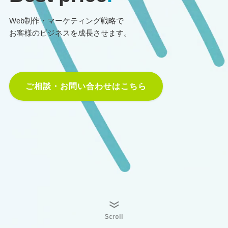
Web制作・マーケティング戦略で
お客様のビジネスを成長させます。
ご相談・お問い合わせはこちら
Scroll