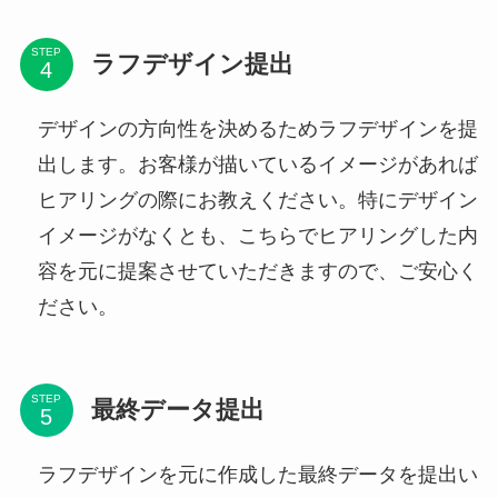
STEP
ラフデザイン提出
デザインの方向性を決めるためラフデザインを提
出します。お客様が描いているイメージがあれば
ヒアリングの際にお教えください。特にデザイン
イメージがなくとも、こちらでヒアリングした内
容を元に提案させていただきますので、ご安心く
ださい。
STEP
最終データ提出
ラフデザインを元に作成した最終データを提出い