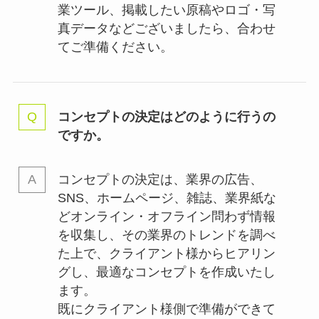
業ツール、掲載したい原稿やロゴ・写
真データなどございましたら、合わせ
てご準備ください。
コンセプトの決定はどのように行うの
ですか。
コンセプトの決定は、業界の
広告、
SNS、ホームページ、雑誌、業界紙な
どオンライン・オフライン問わず情報
を収集し、その業界のトレンドを調べ
た上で、クライアント様からヒアリン
グし、最適なコンセプトを作成いたし
ます。
既にクライアント様側で準備ができて