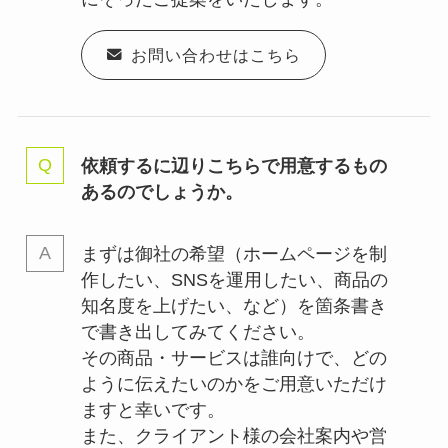
お問い合わせはこちら
依頼するに辺りこちらで用意するもの
あるのでしょうか。
まずは御社の希望（ホームページを制
作したい、SNSを運用したい、商品の
知名度を上げたい、など）を箇条書き
で書き出してみてください。
その商品・サービスは誰向けで、どの
ように伝えたいのかをご用意いただけ
ますと幸いです。
また、クライアント様の会社案内や営