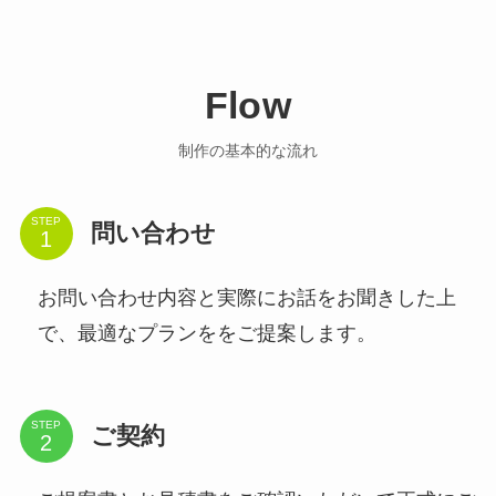
Flow
制作の基本的な流れ
STEP
問い合わせ
お問い合わせ内容と実際にお話をお聞きした上
で、最適なプランををご提案します。
STEP
ご契約