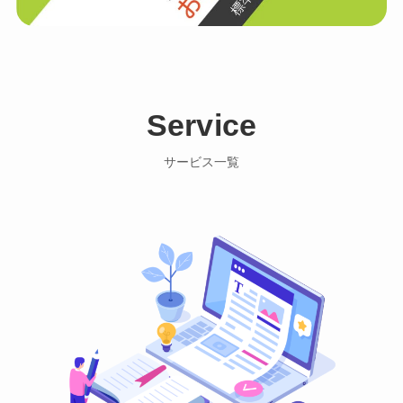
Service
サービス一覧