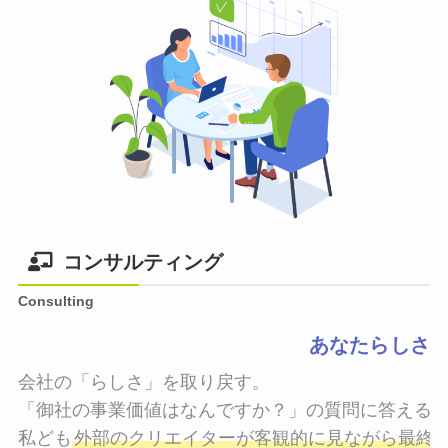
コンサルティング
Consulting
あなたらしさ
会社の「らしさ」を取り戻す。

「御社の事業価値はなんですか？」の質問に答えるこ
私ども
外部のクリエイターが客観的に見ながら最終