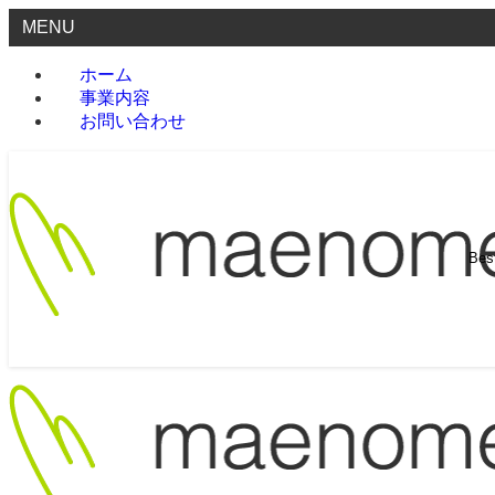
MENU
ホーム
事業内容
お問い合わせ
Be