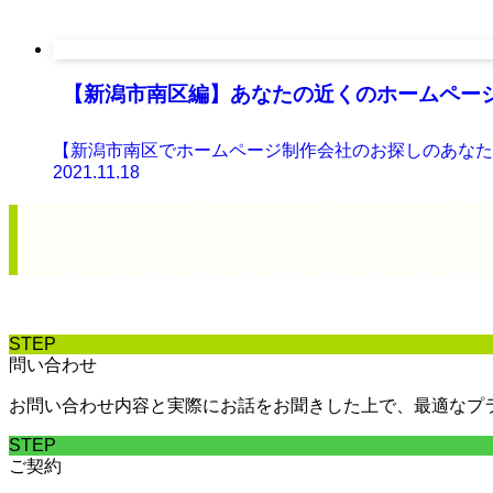
【新潟市南区編】あなたの近くのホームペー
【新潟市南区でホームページ制作会社のお探しのあなたへ
2021.11.18
STEP
問い合わせ
お問い合わせ内容と実際にお話をお聞きした上で、最適なプ
STEP
ご契約