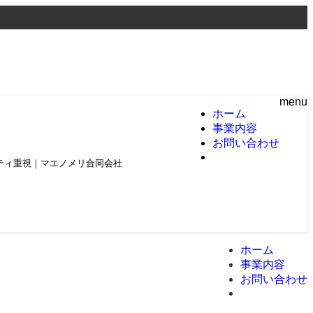
menu
ホーム
事業内容
お問い合わせ
頼とクオリティ重視｜マエノメリ合同会社
ホーム
事業内容
お問い合わせ