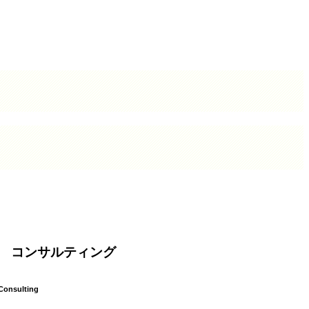
コンサルティング
Consulting