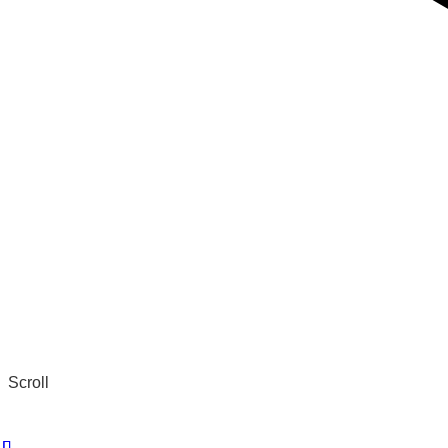
Scroll