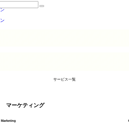
サービス一覧
マーケティング
Marketing