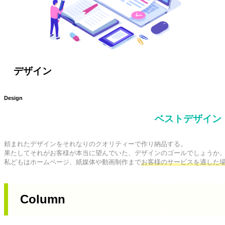
デザイン
Design
ベストデザイン
頼まれたデザインをそれなりのクオリティーで作り納品する。

果たしてそれがお客様が本当に望んでいた、デザインのゴールでしょうか。
私どもはホームページ、紙媒体や動画制作まで
お客様のサービスを適した
Column