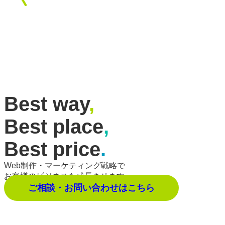
Best way
,
Best place
,
Best price
.
Web制作・マーケティング戦略で
お客様のビジネスを成長させます。
ご相談・お問い合わせはこちら