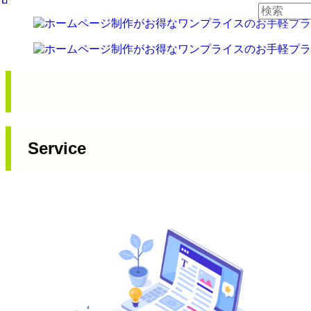
Service