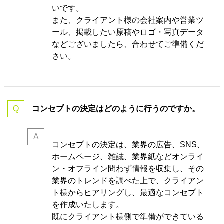
いです。
また、クライアント様の会社案内や営業ツ
ール、掲載したい原稿やロゴ・写真データ
などございましたら、合わせてご準備くだ
さい。
コンセプトの決定はどのように行うのですか。
コンセプトの決定は、業界の
広告、SNS、
ホームページ、雑誌、業界紙などオンライ
ン・オフライン問わず情報を収集し、その
業界のトレンドを調べた上で、クライアン
ト様からヒアリングし、最適なコンセプト
を作成いたします。
既にクライアント様側で準備ができている