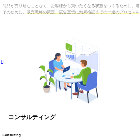
商品が売り込むことなく、お客様から買いたくなる状態をつくるために、適
そのために、
販売戦略の策定、広告宣伝に効果検証までの一連のプロセス
コンサルティング
Consulting