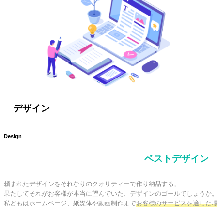
デザイン
Design
ベストデザイン
頼まれたデザインをそれなりのクオリティーで作り納品する。

果たしてそれがお客様が本当に望んでいた、デザインのゴールでしょうか。
私どもはホームページ、紙媒体や動画制作まで
お客様のサービスを適した