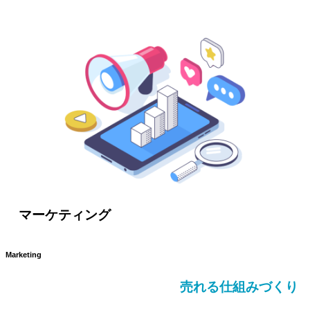
マーケティング
Marketing
売れる仕組みづくり