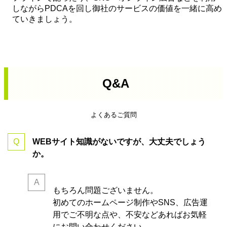
しながらPDCAを回し御社のサービスの価値を一緒に高め
ていきましょう。
Q&A
よくあるご質問
WEBサイト知識がないですが、大丈夫でしょう
か。
もちろん問題ございません。
初めてのホームページ制作やSNS、広告運
用でご不明な点や、不安などあればお気軽
にお問い合わせください。