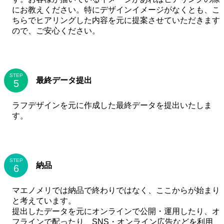
にお教えください。特にデザインイメージがなくとも、こ
ちらでヒアリングした内容を元に提案させていただきます
ので、ご安心ください。
STEP
最終データ提出
ラフデザインを元に作成した最終データを提出いたしま
す。
STEP
納品
マエノメリでは納品で終わりではなく、ここからが始まり
と考えています。
提出したデータを元にオンラインで公開・運用したり、オ
フラインで配ったり、SNS・オンライン広告などを利用