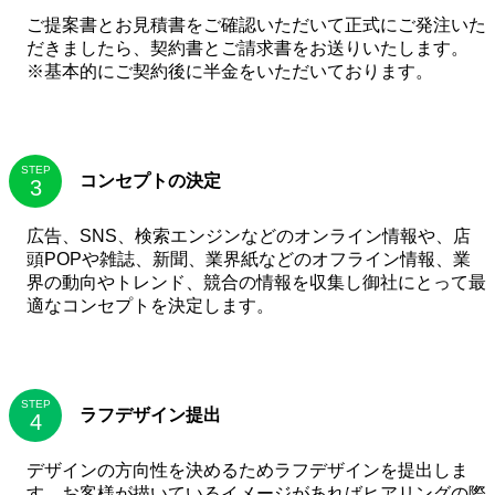
ご提案書とお見積書をご確認いただいて正式にご発注いた
だきましたら、契約書とご請求書をお送りいたします。
※基本的にご契約後に半金をいただいております。
STEP
コンセプトの決定
広告、SNS、検索エンジンなどのオンライン情報や、店
頭POPや雑誌、新聞、業界紙などのオフライン情報、業
界の動向やトレンド、競合の情報を収集し御社にとって最
適なコンセプトを決定します。
STEP
ラフデザイン提出
デザインの方向性を決めるためラフデザインを提出しま
す。お客様が描いているイメージがあればヒアリングの際