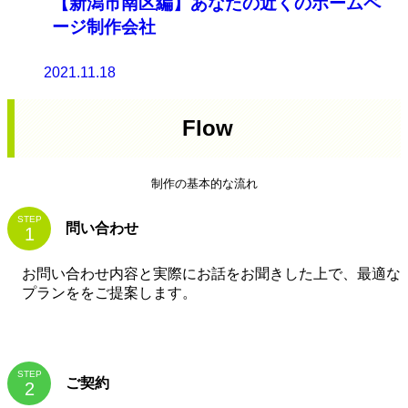
【新潟市南区編】あなたの近くのホームペ
ージ制作会社
2021.11.18
Flow
制作の基本的な流れ
STEP
問い合わせ
お問い合わせ内容と実際にお話をお聞きした上で、最適な
プランををご提案します。
STEP
ご契約