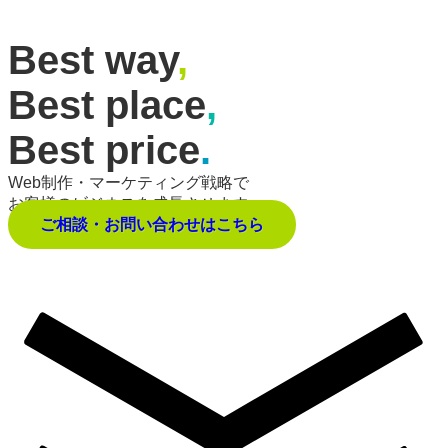
Best way
,
Best place
,
Best price
.
Web制作・マーケティング戦略で
お客様のビジネスを成長させます。
ご相談・お問い合わせはこちら