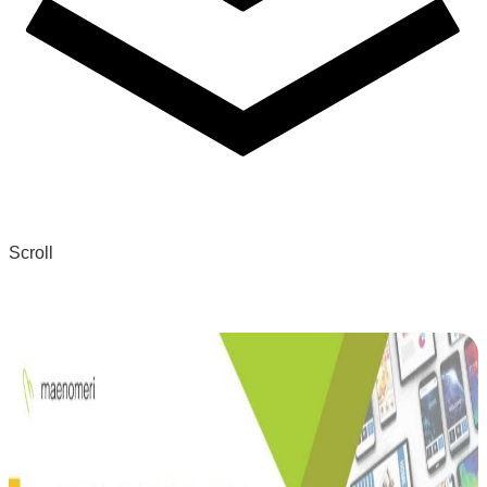
Scroll