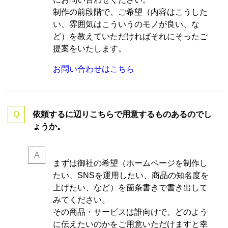
制作の前段階で、ご希望（内容はこうした
い、雰囲気はこういうのモノが良い、な
ど）を教えていただければそれにそったご
提案をいたします。
お問い合わせはこちら
依頼するに辺りこちらで用意するものあるのでし
ょうか。
まずは御社の希望（ホームページを制作し
たい、SNSを運用したい、商品の知名度を
上げたい、など）を箇条書きで書き出して
みてください。
その商品・サービスは誰向けで、どのよう
に伝えたいのかをご用意いただけますと幸