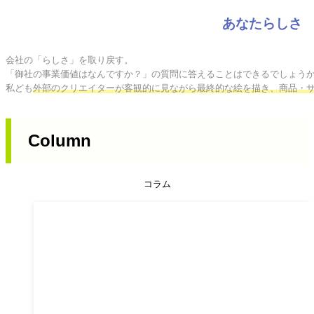
あなたらしさ
会社の「らしさ」を取り戻す。

「御社の事業価値はなんですか？」の質問に答えることはできるでしょうか
私ども
外部のクリエイターが客観的に見ながら最終的な絵を描き、商品・
Column
コラム