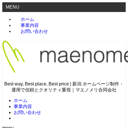
MENU
ホーム
事業内容
お問い合わせ
Best way, Best place, Best price | 新潟 ホームページ制作・
運用で信頼とクオリティ重視｜マエノメリ合同会社
ホーム
事業内容
お問い合わせ
menu