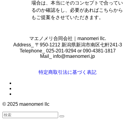
場合は、本当にそのコンセプトで合ってい
るのか確認をし、必要があればこちらから
もご提案をさせていただきます。
マエノメリ合同会社｜manomeri llc.
Address_ 〒950-1212 新潟県新潟市南区七軒241-3
Telephone_ 025-201-9294 or 090-4381-1817
Mail_
info@maenomeri.jp
特定商取引法に基づく表記
©
2025 maenomeri llc