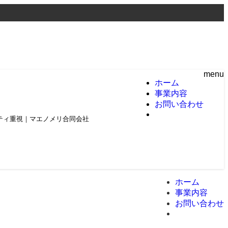
menu
ホーム
事業内容
お問い合わせ
頼とクオリティ重視｜マエノメリ合同会社
ホーム
事業内容
お問い合わせ