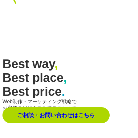
Best way
,
Best place
,
Best price
.
Web制作・マーケティング戦略で
お客様のビジネスを成長させます。
ご相談・お問い合わせはこちら