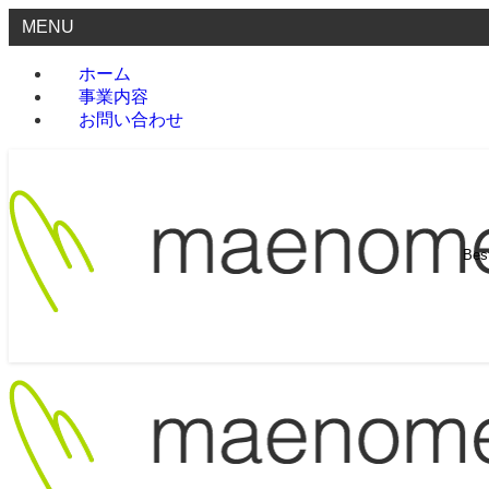
MENU
ホーム
事業内容
お問い合わせ
Be