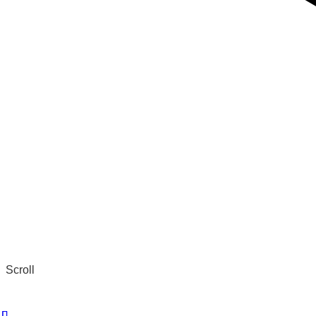
Scroll