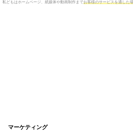
私どもはホームページ、紙媒体や動画制作まで
お客様のサービスを適した
マーケティング