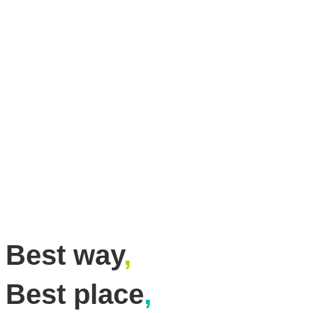
Best way
,
Best place
,