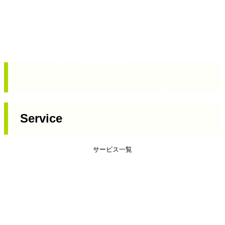
Service
サービス一覧