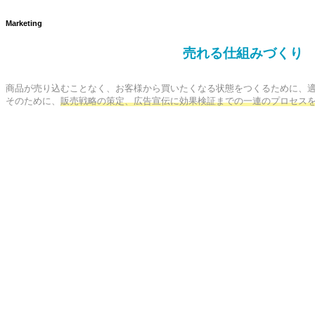
Marketing
売れる仕組みづくり
商品が売り込むことなく、お客様から買いたくなる状態をつくるために、適
そのために、
販売戦略の策定、広告宣伝に効果検証までの一連のプロセス