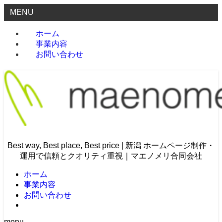
MENU
ホーム
事業内容
お問い合わせ
Best way, Best place, Best price | 新潟 ホームページ制作・
運用で信頼とクオリティ重視｜マエノメリ合同会社
ホーム
事業内容
お問い合わせ
menu