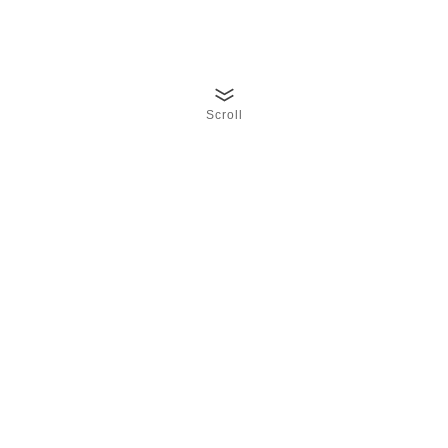
Scroll