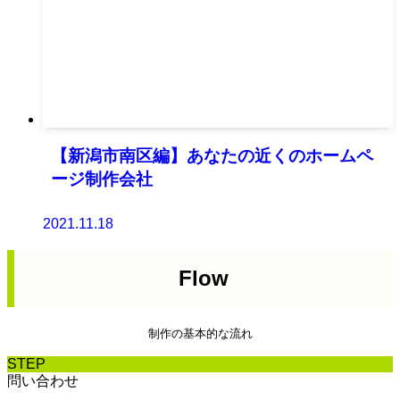
【新潟市南区編】あなたの近くのホームペ
ージ制作会社
2021.11.18
Flow
制作の基本的な流れ
STEP
問い合わせ