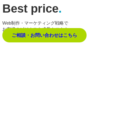
Best price
.
Web制作・マーケティング戦略で
お客様のビジネスを成長させます。
ご相談・お問い合わせはこちら