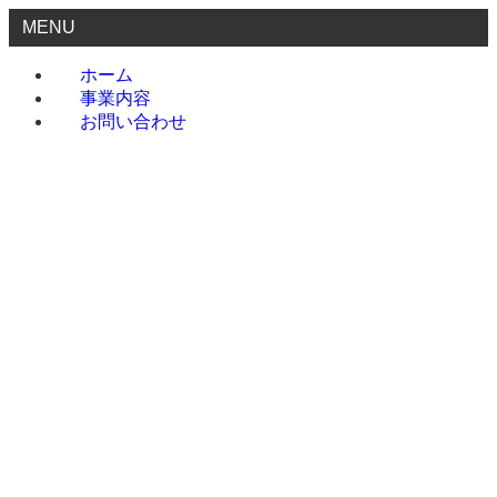
MENU
ホーム
事業内容
お問い合わせ
ホーム
事業内容
お問い合わせ
menu