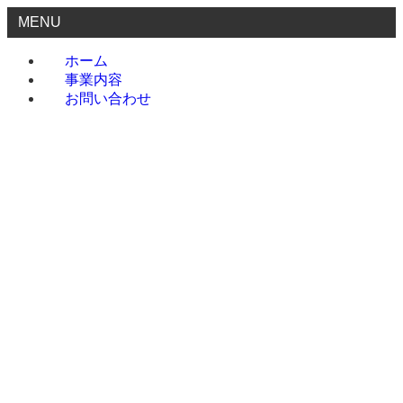
MENU
ホーム
事業内容
お問い合わせ
ホーム
事業内容
お問い合わせ
menu