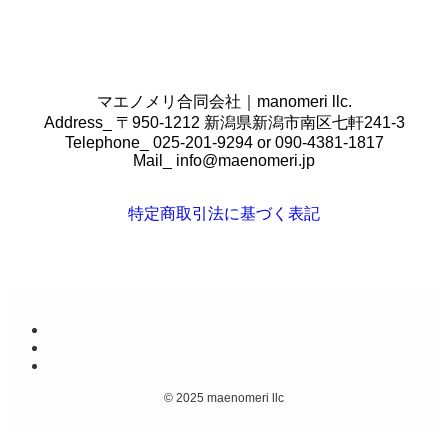
マエノメリ合同会社｜manomeri llc.
Address_ 〒950-1212 新潟県新潟市南区七軒241-3
Telephone_ 025-201-9294 or 090-4381-1817
Mail_
info@maenomeri.jp
特定商取引法に基づく表記
©
2025 maenomeri llc