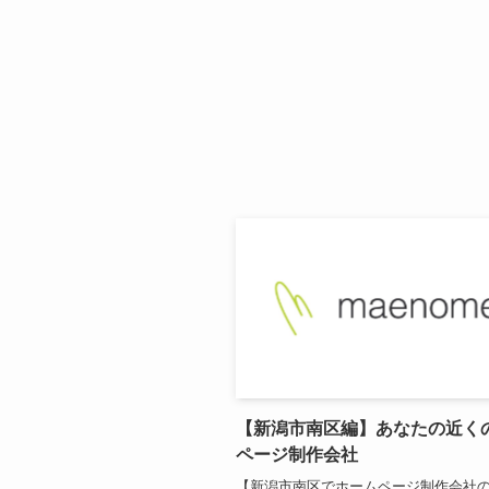
【新潟市南区編】あなたの近く
ページ制作会社
【新潟市南区でホームページ制作会社