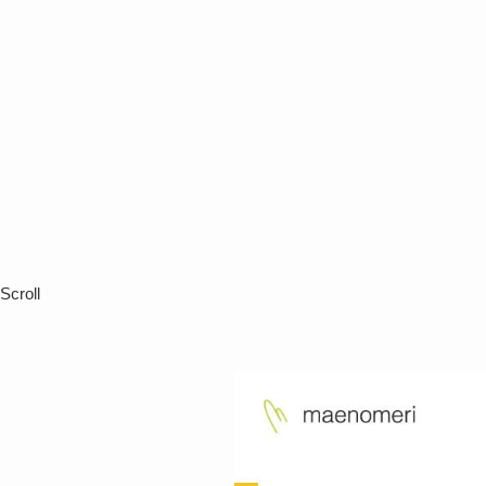
Scroll