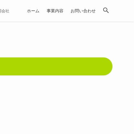
ホーム
事業内容
お問い合わせ
合同会社