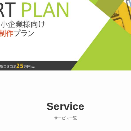
Service
サービス一覧