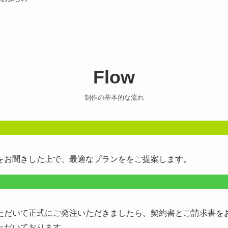
Flow
制作の基本的な流れ
をお聞きした上で、最適なプランををご提案します。
ただいて正式にご発注いただきましたら、契約書とご請求書を
ただいております。