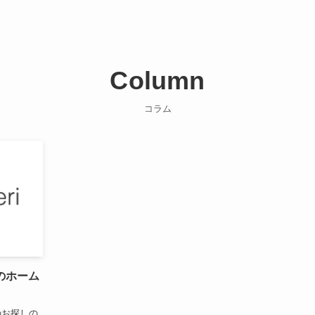
Column
コラム
のホーム
のお探しの