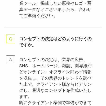
業ツール、掲載したい原稿やロゴ・写
真データなどございましたら、合わせ
てご準備ください。
コンセプトの決定はどのように行うの
ですか。
コンセプトの決定は、業界の
広告、
SNS、ホームページ、雑誌、業界紙な
どオンライン・オフライン問わず情報
を収集し、その業界のトレンドを調べ
た上で、クライアント様からヒアリン
グし、最適なコンセプトを作成いたし
ます。
既にクライアント様側で準備ができて