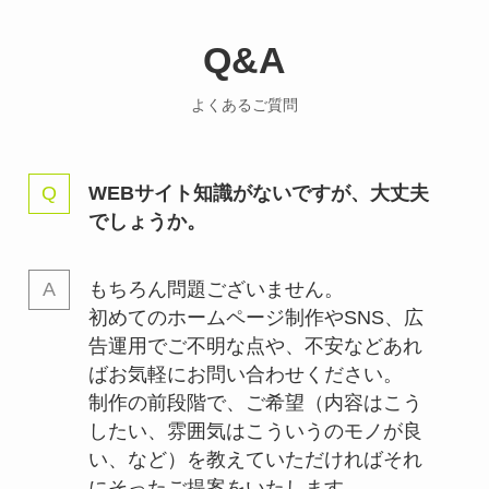
Q&A
よくあるご質問
WEBサイト知識がないですが、大丈夫
でしょうか。
もちろん問題ございません。
初めてのホームページ制作やSNS、広
告運用でご不明な点や、不安などあれ
ばお気軽にお問い合わせください。
制作の前段階で、ご希望（内容はこう
したい、雰囲気はこういうのモノが良
い、など）を教えていただければそれ
にそったご提案をいたします。