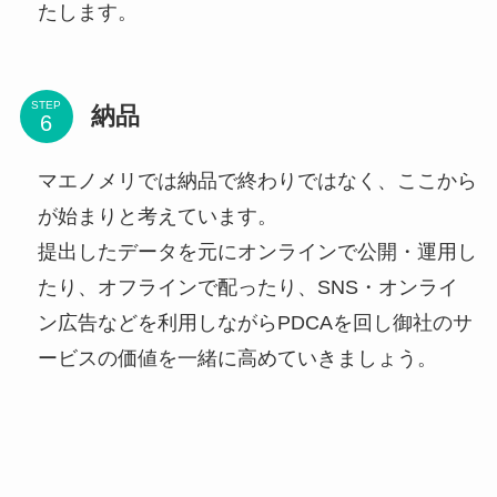
たします。
STEP
納品
マエノメリでは納品で終わりではなく、ここから
が始まりと考えています。
提出したデータを元にオンラインで公開・運用し
たり、オフラインで配ったり、SNS・オンライ
ン広告などを利用しながらPDCAを回し御社のサ
ービスの価値を一緒に高めていきましょう。