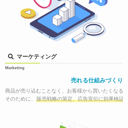
マーケティング
Marketing
売れる仕組みづくり
商品が売り込むことなく、お客様から買いたくなる状
そのために、
販売戦略の策定、広告宣伝に効果検証