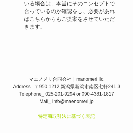
いる場合は、本当にそのコンセプトで
合っているのか確認をし、必要があれ
ばこちらからもご提案をさせていただ
きます。
マエノメリ合同会社｜manomeri llc.
Address_ 〒950-1212 新潟県新潟市南区七軒241-3
Telephone_ 025-201-9294 or 090-4381-1817
Mail_
info@maenomeri.jp
特定商取引法に基づく表記