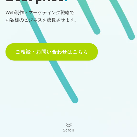
Web制作・マーケティング戦略で
お客様のビジネスを成長させます。
ご相談・お問い合わせはこちら
Scroll