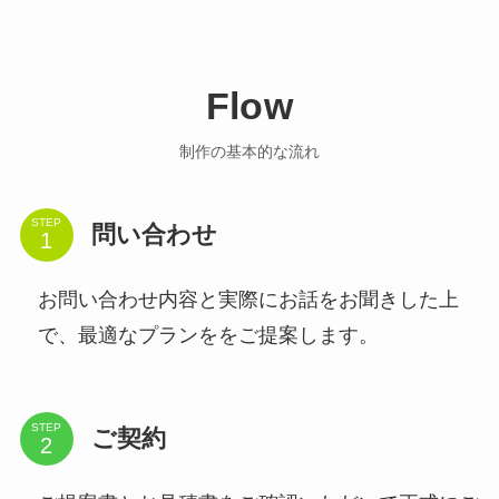
Flow
制作の基本的な流れ
STEP
問い合わせ
お問い合わせ内容と実際にお話をお聞きした上
で、最適なプランををご提案します。
STEP
ご契約