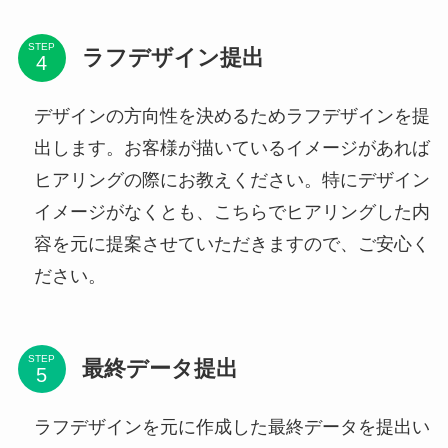
STEP
ラフデザイン提出
デザインの方向性を決めるためラフデザインを提
出します。お客様が描いているイメージがあれば
ヒアリングの際にお教えください。特にデザイン
イメージがなくとも、こちらでヒアリングした内
容を元に提案させていただきますので、ご安心く
ださい。
STEP
最終データ提出
ラフデザインを元に作成した最終データを提出い