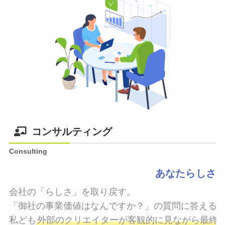
コンサルティング
Consulting
あなたらしさ
会社の「らしさ」を取り戻す。

「御社の事業価値はなんですか？」の質問に答えるこ
私ども
外部のクリエイターが客観的に見ながら最終