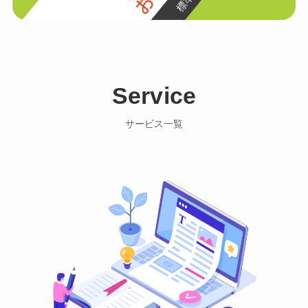
Service
サービス一覧