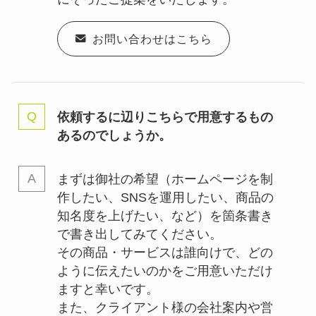
お問い合わせはこちら
依頼するに辺りこちらで用意するもの
あるのでしょうか。
まずは御社の希望（ホームページを制
作したい、SNSを運用したい、商品の
知名度を上げたい、など）を箇条書き
で書き出してみてください。
その商品・サービスは誰向けで、どの
ように伝えたいのかをご用意いただけ
ますと幸いです。
また、クライアント様の会社案内や営