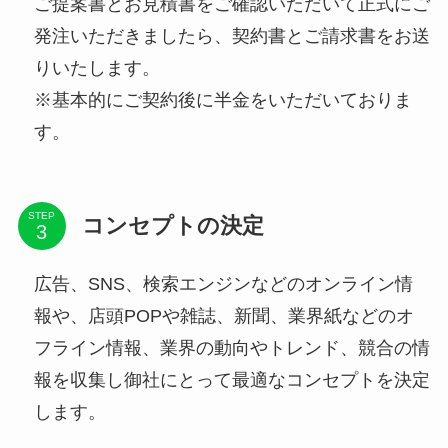
ご提案書とお見積書をご確認いただいて正式にご
発注いただきましたら、契約書とご請求書をお送
りいたします。
※基本的にご契約後に半金をいただいておりま
す。
STEP
コンセプトの決定
広告、SNS、検索エンジンなどのオンライン情
報や、店頭POPや雑誌、新聞、業界紙などのオ
フライン情報、業界の動向やトレンド、競合の情
報を収集し御社にとって最適なコンセプトを決定
します。