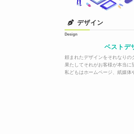
デザイン
Design
ベストデ
頼まれたデザインをそれなりのク
果たしてそれがお客様が本当に
私どもはホームページ、紙媒体