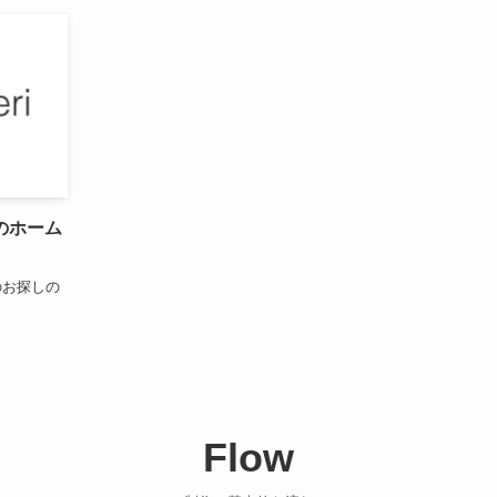
のホーム
のお探しの
Flow