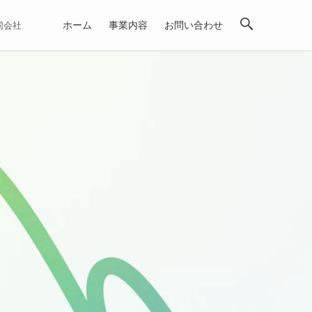
ホーム
事業内容
お問い合わせ
合同会社