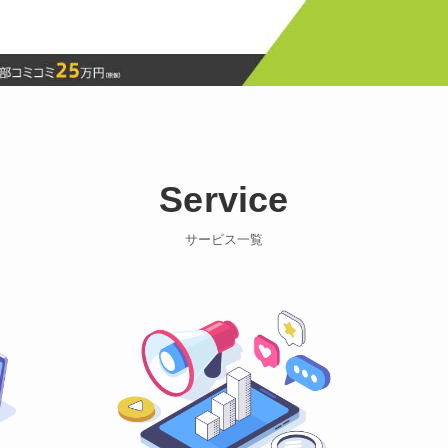
Service
サービス一覧