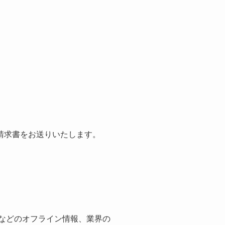
請求書をお送りいたします。
紙などのオフライン情報、業界の