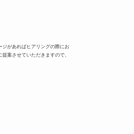
ージがあればヒアリングの際にお
に提案させていただきますので、