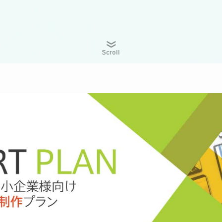
Scroll