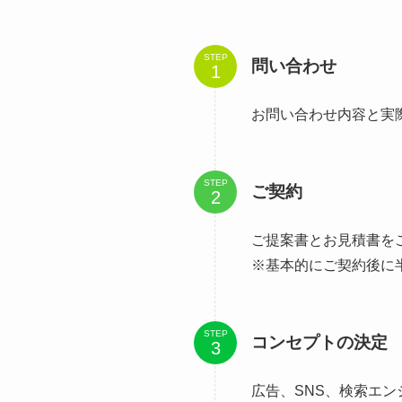
STEP
問い合わせ
お問い合わせ内容と実
STEP
ご契約
ご提案書とお見積書を
※基本的にご契約後に
STEP
コンセプトの決定
広告、SNS、検索エ