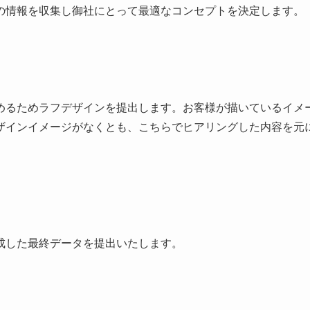
の情報を収集し御社にとって最適なコンセプトを決定します。
めるためラフデザインを提出します。お客様が描いているイメ
ザインイメージがなくとも、こちらでヒアリングした内容を元
成した最終データを提出いたします。