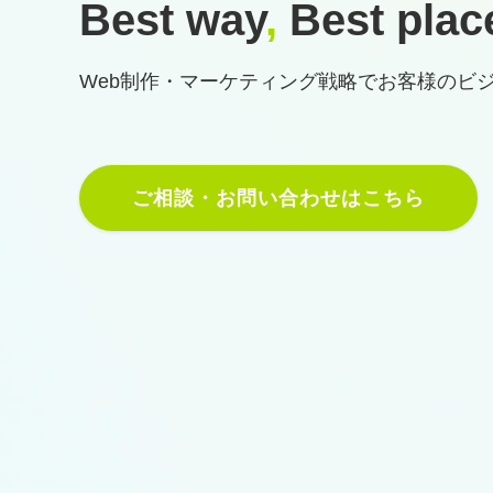
Best way
,
Best plac
Web制作・マーケティング戦略で
お客様のビ
ご相談・お問い合わせはこちら