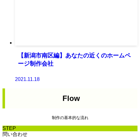
【新潟市南区編】あなたの近くのホームペ
ージ制作会社
2021.11.18
Flow
制作の基本的な流れ
STEP
問い合わせ