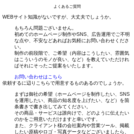
よくあるご質問
WEBサイト知識がないですが、大丈夫でしょうか。
もちろん問題ございません。
初めてのホームページ制作やSNS、広告運用でご不明
な点や、不安などあればお気軽にお問い合わせくださ
い。
制作の前段階で、ご希望（内容はこうしたい、雰囲気
はこういうのモノが良い、など）を教えていただけれ
ばそれにそったご提案をいたします。
お問い合わせはこちら
依頼するに辺りこちらで用意するものあるのでしょうか。
まずは御社の希望（ホームページを制作したい、SNS
を運用したい、商品の知名度を上げたい、など）を箇
条書きで書き出してみてください。
その商品・サービスは誰向けで、どのように伝えたい
のかをご用意いただけますと幸いです。
また、クライアント様の会社案内や営業ツール、掲載
したい原稿やロゴ・写真データなどございましたら、