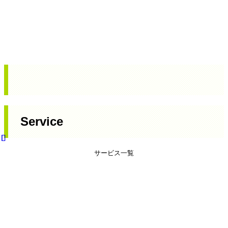
Service
サービス一覧