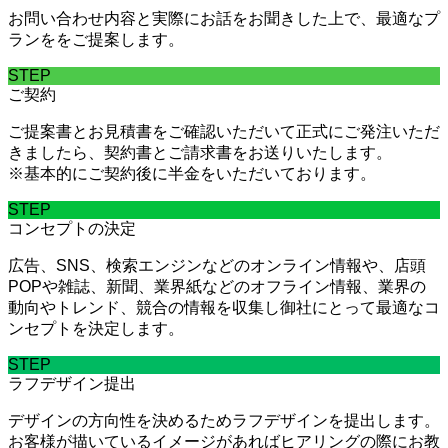
お問い合わせ内容と実際にお話をお聞きした上で、最適なプ
ランををご提案します。
STEP
ご契約
ご提案書とお見積書をご確認いただいて正式にご発注いただ
きましたら、契約書とご請求書をお送りいたします。
※基本的にご契約後に半金をいただいております。
STEP
コンセプトの決定
広告、SNS、検索エンジンなどのオンライン情報や、店頭
POPや雑誌、新聞、業界紙などのオフライン情報、業界の
動向やトレンド、競合の情報を収集し御社にとって最適なコ
ンセプトを決定します。
STEP
ラフデザイン提出
デザインの方向性を決めるためラフデザインを提出します。
お客様が描いているイメージがあればヒアリングの際にお教