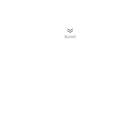
Scroll