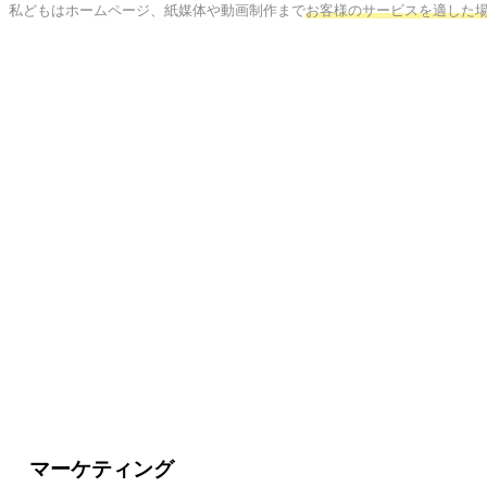
私どもはホームページ、紙媒体や動画制作まで
お客様のサービスを適した
マーケティング