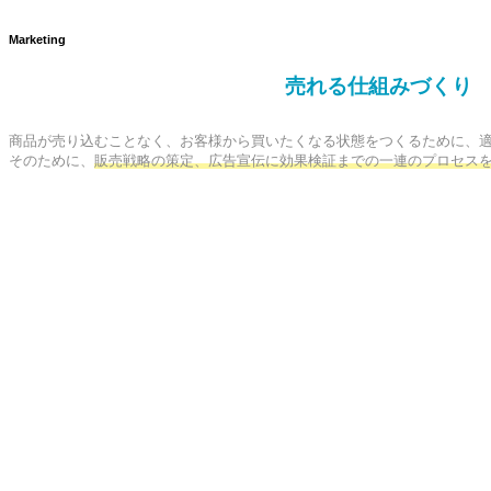
Marketing
売れる仕組みづくり
商品が売り込むことなく、お客様から買いたくなる状態をつくるために、適
そのために、
販売戦略の策定、広告宣伝に効果検証までの一連のプロセス