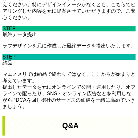
えください。特にデザインイメージがなくとも、こちらでヒ
アリングした内容を元に提案させていただきますので、ご安
心ください。
STEP
最終データ提出
ラフデザインを元に作成した最終データを提出いたします。
STEP
納品
マエノメリでは納品で終わりではなく、ここからが始まりと
考えています。
提出したデータを元にオンラインで公開・運用したり、オフ
ラインで配ったり、SNS・オンライン広告などを利用しな
がらPDCAを回し御社のサービスの価値を一緒に高めていき
ましょう。
Q&A