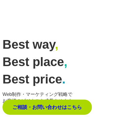
Best way
,
Best place
,
Best price
.
Web制作・マーケティング戦略で
お客様のビジネスを成長させます。
ご相談・お問い合わせはこちら