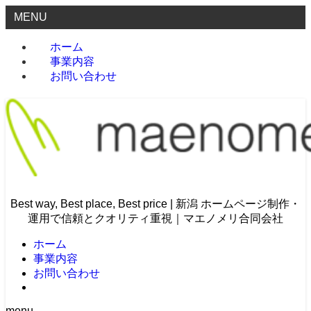
MENU
ホーム
事業内容
お問い合わせ
Best way, Best place, Best price | 新潟 ホームページ制作・
運用で信頼とクオリティ重視｜マエノメリ合同会社
ホーム
事業内容
お問い合わせ
menu