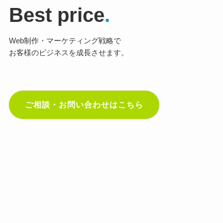
Best price
.
Web制作・マーケティング戦略で
お客様のビジネスを成長させます。
ご相談・お問い合わせはこちら