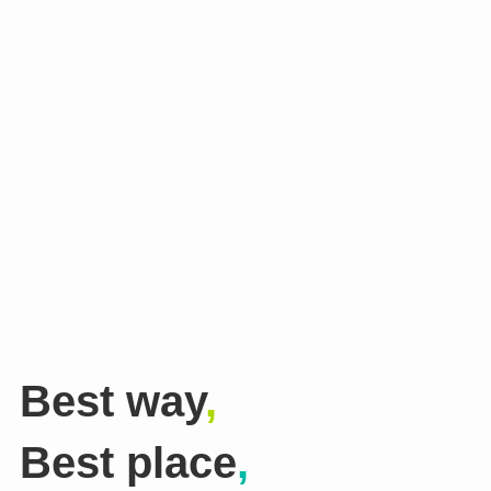
Best way
,
Best place
,