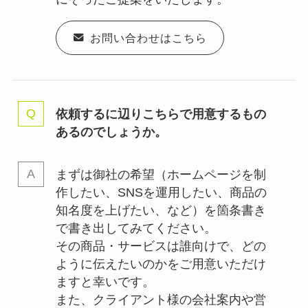
お問い合わせはこちら
依頼するに辺りこちらで用意するもの
あるのでしょうか。
まずは御社の希望（ホームページを制
作したい、SNSを運用したい、商品の
知名度を上げたい、など）を箇条書き
で書き出してみてください。
その商品・サービスは誰向けで、どの
ように伝えたいのかをご用意いただけ
ますと幸いです。
また、クライアント様の会社案内や営