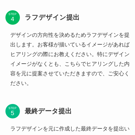
STEP
ラフデザイン提出
デザインの方向性を決めるためラフデザインを提
出します。お客様が描いているイメージがあれば
ヒアリングの際にお教えください。特にデザイン
イメージがなくとも、こちらでヒアリングした内
容を元に提案させていただきますので、ご安心く
ださい。
STEP
最終データ提出
ラフデザインを元に作成した最終データを提出い