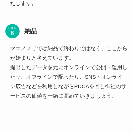
たします。
STEP
納品
マエノメリでは納品で終わりではなく、ここから
が始まりと考えています。
提出したデータを元にオンラインで公開・運用し
たり、オフラインで配ったり、SNS・オンライ
ン広告などを利用しながらPDCAを回し御社のサ
ービスの価値を一緒に高めていきましょう。