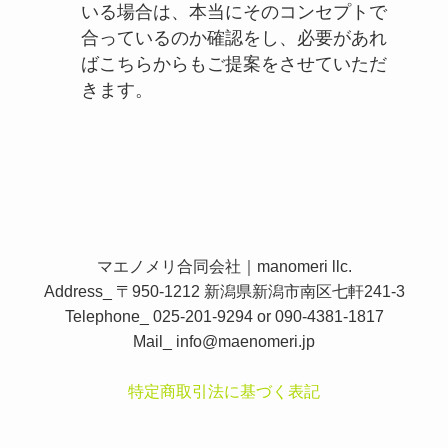
いる場合は、本当にそのコンセプトで
合っているのか確認をし、必要があれ
ばこちらからもご提案をさせていただ
きます。
マエノメリ合同会社｜manomeri llc.
Address_ 〒950-1212 新潟県新潟市南区七軒241-3
Telephone_ 025-201-9294 or 090-4381-1817
Mail_
info@maenomeri.jp
特定商取引法に基づく表記