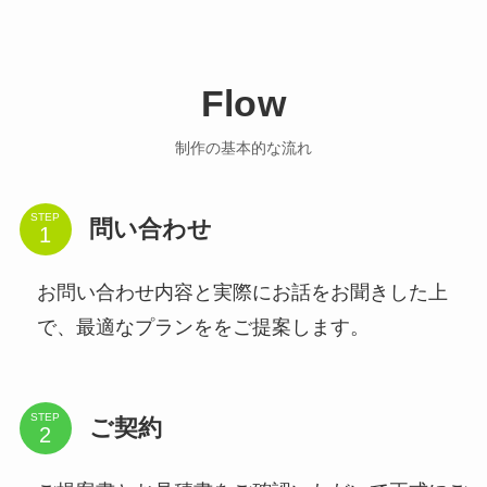
Flow
制作の基本的な流れ
STEP
問い合わせ
お問い合わせ内容と実際にお話をお聞きした上
で、最適なプランををご提案します。
STEP
ご契約