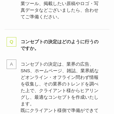
業ツール、掲載したい原稿やロゴ・写
真データなどございましたら、合わせ
てご準備ください。
コンセプトの決定はどのように行うの
ですか。
コンセプトの決定は、業界の
広告、
SNS、ホームページ、雑誌、業界紙な
どオンライン・オフライン問わず情報
を収集し、その業界のトレンドを調べ
た上で、クライアント様からヒアリン
グし、最適なコンセプトを作成いたし
ます。
既にクライアント様側で準備ができて