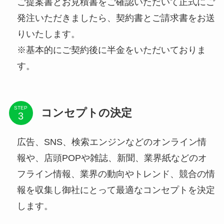
ご提案書とお見積書をご確認いただいて正式にご
発注いただきましたら、契約書とご請求書をお送
りいたします。
※基本的にご契約後に半金をいただいておりま
す。
STEP
コンセプトの決定
広告、SNS、検索エンジンなどのオンライン情
報や、店頭POPや雑誌、新聞、業界紙などのオ
フライン情報、業界の動向やトレンド、競合の情
報を収集し御社にとって最適なコンセプトを決定
します。