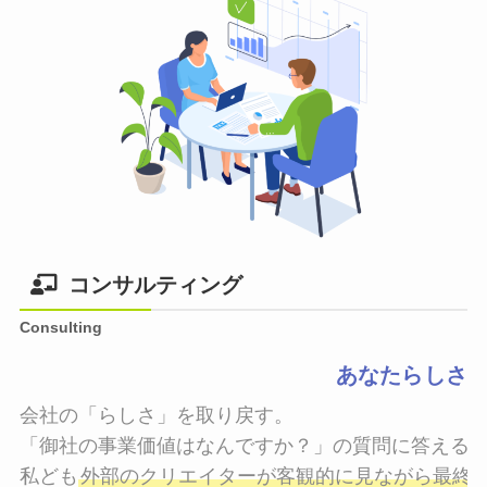
コンサルティング
Consulting
あなたらしさ
会社の「らしさ」を取り戻す。

「御社の事業価値はなんですか？」の質問に答えるこ
私ども
外部のクリエイターが客観的に見ながら最終