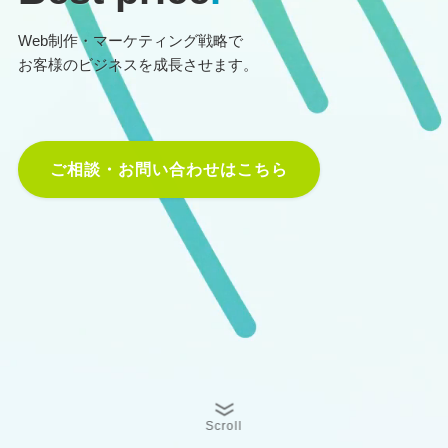
Web制作・マーケティング戦略で
お客様のビジネスを成長させます。
ご相談・お問い合わせはこちら
Scroll