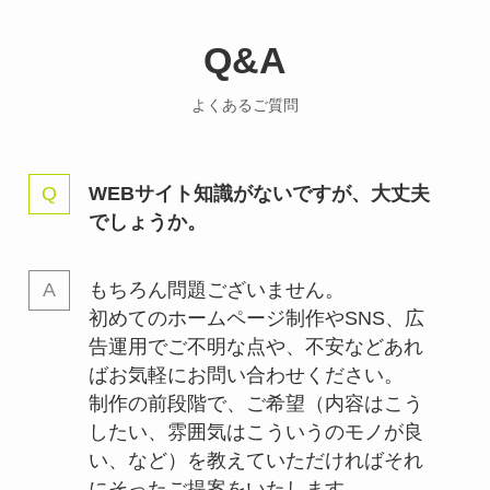
Q&A
よくあるご質問
WEBサイト知識がないですが、大丈夫
でしょうか。
もちろん問題ございません。
初めてのホームページ制作やSNS、広
告運用でご不明な点や、不安などあれ
ばお気軽にお問い合わせください。
制作の前段階で、ご希望（内容はこう
したい、雰囲気はこういうのモノが良
い、など）を教えていただければそれ
にそったご提案をいたします。