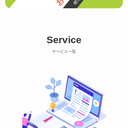
Service
サービス一覧