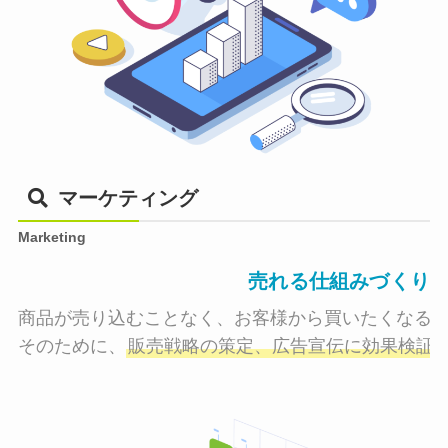
マーケティング
Marketing
売れる仕組みづくり
商品が売り込むことなく、お客様から買いたくなる状
そのために、
販売戦略の策定、広告宣伝に効果検証