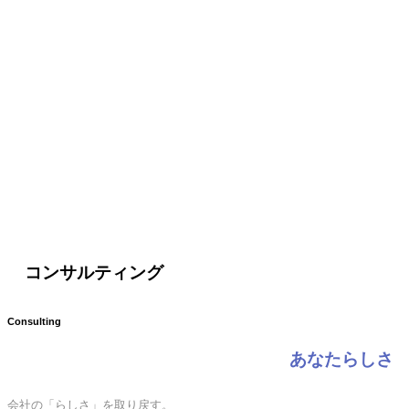
コンサルティング
Consulting
あなたらしさ
会社の「らしさ」を取り戻す。
