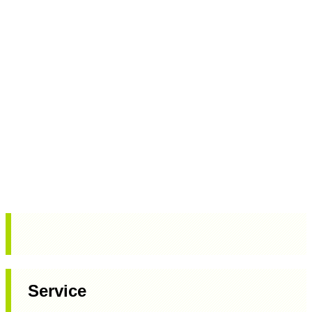
Service