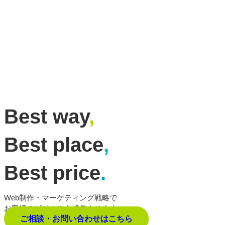
Best way
,
Best place
,
Best price
.
Web制作・マーケティング戦略で
お客様のビジネスを成長させます。
ご相談・お問い合わせはこちら