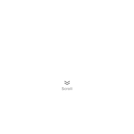
Scroll