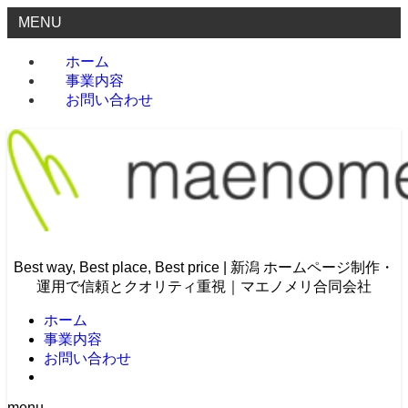
MENU
ホーム
事業内容
お問い合わせ
Best way, Best place, Best price | 新潟 ホームページ制作・
運用で信頼とクオリティ重視｜マエノメリ合同会社
ホーム
事業内容
お問い合わせ
menu