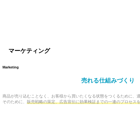
マーケティング
Marketing
売れる仕組みづくり
商品が売り込むことなく、お客様から買いたくなる状態をつくるために、適
そのために、
販売戦略の策定、広告宣伝に効果検証までの一連のプロセス