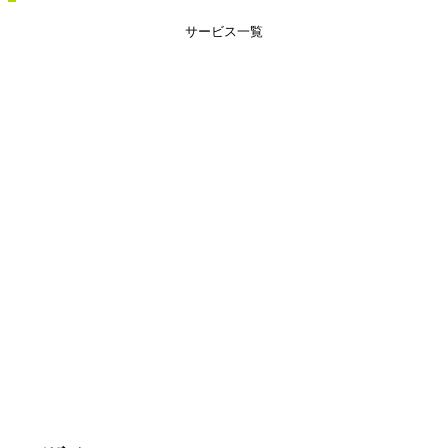
サービス一覧