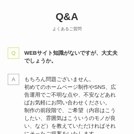
Q&A
よくあるご質問
WEBサイト知識がないですが、大丈夫
でしょうか。
もちろん問題ございません。
初めてのホームページ制作やSNS、広
告運用でご不明な点や、不安などあれ
ばお気軽にお問い合わせください。
制作の前段階で、ご希望（内容はこう
したい、雰囲気はこういうのモノが良
い、など）を教えていただければそれ
にそったご提案をいたします。