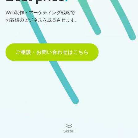
Web制作・マーケティング戦略で
お客様のビジネスを成長させます。
ご相談・お問い合わせはこちら
Scroll