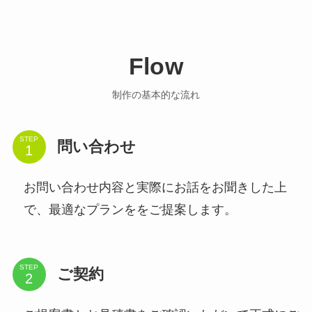
Flow
制作の基本的な流れ
STEP
問い合わせ
お問い合わせ内容と実際にお話をお聞きした上
で、最適なプランををご提案します。
STEP
ご契約