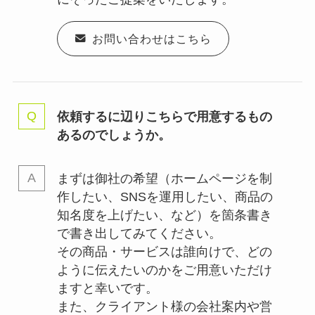
お問い合わせはこちら
依頼するに辺りこちらで用意するもの
あるのでしょうか。
まずは御社の希望（ホームページを制
作したい、SNSを運用したい、商品の
知名度を上げたい、など）を箇条書き
で書き出してみてください。
その商品・サービスは誰向けで、どの
ように伝えたいのかをご用意いただけ
ますと幸いです。
また、クライアント様の会社案内や営