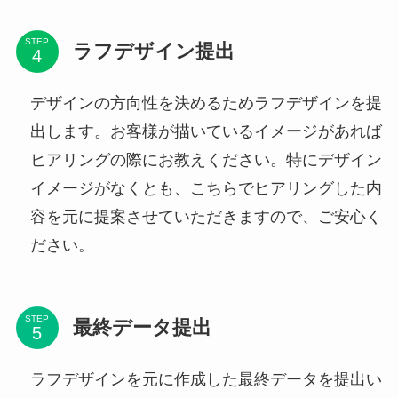
STEP
ラフデザイン提出
デザインの方向性を決めるためラフデザインを提
出します。お客様が描いているイメージがあれば
ヒアリングの際にお教えください。特にデザイン
イメージがなくとも、こちらでヒアリングした内
容を元に提案させていただきますので、ご安心く
ださい。
STEP
最終データ提出
ラフデザインを元に作成した最終データを提出い