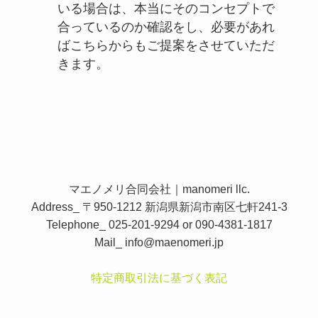
いる場合は、本当にそのコンセプトで
合っているのか確認をし、必要があれ
ばこちらからもご提案をさせていただ
きます。
マエノメリ合同会社｜manomeri llc.
Address_ 〒950-1212 新潟県新潟市南区七軒241-3
Telephone_ 025-201-9294 or 090-4381-1817
Mail_
info@maenomeri.jp
特定商取引法に基づく表記