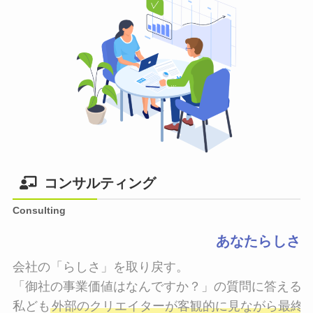
コンサルティング
Consulting
あなたらしさ
会社の「らしさ」を取り戻す。

「御社の事業価値はなんですか？」の質問に答えるこ
私ども
外部のクリエイターが客観的に見ながら最終