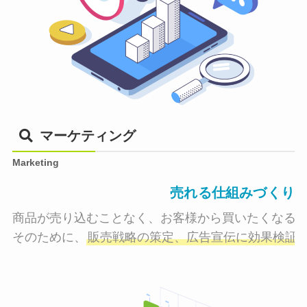
マーケティング
Marketing
売れる仕組みづくり
商品が売り込むことなく、お客様から買いたくなる状
そのために、
販売戦略の策定、広告宣伝に効果検証