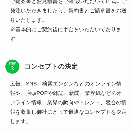
ご提案書とお見積書をご確認いただいて正式にご
発注いただきましたら、契約書とご請求書をお送
りいたします。
※基本的にご契約後に半金をいただいておりま
す。
STEP
コンセプトの決定
広告、SNS、検索エンジンなどのオンライン情
報や、店頭POPや雑誌、新聞、業界紙などのオ
フライン情報、業界の動向やトレンド、競合の情
報を収集し御社にとって最適なコンセプトを決定
します。