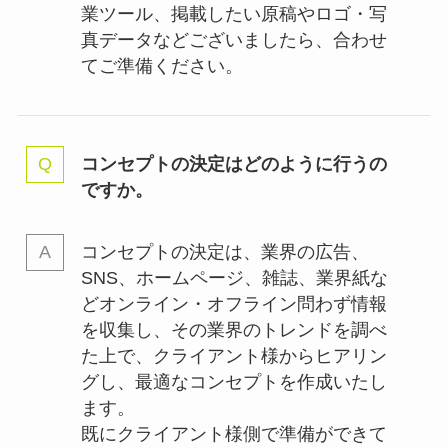
業ツール、掲載したい原稿やロゴ・写
真データなどございましたら、合わせ
てご準備ください。
コンセプトの決定はどのように行うの
ですか。
コンセプトの決定は、業界の
広告、
SNS、ホームページ、雑誌、業界紙な
どオンライン・オフライン問わず情報
を収集し、その業界のトレンドを調べ
た上で、クライアント様からヒアリン
グし、最適なコンセプトを作成いたし
ます。
既にクライアント様側で準備ができて