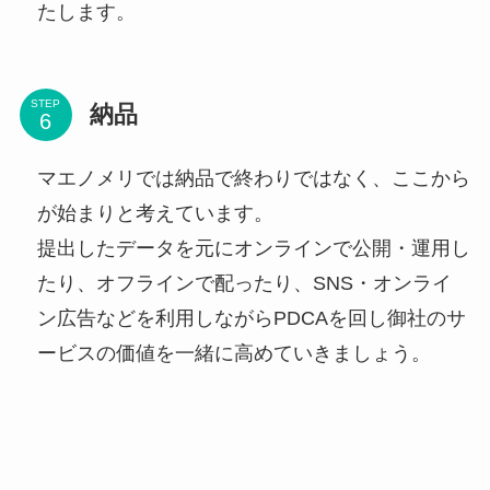
たします。
STEP
納品
マエノメリでは納品で終わりではなく、ここから
が始まりと考えています。
提出したデータを元にオンラインで公開・運用し
たり、オフラインで配ったり、SNS・オンライ
ン広告などを利用しながらPDCAを回し御社のサ
ービスの価値を一緒に高めていきましょう。