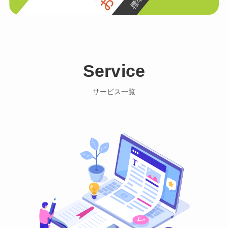
Service
サービス一覧