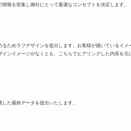
の情報を収集し御社にとって最適なコンセプトを決定します。
めるためラフデザインを提出します。お客様が描いているイメ
ザインイメージがなくとも、こちらでヒアリングした内容を元
成した最終データを提出いたします。