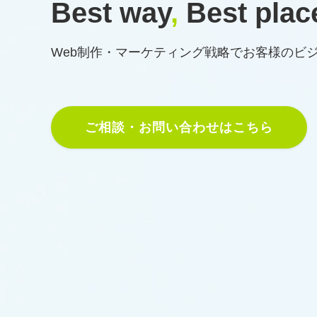
Best way
,
Best plac
Web制作・マーケティング戦略で
お客様のビ
ご相談・お問い合わせはこちら