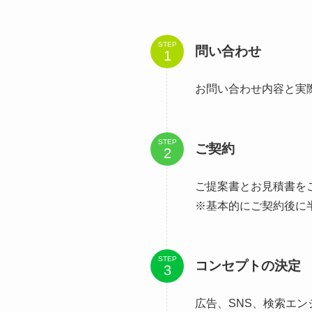
STEP
問い合わせ
お問い合わせ内容と実
STEP
ご契約
ご提案書とお見積書を
※基本的にご契約後に
STEP
コンセプトの決定
広告、SNS、検索エ