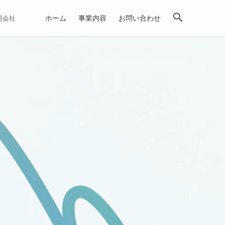
ホーム
事業内容
お問い合わせ
合同会社