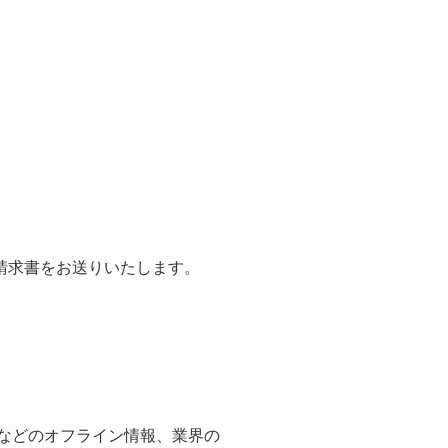
請求書をお送りいたします。
紙などのオフライン情報、業界の