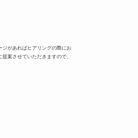
ージがあればヒアリングの際にお
に提案させていただきますので、