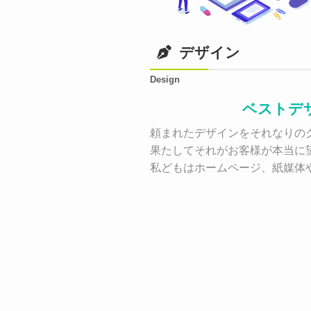
デザイン
Design
ベストデ
頼まれたデザインをそれなりのク
果たしてそれがお客様が本当に
私どもはホームページ、紙媒体