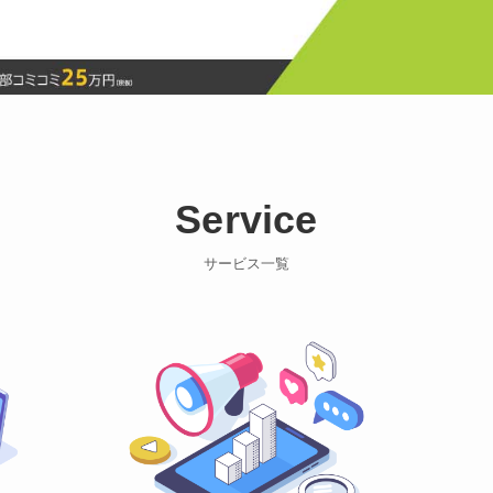
Service
サービス一覧