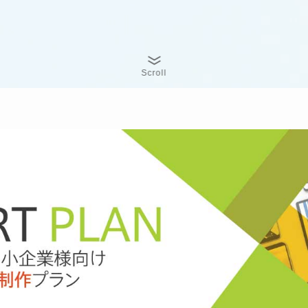
Scroll