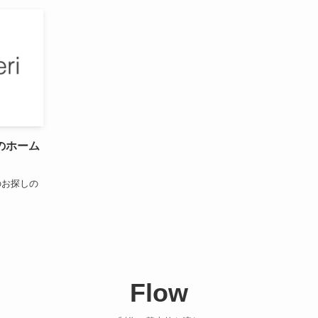
のホーム
のお探しの
Flow